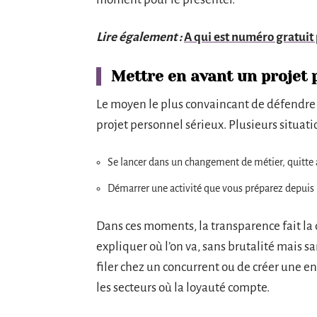
Lire également :
A qui est numéro gratuit 
Mettre en avant un projet 
Le moyen le plus convaincant de défendr
projet personnel sérieux. Plusieurs situa
Se lancer dans un changement de métier, quitte à
Démarrer une activité que vous préparez depuis
Dans ces moments, la transparence fait la 
expliquer où l’on va, sans brutalité mais san
filer chez un concurrent ou de créer une en
les secteurs où la loyauté compte.