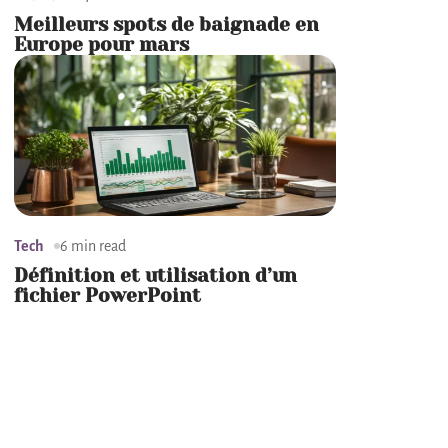
Meilleurs spots de baignade en
Europe pour mars
Tech
6 min read
Définition et utilisation d’un
fichier PowerPoint