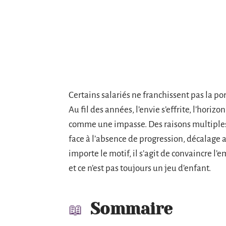
Certains salariés ne franchissent pas la po
Au fil des années, l’envie s’effrite, l’horizo
comme une impasse. Des raisons multiples 
face à l’absence de progression, décalage av
importe le motif, il s’agit de convaincre l
et ce n’est pas toujours un jeu d’enfant.
Sommaire