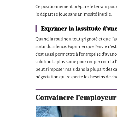
Ce positionnement prépare le terrain pour la
le départ se joue sans animosité inutile.
Exprimer la lassitude d’une
Quand la routine a tout grignoté et que l’a
sortir du silence. Exprimer que l’envie n’est
c’est aussi permettre à l’entreprise d’avan
solution la plus saine pour couper court à l
peut s’imposer, mais dans la plupart des 
négociation qui respecte les besoins de ch
Convaincre l’employeur 