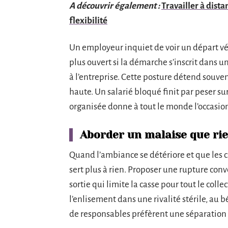
A découvrir également :
Travailler à dista
flexibilité
Un employeur inquiet de voir un départ 
plus ouvert si la démarche s’inscrit dans un
à l’entreprise. Cette posture détend souven
haute. Un salarié bloqué finit par peser s
organisée donne à tout le monde l’occasion
Aborder un malaise que rie
Quand l’ambiance se détériore et que les 
sert plus à rien. Proposer une rupture conv
sortie qui limite la casse pour tout le col
l’enlisement dans une rivalité stérile, au 
de responsables préfèrent une séparation 