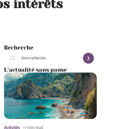
s intérêts
Recherche
L’actualité sans pause
Activités
7 min read