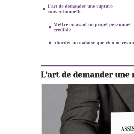
L’art de demander une rupture
conventionnelle
Mettre en avant un projet personnel
crédible
Aborder un malaise que rien ne résou
L’art de demander une 