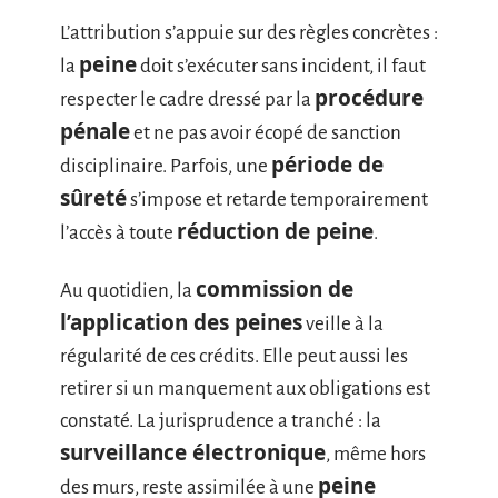
L’attribution s’appuie sur des règles concrètes :
peine
la
doit s’exécuter sans incident, il faut
procédure
respecter le cadre dressé par la
pénale
et ne pas avoir écopé de sanction
période de
disciplinaire. Parfois, une
sûreté
s’impose et retarde temporairement
réduction de peine
l’accès à toute
.
commission de
Au quotidien, la
l’application des peines
veille à la
régularité de ces crédits. Elle peut aussi les
retirer si un manquement aux obligations est
constaté. La jurisprudence a tranché : la
surveillance électronique
, même hors
peine
des murs, reste assimilée à une