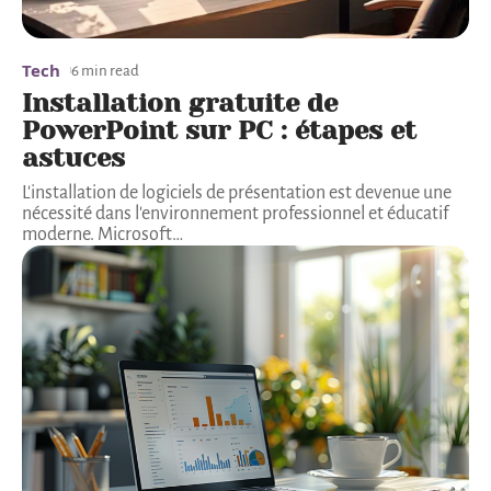
Tech
6 min read
Installation gratuite de
PowerPoint sur PC : étapes et
astuces
L'installation de logiciels de présentation est devenue une
nécessité dans l'environnement professionnel et éducatif
moderne. Microsoft
…