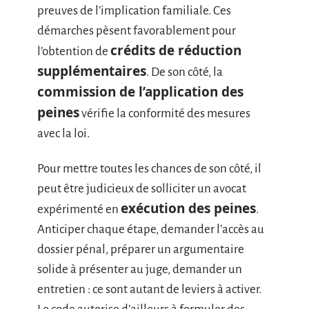
preuves de l’implication familiale. Ces
démarches pèsent favorablement pour
crédits de réduction
l’obtention de
supplémentaires
. De son côté, la
commission de l’application des
peines
vérifie la conformité des mesures
avec la loi.
Pour mettre toutes les chances de son côté, il
peut être judicieux de solliciter un avocat
exécution des peines
expérimenté en
.
Anticiper chaque étape, demander l’accès au
dossier pénal, préparer un argumentaire
solide à présenter au juge, demander un
entretien : ce sont autant de leviers à activer.