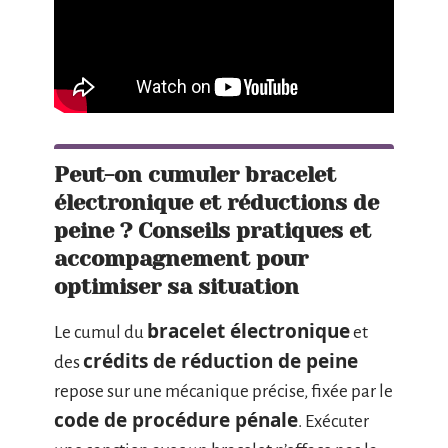
Peut-on cumuler bracelet
électronique et réductions de
peine ? Conseils pratiques et
accompagnement pour
optimiser sa situation
bracelet électronique
Le cumul du
et
crédits de réduction de peine
des
repose sur une mécanique précise, fixée par le
code de procédure pénale
. Exécuter