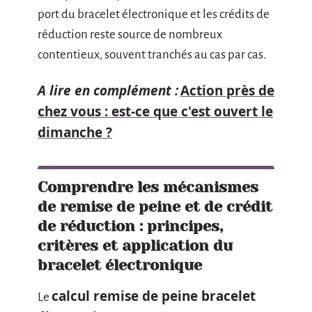
port du bracelet électronique et les crédits de
réduction reste source de nombreux
contentieux, souvent tranchés au cas par cas.
A lire en complément :
Action près de
chez vous : est-ce que c'est ouvert le
dimanche ?
Comprendre les mécanismes
de remise de peine et de crédit
de réduction : principes,
critères et application du
bracelet électronique
calcul remise de peine bracelet
Le