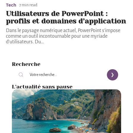
Tech
7 min read
Utilisateurs de PowerPoint :
profils et domaines d’application
Dans le paysage numérique actuel, PowerPoint s'impose
comme un outil incontournable pour une myriade
d'utilisateurs. Du
…
Recherche
L’actualité sans pause