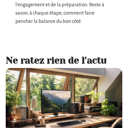
l’engagement et de la préparation. Reste à
savoir, à chaque étape, comment faire
pencher la balance du bon côté.
Ne ratez rien de l'actu