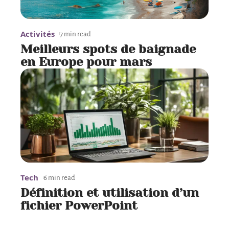
Activités
7 min read
Meilleurs spots de baignade
en Europe pour mars
Tech
6 min read
Définition et utilisation d’un
fichier PowerPoint