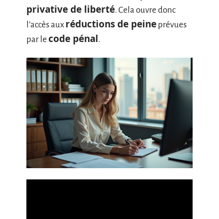
privative de liberté
. Cela ouvre donc
réductions de peine
l’accès aux
prévues
code pénal
par le
.