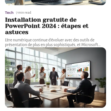
Tech
7 min read
Installation gratuite de
PowerPoint 2024 : étapes et
astuces
L'ère numérique continue d'évoluer avec des outils de
présentation de plus en plus sophistiqués, et Microsoft
…