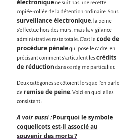
électronique
ne suit pas une recette
copiée-collée de la détention ordinaire. Sous
surveillance électronique
, la peine
s’effectue hors des murs, mais la vigilance
code de
administrative reste totale. C’est le
procédure pénale
qui pose le cadre, en
crédits
précisant comment s’articulent les
de réduction
dans ce régime particulier.
Deux catégories se côtoient lorsque l’on parle
remise de peine
de
. Voici en quoi elles
consistent :
A voir aussi :
Pourquoi le symbole
coquelicots est-il associé au
souvenir des morts ?