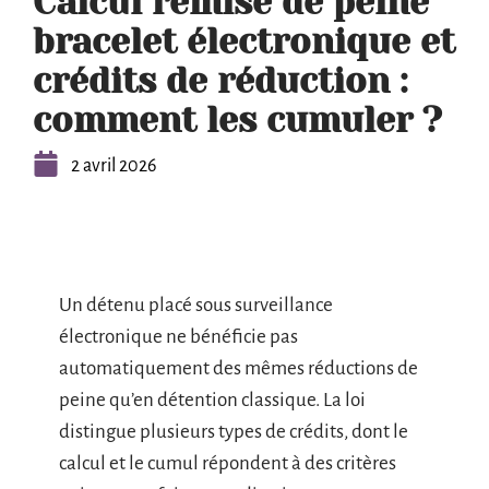
Calcul remise de peine
bracelet électronique et
crédits de réduction :
comment les cumuler ?
2 avril 2026
Un détenu placé sous surveillance
électronique ne bénéficie pas
automatiquement des mêmes réductions de
peine qu’en détention classique. La loi
distingue plusieurs types de crédits, dont le
calcul et le cumul répondent à des critères