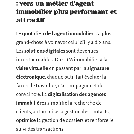
: vers un métier d’agent
immobilier plus performant et
attractif
Le quotidien de l’
agent immobilier
n’a plus
grand-chose à voir avec celui d’il y a dix ans.
Les
solutions digitales
sont devenues
incontournables. Du CRM immobilier à la
visite virtuelle
en passant par la
signature
électronique
, chaque outil fait évoluer la
façon de travailler, d’accompagner et de
convaincre. La
digitalisation des agences
immobilières
simplifie la recherche de
clients, automatise la gestion des contacts,
optimise la gestion de dossiers et renforce le
suivi des transactions.