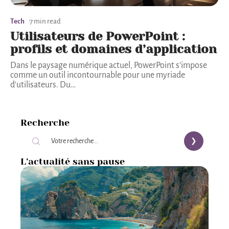
Tech
7 min read
Utilisateurs de PowerPoint :
profils et domaines d’application
Dans le paysage numérique actuel, PowerPoint s'impose
comme un outil incontournable pour une myriade
d'utilisateurs. Du
…
Recherche
L’actualité sans pause