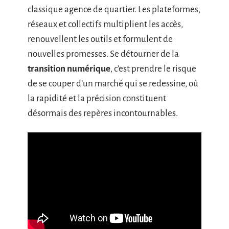
classique agence de quartier. Les plateformes,
réseaux et collectifs multiplient les accès,
renouvellent les outils et formulent de
nouvelles promesses. Se détourner de la
transition numérique
, c’est prendre le risque
de se couper d’un marché qui se redessine, où
la rapidité et la précision constituent
désormais des repères incontournables.