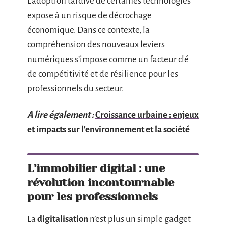
L’adoption tardive de certaines technologies
expose à un risque de décrochage
économique. Dans ce contexte, la
compréhension des nouveaux leviers
numériques s’impose comme un facteur clé
de compétitivité et de résilience pour les
professionnels du secteur.
A lire également :
Croissance urbaine : enjeux
et impacts sur l'environnement et la société
L’immobilier digital : une
révolution incontournable
pour les professionnels
La
digitalisation
n’est plus un simple gadget