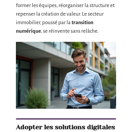
former les équipes, réorganiser la structure et
repenser la création de valeur. Le secteur
immobilier, poussé par la
transition
numérique
, se réinvente sans relâche.
Adopter les solutions digitales