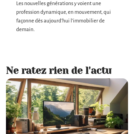
Les nouvelles générations y voient une
profession dynamique, en mouvement, qui
façonne dès aujourd’hui l’immobilier de
demain.
Ne ratez rien de l'actu