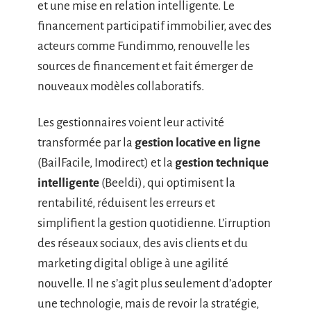
et une mise en relation intelligente. Le
financement participatif immobilier, avec des
acteurs comme Fundimmo, renouvelle les
sources de financement et fait émerger de
nouveaux modèles collaboratifs.
Les gestionnaires voient leur activité
transformée par la
gestion locative en ligne
(BailFacile, Imodirect) et la
gestion technique
intelligente
(Beeldi), qui optimisent la
rentabilité, réduisent les erreurs et
simplifient la gestion quotidienne. L’irruption
des réseaux sociaux, des avis clients et du
marketing digital oblige à une agilité
nouvelle. Il ne s’agit plus seulement d’adopter
une technologie, mais de revoir la stratégie,