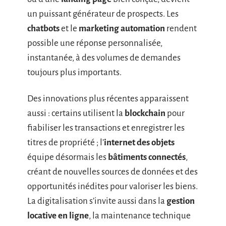
un puissant générateur de prospects. Les
chatbots
et le
marketing automation
rendent
possible une réponse personnalisée,
instantanée, à des volumes de demandes
toujours plus importants.
Des innovations plus récentes apparaissent
aussi : certains utilisent la
blockchain
pour
fiabiliser les transactions et enregistrer les
titres de propriété ; l’
internet des objets
équipe désormais les
bâtiments connectés
,
créant de nouvelles sources de données et des
opportunités inédites pour valoriser les biens.
La digitalisation s’invite aussi dans la
gestion
locative en ligne
, la maintenance technique