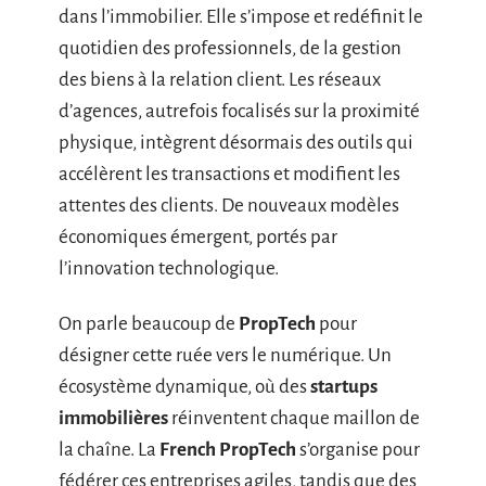
dans l’immobilier. Elle s’impose et redéfinit le
quotidien des professionnels, de la gestion
des biens à la relation client. Les réseaux
d’agences, autrefois focalisés sur la proximité
physique, intègrent désormais des outils qui
accélèrent les transactions et modifient les
attentes des clients. De nouveaux modèles
économiques émergent, portés par
l’innovation technologique.
On parle beaucoup de
PropTech
pour
désigner cette ruée vers le numérique. Un
écosystème dynamique, où des
startups
immobilières
réinventent chaque maillon de
la chaîne. La
French PropTech
s’organise pour
fédérer ces entreprises agiles, tandis que des