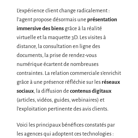
L’expérience client change radicalement :
l’agent propose désormais une
présentation
immersive des biens
grâce à la réalité
virtuelle et la maquette 3D. Les visites à
distance, la consultation en ligne des
documents, la prise de rendez-vous
numérique écartent de nombreuses
contraintes. La relation commerciale s’enrichit
grâce à une présence réfléchie sur les
réseaux
sociaux
, la diffusion de
contenus digitaux
(articles, vidéos, guides, webinaires) et
l’exploitation pertinente des avis clients.
Voici les principaux bénéfices constatés par
les agences qui adoptent ces technologies :