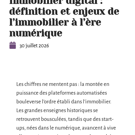
Immobilier digital :
définition et enjeux de
l’immobilier à l’ère
numérique
30 juillet 2026
Les chiffres ne mentent pas : la montée en
puissance des plateformes automatisées
bouleverse l’ordre établi dans l’immobilier.
Les grandes enseignes historiques se
retrouvent bousculées, tandis que des start-
ups, nées dans le numérique, avancent à vive