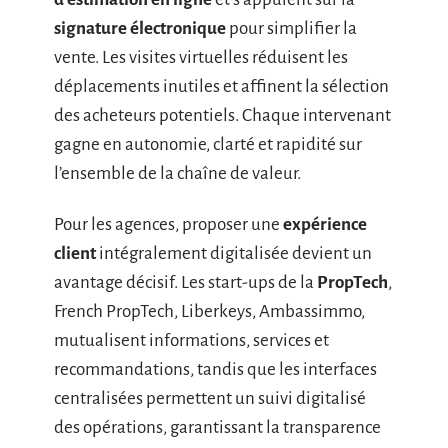
signature électronique
pour simplifier la
vente. Les visites virtuelles réduisent les
déplacements inutiles et affinent la sélection
des acheteurs potentiels. Chaque intervenant
gagne en autonomie, clarté et rapidité sur
l’ensemble de la chaîne de valeur.
Pour les agences, proposer une
expérience
client
intégralement digitalisée devient un
avantage décisif. Les start-ups de la
PropTech
,
French PropTech, Liberkeys, Ambassimmo,
mutualisent informations, services et
recommandations, tandis que les interfaces
centralisées permettent un suivi digitalisé
des opérations, garantissant la transparence