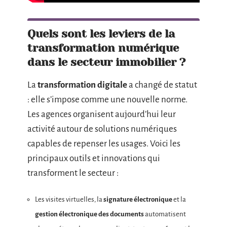
Quels sont les leviers de la
transformation numérique
dans le secteur immobilier ?
La
transformation digitale
a changé de statut
: elle s’impose comme une nouvelle norme.
Les agences organisent aujourd’hui leur
activité autour de solutions numériques
capables de repenser les usages. Voici les
principaux outils et innovations qui
transforment le secteur :
Les visites virtuelles, la
signature électronique
et la
gestion électronique des documents
automatisent