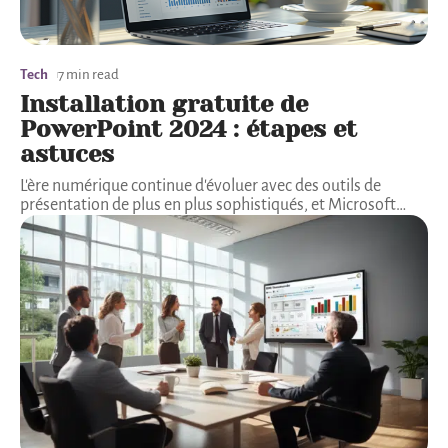
Tech
7 min read
Installation gratuite de
PowerPoint 2024 : étapes et
astuces
L'ère numérique continue d'évoluer avec des outils de
présentation de plus en plus sophistiqués, et Microsoft
…