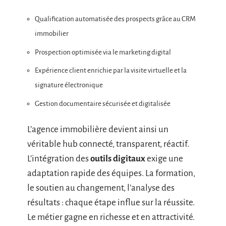
Qualification automatisée des prospects grâce au CRM
immobilier
Prospection optimisée via le marketing digital
Expérience client enrichie par la visite virtuelle et la
signature électronique
Gestion documentaire sécurisée et digitalisée
L’agence immobilière devient ainsi un
véritable hub connecté, transparent, réactif.
L’intégration des
outils digitaux
exige une
adaptation rapide des équipes. La formation,
le soutien au changement, l’analyse des
résultats : chaque étape influe sur la réussite.
Le métier gagne en richesse et en attractivité.