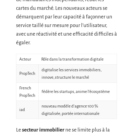
cartes du marché. Les nouveaux acteurs se
démarquent par leur capacité à façonner un
service taillé sur mesure pour l’utilisateur,
avec une réactivité et une efficacité difficiles à
égaler.
Acteur
Rôle dans la transformation digitale
digitalise les services immobiliers,
PropTech
innove, structure le marché
French
fédère les startups, anime l’écosystème
PropTech
nouveau modèle d’agence 100 %
iad
digitalisée, portée internationale
Le
secteur immobilier
ne se limite plus à la