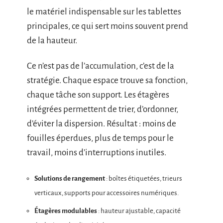
le matériel indispensable sur les tablettes
principales, ce qui sert moins souvent prend
de la hauteur.
Ce n’est pas de l’accumulation, c’est de la
stratégie. Chaque espace trouve sa fonction,
chaque tâche son support. Les étagères
intégrées permettent de trier, d’ordonner,
d’éviter la dispersion. Résultat : moins de
fouilles éperdues, plus de temps pour le
travail, moins d’interruptions inutiles.
Solutions de rangement
: boîtes étiquetées, trieurs
verticaux, supports pour accessoires numériques.
Étagères modulables
: hauteur ajustable, capacité