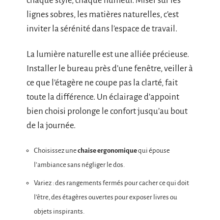
chaque style, chaque humeur. Miser sur les
lignes sobres, les matières naturelles, c’est
inviter la sérénité dans l’espace de travail.
La lumière naturelle est une alliée précieuse.
Installer le bureau près d’une fenêtre, veiller à
ce que l’étagère ne coupe pas la clarté, fait
toute la différence. Un éclairage d’appoint
bien choisi prolonge le confort jusqu’au bout
de la journée.
Choisissez une
chaise ergonomique
qui épouse
l’ambiance sans négliger le dos.
Variez : des rangements fermés pour cacher ce qui doit
l’être, des étagères ouvertes pour exposer livres ou
objets inspirants.