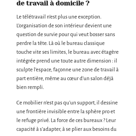
de travail à domicile ?
Le télétravail n’est plus une exception.
L’organisation de son intérieur devient une
question de survie pour qui veut bosser sans
perdre la tête. Là où le bureau classique
touche vite ses limites, le bureau avec étagère
intégrée prend une toute autre dimension : il
sculpte l’espace, façonne une zone de travail à
part entière, même au cœur d’un salon déjà
bien rempli.
Ce mobilier n’est pas qu’un support, il dessine
une frontière invisible entre la sphère pro et
le refuge privé. La force de ces bureaux ? Leur
capacité à s’adapter, à se plier aux besoins du