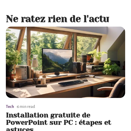
Ne ratez rien de l'actu
Tech
6 min read
Installation gratuite de
PowerPoint sur PC : étapes et
astuces