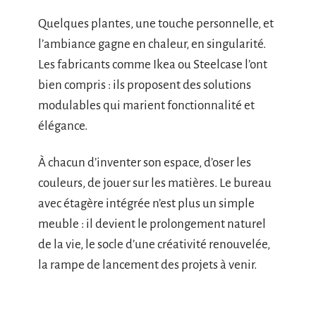
Quelques plantes, une touche personnelle, et
l’ambiance gagne en chaleur, en singularité.
Les fabricants comme Ikea ou Steelcase l’ont
bien compris : ils proposent des solutions
modulables qui marient fonctionnalité et
élégance.
À chacun d’inventer son espace, d’oser les
couleurs, de jouer sur les matières. Le bureau
avec étagère intégrée n’est plus un simple
meuble : il devient le prolongement naturel
de la vie, le socle d’une créativité renouvelée,
la rampe de lancement des projets à venir.