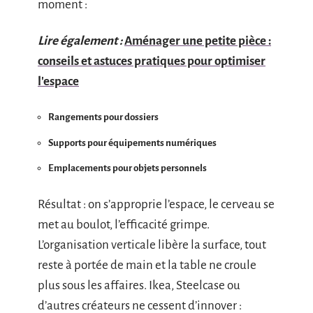
moment :
Lire également :
Aménager une petite pièce :
conseils et astuces pratiques pour optimiser
l'espace
Rangements pour dossiers
Supports pour équipements numériques
Emplacements pour objets personnels
Résultat : on s’approprie l’espace, le cerveau se
met au boulot, l’efficacité grimpe.
L’organisation verticale libère la surface, tout
reste à portée de main et la table ne croule
plus sous les affaires. Ikea, Steelcase ou
d’autres créateurs ne cessent d’innover :