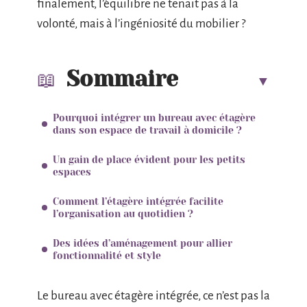
finalement, l’équilibre ne tenait pas à la
volonté, mais à l’ingéniosité du mobilier ?
Sommaire
Pourquoi intégrer un bureau avec étagère
dans son espace de travail à domicile ?
Un gain de place évident pour les petits
espaces
Comment l’étagère intégrée facilite
l’organisation au quotidien ?
Des idées d’aménagement pour allier
fonctionnalité et style
Le bureau avec étagère intégrée, ce n’est pas la