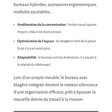
bureaux hybrides, accessoires ergonomiques,
modules ajustables…
Amélioration de la concentration
: l’ordre visuel apaise
l’esprit, réduit les distractions.
Optimisation de l’espace
: les étagères font de la place
là où il n’y en avait plus.
Adaptabilité
: le bureau suit les évolutions, il s’ajuste à
la réalité du télétravail.
Loin d’un simple meuble, le bureau avec
étagère intégrée devient le moteur silencieux
d’une organisation efficace, prêt à épouser la
nouvelle donne du travail à la maison.