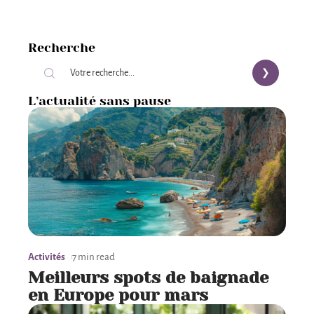
Recherche
L’actualité sans pause
Activités
7 min read
Meilleurs spots de baignade
en Europe pour mars