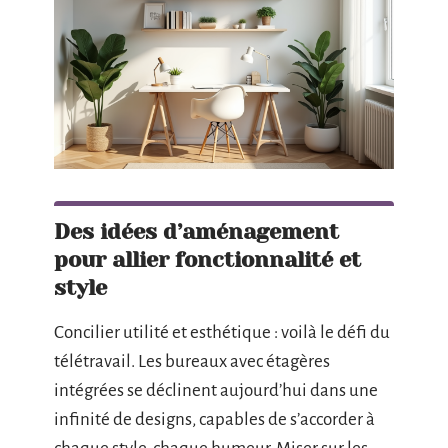
Des idées d’aménagement
pour allier fonctionnalité et
style
Concilier utilité et esthétique : voilà le défi du
télétravail. Les bureaux avec étagères
intégrées se déclinent aujourd’hui dans une
infinité de designs, capables de s’accorder à