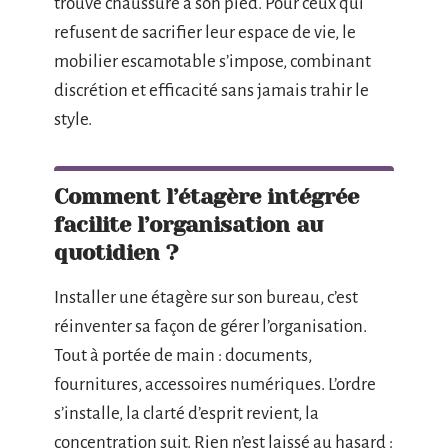
trouve chaussure à son pied. Pour ceux qui
refusent de sacrifier leur espace de vie, le
mobilier escamotable s’impose, combinant
discrétion et efficacité sans jamais trahir le
style.
Comment l’étagère intégrée
facilite l’organisation au
quotidien ?
Installer une étagère sur son bureau, c’est
réinventer sa façon de gérer l’organisation.
Tout à portée de main : documents,
fournitures, accessoires numériques. L’ordre
s’installe, la clarté d’esprit revient, la
concentration suit. Rien n’est laissé au hasard :