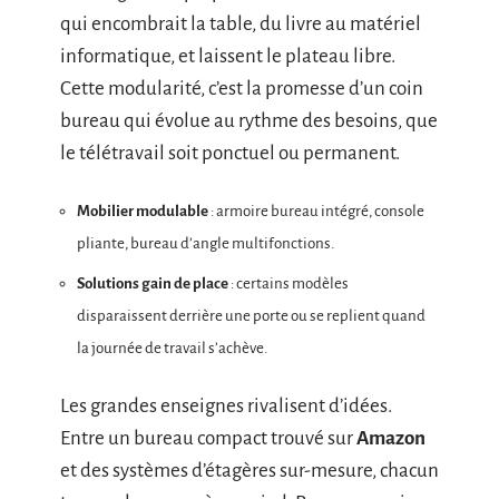
qui encombrait la table, du livre au matériel
informatique, et laissent le plateau libre.
Cette modularité, c’est la promesse d’un coin
bureau qui évolue au rythme des besoins, que
le télétravail soit ponctuel ou permanent.
Mobilier modulable
: armoire bureau intégré, console
pliante, bureau d’angle multifonctions.
Solutions gain de place
: certains modèles
disparaissent derrière une porte ou se replient quand
la journée de travail s’achève.
Les grandes enseignes rivalisent d’idées.
Entre un bureau compact trouvé sur
Amazon
et des systèmes d’étagères sur-mesure, chacun