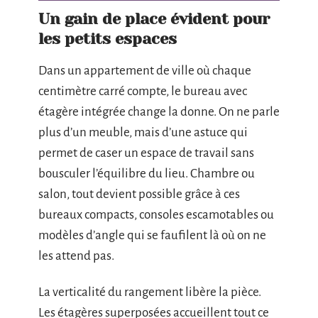
Un gain de place évident pour
les petits espaces
Dans un appartement de ville où chaque
centimètre carré compte, le bureau avec
étagère intégrée change la donne. On ne parle
plus d’un meuble, mais d’une astuce qui
permet de caser un espace de travail sans
bousculer l’équilibre du lieu. Chambre ou
salon, tout devient possible grâce à ces
bureaux compacts, consoles escamotables ou
modèles d’angle qui se faufilent là où on ne
les attend pas.
La verticalité du rangement libère la pièce.
Les étagères superposées accueillent tout ce