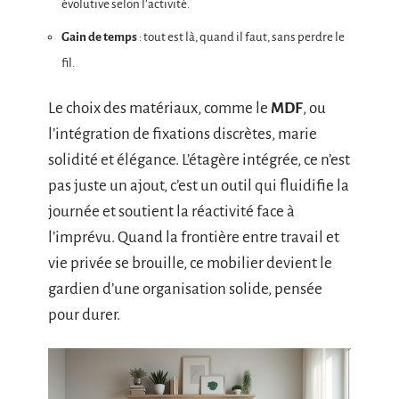
évolutive selon l’activité.
Gain de temps
: tout est là, quand il faut, sans perdre le
fil.
Le choix des matériaux, comme le
MDF
, ou
l’intégration de fixations discrètes, marie
solidité et élégance. L’étagère intégrée, ce n’est
pas juste un ajout, c’est un outil qui fluidifie la
journée et soutient la réactivité face à
l’imprévu. Quand la frontière entre travail et
vie privée se brouille, ce mobilier devient le
gardien d’une organisation solide, pensée
pour durer.