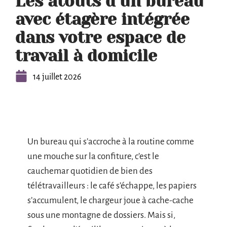
Les atouts d’un bureau
avec étagère intégrée
dans votre espace de
travail à domicile
14 juillet 2026
Un bureau qui s’accroche à la routine comme
une mouche sur la confiture, c’est le
cauchemar quotidien de bien des
télétravailleurs : le café s’échappe, les papiers
s’accumulent, le chargeur joue à cache-cache
sous une montagne de dossiers. Mais si,