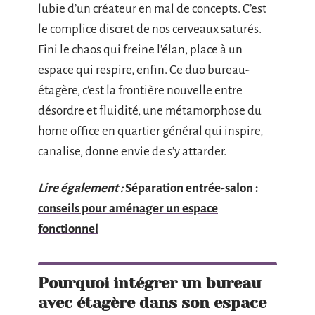
lubie d’un créateur en mal de concepts. C’est
le complice discret de nos cerveaux saturés.
Fini le chaos qui freine l’élan, place à un
espace qui respire, enfin. Ce duo bureau-
étagère, c’est la frontière nouvelle entre
désordre et fluidité, une métamorphose du
home office en quartier général qui inspire,
canalise, donne envie de s’y attarder.
Lire également :
Séparation entrée-salon :
conseils pour aménager un espace
fonctionnel
Pourquoi intégrer un bureau
avec étagère dans son espace