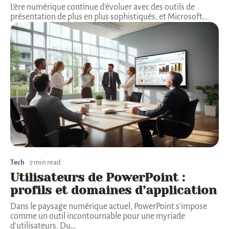
L'ère numérique continue d'évoluer avec des outils de
présentation de plus en plus sophistiqués, et Microsoft
…
Tech
7 min read
Utilisateurs de PowerPoint :
profils et domaines d’application
Dans le paysage numérique actuel, PowerPoint s'impose
comme un outil incontournable pour une myriade
d'utilisateurs. Du
…