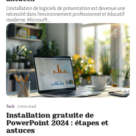
L'installation de logiciels de présentation est devenue une
nécessité dans l'environnement professionnel et éducatif
moderne. Microsoft
…
Tech
7 min read
Installation gratuite de
PowerPoint 2024 : étapes et
astuces