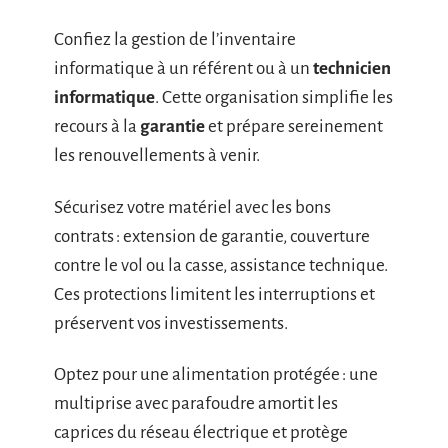
Confiez la gestion de l’inventaire
informatique à un référent ou à un
technicien
informatique
. Cette organisation simplifie les
recours à la
garantie
et prépare sereinement
les renouvellements à venir.
Sécurisez votre matériel avec les bons
contrats : extension de garantie, couverture
contre le vol ou la casse, assistance technique.
Ces protections limitent les interruptions et
préservent vos investissements.
Optez pour une alimentation protégée : une
multiprise avec parafoudre amortit les
caprices du réseau électrique et protège