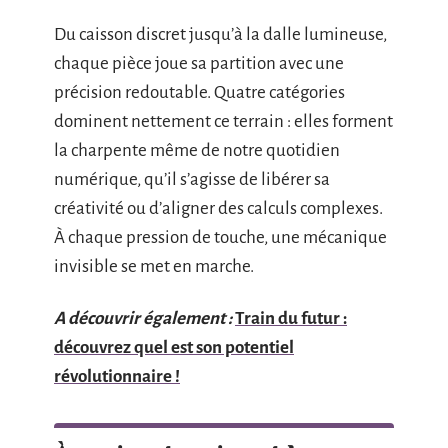
Du caisson discret jusqu’à la dalle lumineuse,
chaque pièce joue sa partition avec une
précision redoutable. Quatre catégories
dominent nettement ce terrain : elles forment
la charpente même de notre quotidien
numérique, qu’il s’agisse de libérer sa
créativité ou d’aligner des calculs complexes.
À chaque pression de touche, une mécanique
invisible se met en marche.
A découvrir également :
Train du futur :
découvrez quel est son potentiel
révolutionnaire !