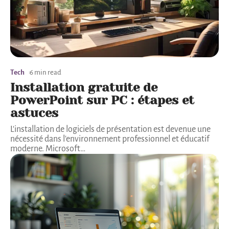
Tech
6 min read
Installation gratuite de
PowerPoint sur PC : étapes et
astuces
L'installation de logiciels de présentation est devenue une
nécessité dans l'environnement professionnel et éducatif
moderne. Microsoft
…