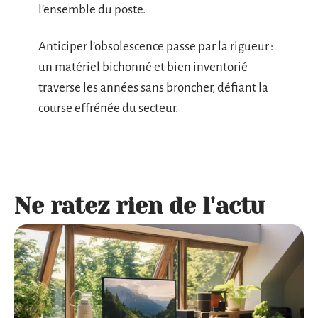
l’ensemble du poste.
Anticiper l’obsolescence passe par la rigueur :
un matériel bichonné et bien inventorié
traverse les années sans broncher, défiant la
course effrénée du secteur.
Ne ratez rien de l'actu