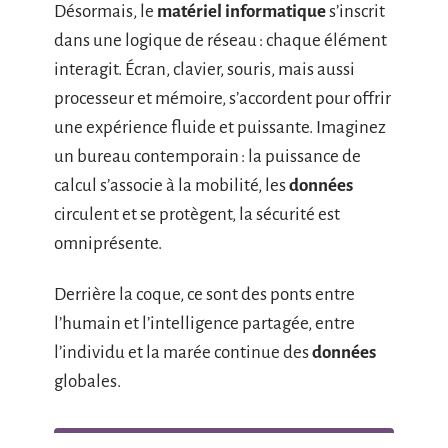
Désormais, le
matériel informatique
s’inscrit
dans une logique de réseau : chaque élément
interagit. Écran, clavier, souris, mais aussi
processeur et mémoire, s’accordent pour offrir
une expérience fluide et puissante. Imaginez
un bureau contemporain : la puissance de
calcul s’associe à la mobilité, les
données
circulent et se protègent, la sécurité est
omniprésente.
Derrière la coque, ce sont des ponts entre
l’humain et l’intelligence partagée, entre
l’individu et la marée continue des
données
globales.