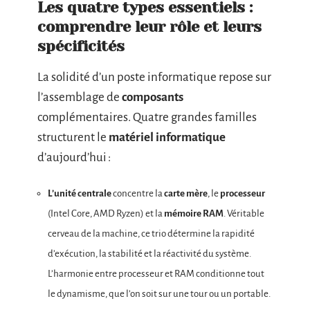
Les quatre types essentiels :
comprendre leur rôle et leurs
spécificités
La solidité d’un poste informatique repose sur
l’assemblage de
composants
complémentaires. Quatre grandes familles
structurent le
matériel informatique
d’aujourd’hui :
L’unité centrale
concentre la
carte mère
, le
processeur
(Intel Core, AMD Ryzen) et la
mémoire RAM
. Véritable
cerveau de la machine, ce trio détermine la rapidité
d’exécution, la stabilité et la réactivité du système.
L’harmonie entre processeur et RAM conditionne tout
le dynamisme, que l’on soit sur une tour ou un portable.