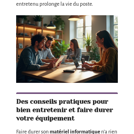
entretenu prolonge la vie du poste.
Des conseils pratiques pour
bien entretenir et faire durer
votre équipement
Faire durer son
matériel informatique
n’a rien