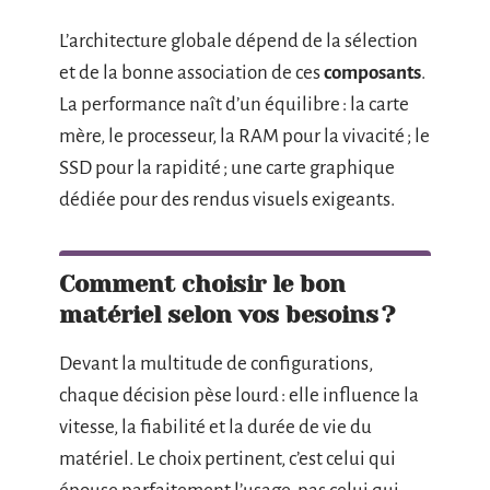
L’architecture globale dépend de la sélection
et de la bonne association de ces
composants
.
La performance naît d’un équilibre : la carte
mère, le processeur, la RAM pour la vivacité ; le
SSD pour la rapidité ; une carte graphique
dédiée pour des rendus visuels exigeants.
Comment choisir le bon
matériel selon vos besoins ?
Devant la multitude de configurations,
chaque décision pèse lourd : elle influence la
vitesse, la fiabilité et la durée de vie du
matériel. Le choix pertinent, c’est celui qui