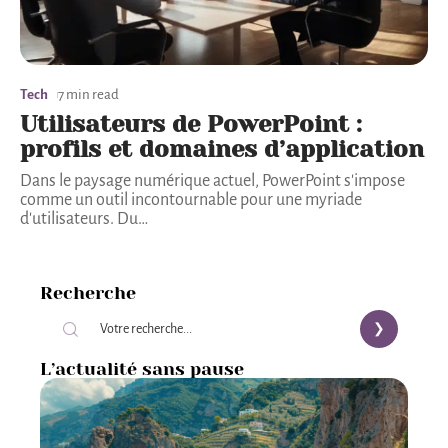
Tech
7 min read
Utilisateurs de PowerPoint :
profils et domaines d’application
Dans le paysage numérique actuel, PowerPoint s'impose
comme un outil incontournable pour une myriade
d'utilisateurs. Du
…
Recherche
L’actualité sans pause