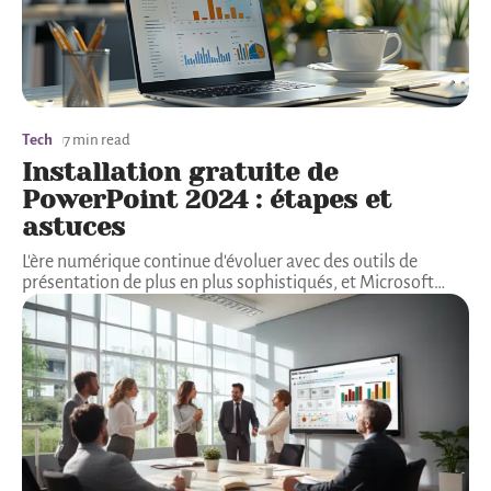
Tech
7 min read
Installation gratuite de
PowerPoint 2024 : étapes et
astuces
L'ère numérique continue d'évoluer avec des outils de
présentation de plus en plus sophistiqués, et Microsoft
…