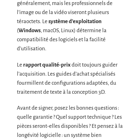
généralement, mais les professionnels de
l’image ou de la vidéo viseront plusieurs
téraoctets. Le
système d’exploitation
(
Windows
, macOS, Linux) détermine la
compatibilité des logiciels et la facilité
d’utilisation.
Le
rapport qualité-prix
doit toujours guider
l’acquisition. Les guides d’achat spécialisés
fourmillent de configurations adaptées, du
traitement de texte à la conception 3D.
Avant de signer, posez les bonnes questions :
quelle garantie ? Quel support technique ? Les
pièces seront-elles disponibles ? Et pensez à la
longévité logicielle : un système bien