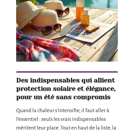
Des indispensables qui allient
protection solaire et élégance,
pour un été sans compromis
Quand la chaleur s’intensifie, il faut aller à
l’essentiel : seuls les vrais indispensables
méritent leur place. Tout en haut de la liste, la