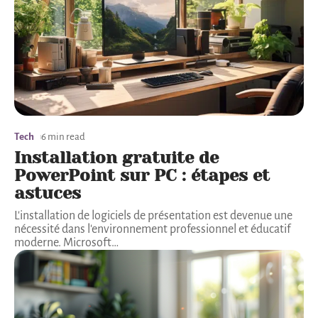
Tech
6 min read
Installation gratuite de
PowerPoint sur PC : étapes et
astuces
L'installation de logiciels de présentation est devenue une
nécessité dans l'environnement professionnel et éducatif
moderne. Microsoft
…