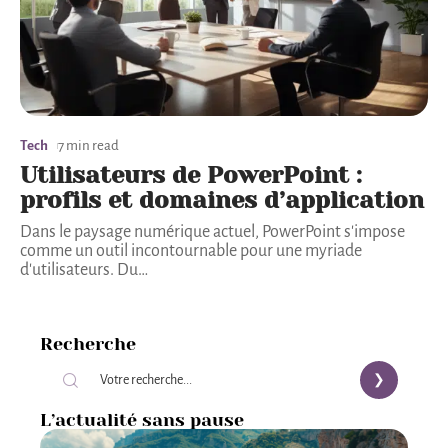
Tech
7 min read
Utilisateurs de PowerPoint :
profils et domaines d’application
Dans le paysage numérique actuel, PowerPoint s'impose
comme un outil incontournable pour une myriade
d'utilisateurs. Du
…
Recherche
L’actualité sans pause