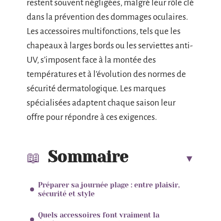
restent souvent négligées, malgré leur rôle clé
dans la prévention des dommages oculaires.
Les accessoires multifonctions, tels que les
chapeaux à larges bords ou les serviettes anti-
UV, s’imposent face à la montée des
températures et à l’évolution des normes de
sécurité dermatologique. Les marques
spécialisées adaptent chaque saison leur
offre pour répondre à ces exigences.
Sommaire
Préparer sa journée plage : entre plaisir,
sécurité et style
Quels accessoires font vraiment la