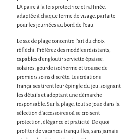
LA paire à la fois protectrice et raffinée,
adaptée à chaque forme de visage, parfaite
pour les journées au bord de l’eau.
Le sac de plage concentre l’art du choix
réfléchi. Préférez des modèles résistants,
capables d’engloutir serviette épaisse,
solaires, gourde isotherme et trousse de
premiers soins discrète. Les créations
françaises tirent leur épingle du jeu, soignant
les détails et adoptant une démarche
responsable. Sur la plage, tout se joue dans la
sélection d’accessoires où se croisent
protection, élégance et praticité. De quoi
profiter de vacances tranquilles, sans jamais