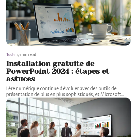
Tech
7 min read
Installation gratuite de
PowerPoint 2024 : étapes et
astuces
L'ère numérique continue d'évoluer avec des outils de
présentation de plus en plus sophistiqués, et Microsoft
…