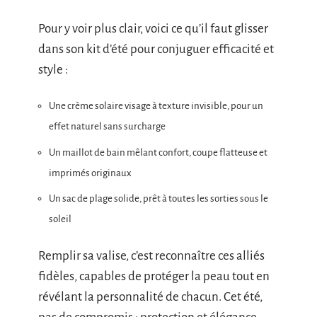
Pour y voir plus clair, voici ce qu’il faut glisser
dans son kit d’été pour conjuguer efficacité et
style :
Une crème solaire visage à texture invisible, pour un
effet naturel sans surcharge
Un maillot de bain mêlant confort, coupe flatteuse et
imprimés originaux
Un sac de plage solide, prêt à toutes les sorties sous le
soleil
Remplir sa valise, c’est reconnaître ces alliés
fidèles, capables de protéger la peau tout en
révélant la personnalité de chacun. Cet été,