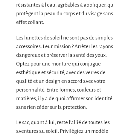
résistantes à l’eau, agréables à appliquer, qui
protègent la peau du corps et du visage sans
effet collant.
Les lunettes de soleil ne sont pas de simples
accessoires. Leur mission ? Arrêter les rayons
dangereux et préserver la santé des yeux.
Optez pour une monture qui conjugue
esthétique et sécurité, avec des verres de
qualité et un design en accord avec votre
personnalité. Entre formes, couleurs et
matières, il y a de quoi affirmer son identité
sans rien céder sur la protection.
Le sac, quant à lui, reste l’allié de toutes les
aventures au soleil. Privilégiez un modèle