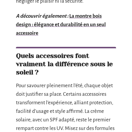
négliger le plaisir ni la sécurité.
A découvrir également :
La montre bois
design : élégance et durabilité en un seul
accessoire
Quels accessoires font
vraiment la différence sous le
soleil ?
Pour savourer pleinement l’été, chaque objet
doit justifier sa place. Certains accessoires
transforment l’expérience, alliant protection,
facilité d’usage et style affirmé. La crème
solaire, avec un SPF adapté, reste le premier
rempart contre les UV. Misez sur des formules