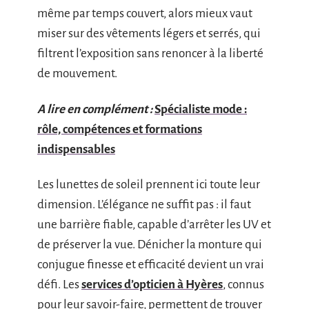
même par temps couvert, alors mieux vaut
miser sur des vêtements légers et serrés, qui
filtrent l’exposition sans renoncer à la liberté
de mouvement.
A lire en complément :
Spécialiste mode :
rôle, compétences et formations
indispensables
Les lunettes de soleil prennent ici toute leur
dimension. L’élégance ne suffit pas : il faut
une barrière fiable, capable d’arrêter les UV et
de préserver la vue. Dénicher la monture qui
conjugue finesse et efficacité devient un vrai
défi. Les
services d’opticien à Hyères
, connus
pour leur savoir-faire, permettent de trouver