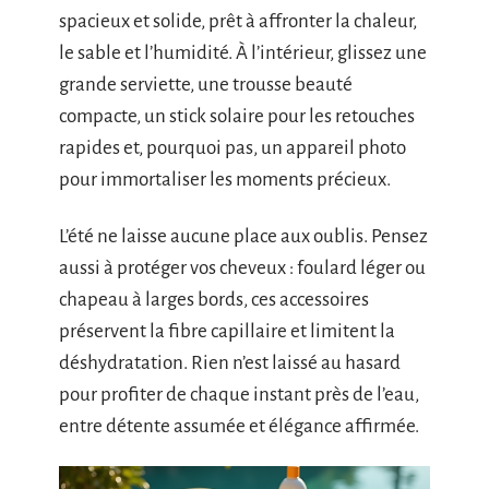
spacieux et solide, prêt à affronter la chaleur,
le sable et l’humidité. À l’intérieur, glissez une
grande serviette, une trousse beauté
compacte, un stick solaire pour les retouches
rapides et, pourquoi pas, un appareil photo
pour immortaliser les moments précieux.
L’été ne laisse aucune place aux oublis. Pensez
aussi à protéger vos cheveux : foulard léger ou
chapeau à larges bords, ces accessoires
préservent la fibre capillaire et limitent la
déshydratation. Rien n’est laissé au hasard
pour profiter de chaque instant près de l’eau,
entre détente assumée et élégance affirmée.