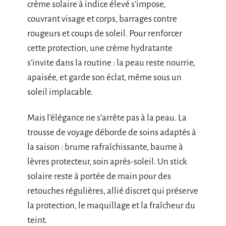
crème solaire à indice élevé s’impose,
couvrant visage et corps, barrages contre
rougeurs et coups de soleil. Pour renforcer
cette protection, une crème hydratante
s’invite dans la routine : la peau reste nourrie,
apaisée, et garde son éclat, même sous un
soleil implacable.
Mais l’élégance ne s’arrête pas à la peau. La
trousse de voyage déborde de soins adaptés à
la saison : brume rafraîchissante, baume à
lèvres protecteur, soin après-soleil. Un stick
solaire reste à portée de main pour des
retouches régulières, allié discret qui préserve
la protection, le maquillage et la fraîcheur du
teint.