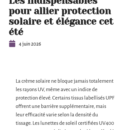
Les indispensables
pour allier protection
solaire et élégance cet
été
4 juin 2026
La crème solaire ne bloque jamais totalement
les rayons UV, même avec un indice de
protection élevé. Certains tissus labellisés UPF
offrent une barrière supplémentaire, mais
leur efficacité varie selon la densité du
tissage. Les lunettes de soleil certifiées UV400