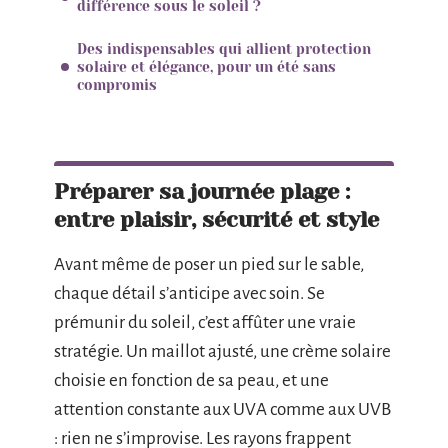
différence sous le soleil ?
Des indispensables qui allient protection
solaire et élégance, pour un été sans
compromis
Préparer sa journée plage :
entre plaisir, sécurité et style
Avant même de poser un pied sur le sable,
chaque détail s’anticipe avec soin. Se
prémunir du soleil, c’est affûter une vraie
stratégie. Un maillot ajusté, une crème solaire
choisie en fonction de sa peau, et une
attention constante aux UVA comme aux UVB
: rien ne s’improvise. Les rayons frappent