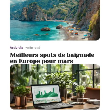
Activités
7 min read
Meilleurs spots de baignade
en Europe pour mars