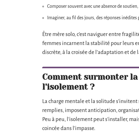
Composer souvent avec une absence de soutien, qu
Imaginer, au fil des jours, des réponses inédites
Être mère solo, c’est naviguer entre fragilit
femmes incarnent la stabilité pour leurs en
discrète, à la croisée de l’adaptation et de
Comment surmonter la 
l’isolement ?
La charge mentale et la solitude s’invitent
remplies, imposent anticipation, organisat
Peu à peu, l’isolement peut s’installer, mai
coincée dans l’impasse.