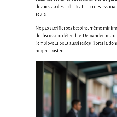
devoirs via des collectivités ou des associa
seule.
Ne pas sacrifier ses besoins, même mini
de discussion détendue. Demander un amé
l’employeur peut aussi rééquilibrer la don
propre existence.