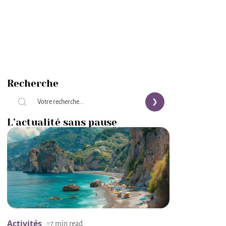
Recherche
L’actualité sans pause
Activités
7 min read