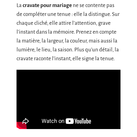
La
cravate pour mariage
ne se contente pas
de compléter une tenue : elle la distingue. Sur
chaque cliché, elle attire l’attention, grave
l’instant dans la mémoire. Prenez en compte
la matière, la largeur, la couleur, mais aussi la
lumière, le lieu, la saison. Plus qu’un détail, la
cravate raconte l’instant, elle signe la tenue.