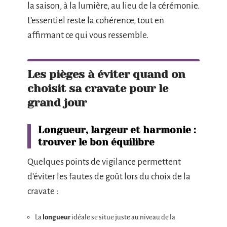
la saison, à la lumière, au lieu de la cérémonie.
L’essentiel reste la cohérence, tout en
affirmant ce qui vous ressemble.
Les pièges à éviter quand on
choisit sa cravate pour le
grand jour
Longueur, largeur et harmonie :
trouver le bon équilibre
Quelques points de vigilance permettent
d’éviter les fautes de goût lors du choix de la
cravate :
La
longueur
idéale se situe juste au niveau de la