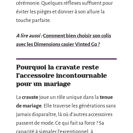
cérémonie. Quelques réflexes suffisent pour
éviter les pièges et donner à son allure la
touche parfaite.
A lire aussi :
Comment bien choisir son colis
avec les Dimensions casier Vinted Go ?
Pourquoi la cravate reste
l’accessoire incontournable
pour un mariage
La
cravate
joue un rôle unique dans la
tenue
de mariage
. Elle traverse les générations sans
jamais disparaître, là où d’autres accessoires
passent de mode. Ce qui fait sa force ? Sa
capacité à signaler l’exceptionnel, à