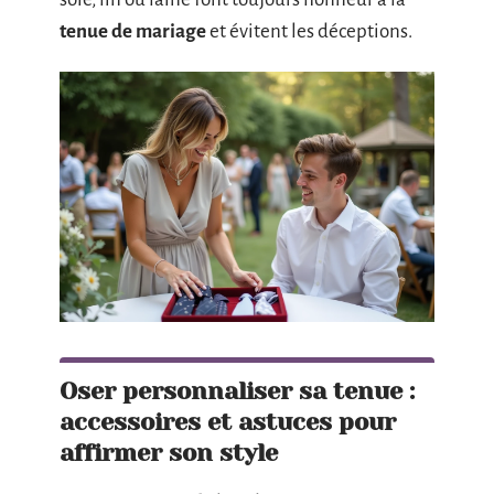
tenue de mariage
et évitent les déceptions.
Oser personnaliser sa tenue :
accessoires et astuces pour
affirmer son style