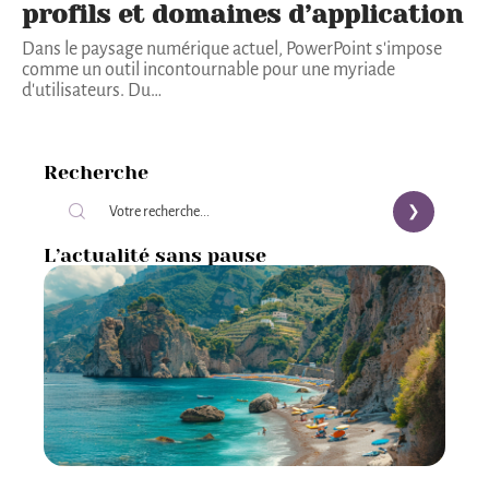
profils et domaines d’application
Dans le paysage numérique actuel, PowerPoint s'impose
comme un outil incontournable pour une myriade
d'utilisateurs. Du
…
Recherche
L’actualité sans pause