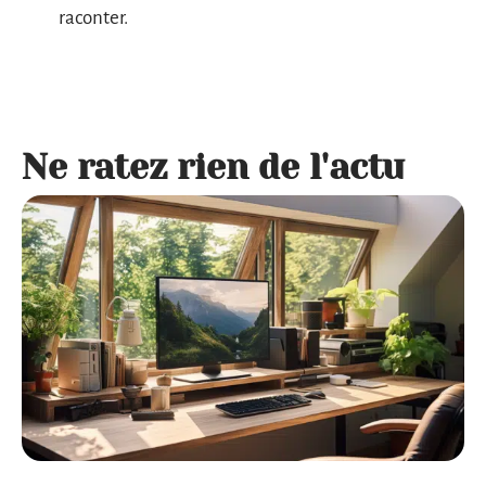
raconter.
Ne ratez rien de l'actu