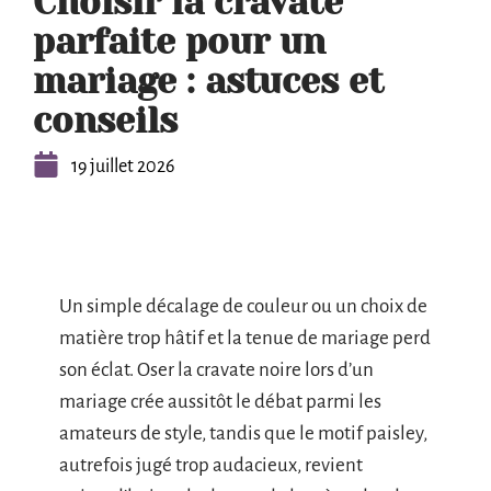
Choisir la cravate
parfaite pour un
mariage : astuces et
conseils
19 juillet 2026
Un simple décalage de couleur ou un choix de
matière trop hâtif et la tenue de mariage perd
son éclat. Oser la cravate noire lors d’un
mariage crée aussitôt le débat parmi les
amateurs de style, tandis que le motif paisley,
autrefois jugé trop audacieux, revient