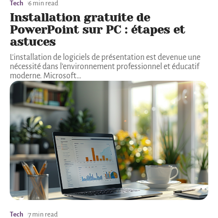
Tech
6 min read
Installation gratuite de
PowerPoint sur PC : étapes et
astuces
L'installation de logiciels de présentation est devenue une
nécessité dans l'environnement professionnel et éducatif
moderne. Microsoft
…
Tech
7 min read