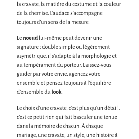
la cravate, la matière du costume et la couleur
de la chemise. L’audace s’accompagne
toujours d’un sens de la mesure.
Le
noeud
lui-même peut devenir une
signature : double simple ou légèrement
asymétrique, il s’adapte à la morphologie et
au tempérament du porteur. Laissez-vous
guider par votre envie, agencez votre
ensemble et pensez toujours à l’équilibre
d’ensemble du
look
.
Le choix d’une cravate, c’est plus qu’un détail :
c’est ce petit rien qui fait basculer une tenue
dans la mémoire de chacun. À chaque
mariage, une cravate, un style, une histoire à