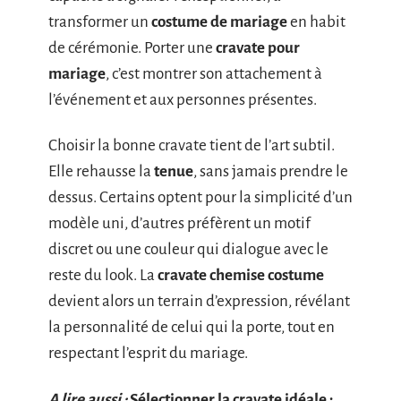
transformer un
costume de mariage
en habit
de cérémonie. Porter une
cravate pour
mariage
, c’est montrer son attachement à
l’événement et aux personnes présentes.
Choisir la bonne cravate tient de l’art subtil.
Elle rehausse la
tenue
, sans jamais prendre le
dessus. Certains optent pour la simplicité d’un
modèle uni, d’autres préfèrent un motif
discret ou une couleur qui dialogue avec le
reste du look. La
cravate chemise costume
devient alors un terrain d’expression, révélant
la personnalité de celui qui la porte, tout en
respectant l’esprit du mariage.
A lire aussi :
Sélectionner la cravate idéale :