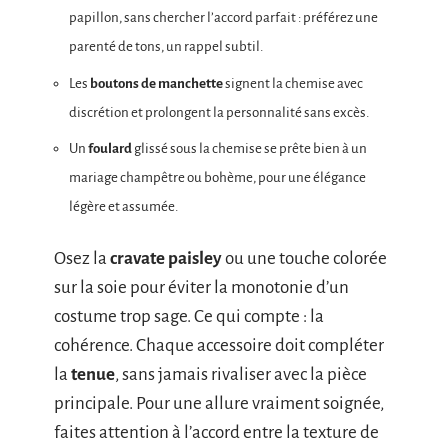
papillon, sans chercher l’accord parfait : préférez une
parenté de tons, un rappel subtil.
Les
boutons de manchette
signent la chemise avec
discrétion et prolongent la personnalité sans excès.
Un
foulard
glissé sous la chemise se prête bien à un
mariage champêtre ou bohème, pour une élégance
légère et assumée.
Osez la
cravate paisley
ou une touche colorée
sur la soie pour éviter la monotonie d’un
costume trop sage. Ce qui compte : la
cohérence. Chaque accessoire doit compléter
la
tenue
, sans jamais rivaliser avec la pièce
principale. Pour une allure vraiment soignée,
faites attention à l’accord entre la texture de