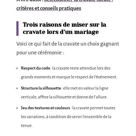
critères et conseils pratiques
Trois raisons de miser sur la
cravate lors d’un mariage
Voici ce qui fait de la cravate un choix gagnant
pour une cérémonie :
Respect du code
: la cravate reste attendue lors des
grands moments et marque le respect de l’événement.
Structure la silhouette
: elle met en valeur la ligne
verticale, affine la silhouette et donne de l’allure.
Jeu des textures et couleurs
: la cravate permet toutes
les variations, à condition de servir l’ensemble de la
tenue.