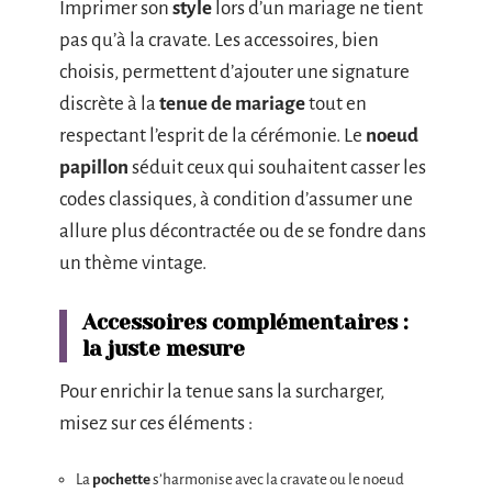
Imprimer son
style
lors d’un mariage ne tient
pas qu’à la cravate. Les accessoires, bien
choisis, permettent d’ajouter une signature
discrète à la
tenue de mariage
tout en
respectant l’esprit de la cérémonie. Le
noeud
papillon
séduit ceux qui souhaitent casser les
codes classiques, à condition d’assumer une
allure plus décontractée ou de se fondre dans
un thème vintage.
Accessoires complémentaires :
la juste mesure
Pour enrichir la tenue sans la surcharger,
misez sur ces éléments :
La
pochette
s’harmonise avec la cravate ou le noeud