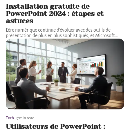
Installation gratuite de
PowerPoint 2024 : étapes et
astuces
L'ère numérique continue d'évoluer avec des outils de
présentation de plus en plus sophistiqués, et Microsoft
…
Tech
7 min read
Utilisateurs de PowerPoint :