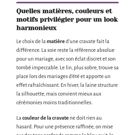
Quelles matières, couleurs et
motifs privilégier pour un look
harmonieux
Le choix de la
matière
d’une cravate fait la
différence. La soie reste la référence absolue
pour un mariage, avec son éclat discret et son
tombé impeccable. Le lin, plus sobre, trouve sa
place lors des mariages d’été et apporte un
effet rafraîchissant. En hiver, la laine structure
la silhouette, mais convient mieux aux
cérémonies moins traditionnelles.
La
couleur de la cravate
ne doit rien au
hasard. Pour une présence raffinée, on mise