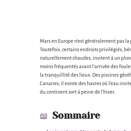
Mars en Europe n’est généralement pas la 
Toutefois, certains endroits privilégiés, b
naturellement chaudes, invitent à un plon
moins fréquentés avant l’arrivée des foule
la tranquillité des lieux. Des piscines géo
Canaries, il existe des havres où l’eau inv
du continent sort à peine de l’hiver.
Sommaire