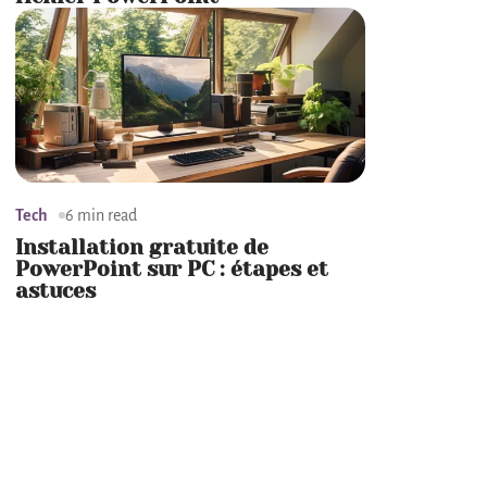
Tech
6 min read
Installation gratuite de
PowerPoint sur PC : étapes et
astuces