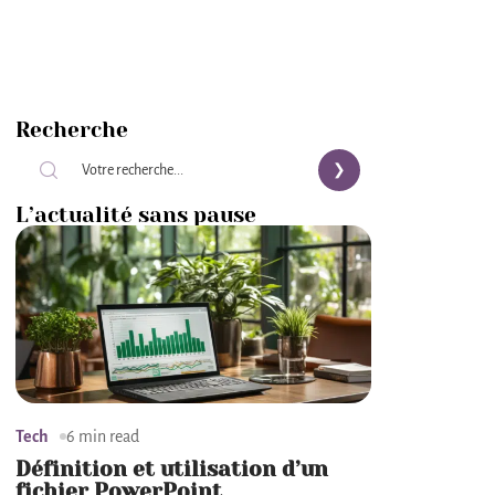
Recherche
L’actualité sans pause
Tech
6 min read
Définition et utilisation d’un
fichier PowerPoint