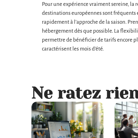
Pour une expérience vraiment sereine, la ré
destinations européennes sont fréquents 
rapidement à l’approche de la saison. Prene
hébergement dès que possible. La flexibili
permettre de bénéficier de tarifs encore pl
caractérisent les mois d’été.
Ne ratez rien