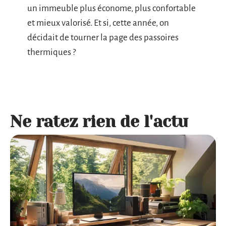
un immeuble plus économe, plus confortable
et mieux valorisé. Et si, cette année, on
décidait de tourner la page des passoires
thermiques ?
Ne ratez rien de l'actu