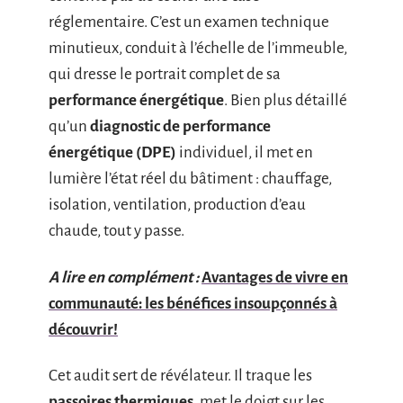
réglementaire. C’est un examen technique
minutieux, conduit à l’échelle de l’immeuble,
qui dresse le portrait complet de sa
performance énergétique
. Bien plus détaillé
qu’un
diagnostic de performance
énergétique (DPE)
individuel, il met en
lumière l’état réel du bâtiment : chauffage,
isolation, ventilation, production d’eau
chaude, tout y passe.
A lire en complément :
Avantages de vivre en
communauté: les bénéfices insoupçonnés à
découvrir!
Cet audit sert de révélateur. Il traque les
passoires thermiques
, met le doigt sur les