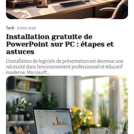
Tech
6 min read
Installation gratuite de
PowerPoint sur PC : étapes et
astuces
L'installation de logiciels de présentation est devenue une
nécessité dans l'environnement professionnel et éducatif
moderne. Microsoft
…