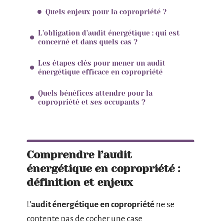
Quels enjeux pour la copropriété ?
L’obligation d’audit énergétique : qui est
concerné et dans quels cas ?
Les étapes clés pour mener un audit
énergétique efficace en copropriété
Quels bénéfices attendre pour la
copropriété et ses occupants ?
Comprendre l’audit
énergétique en copropriété :
définition et enjeux
L’
audit énergétique en copropriété
ne se
contente pas de cocher une case