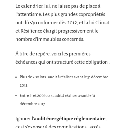
Le calendrier, lui, ne laisse pas de place à
l’attentisme. Les plus grandes copropriétés
ont dû s’y conformer dès 2012, et la loi Climat
et Résilience élargit progressivement le
nombre d’immeubles concernés.
À titre de repère, voici les premières
échéances qui ont structuré cette obligation :
Plus de 200 lots : audit à réaliser avant le 31 décembre
2012
Entre 51 et 200 lots : audit à réaliser avant le 31
décembre 2017
Ignorer l’
audit énergétique réglementaire
,
c’est s’exposer à des complications : accès