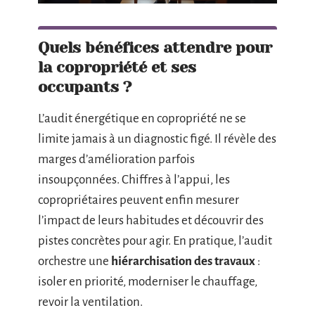
Quels bénéfices attendre pour
la copropriété et ses
occupants ?
L’audit énergétique en copropriété ne se
limite jamais à un diagnostic figé. Il révèle des
marges d’amélioration parfois
insoupçonnées. Chiffres à l’appui, les
copropriétaires peuvent enfin mesurer
l’impact de leurs habitudes et découvrir des
pistes concrètes pour agir. En pratique, l’audit
orchestre une
hiérarchisation des travaux
:
isoler en priorité, moderniser le chauffage,
revoir la ventilation.