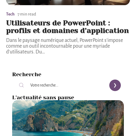
Tech
7 min read
Utilisateurs de PowerPoint :
profils et domaines d’application
Dans le paysage numérique actuel, PowerPoint s'impose
comme un outil incontournable pour une myriade
d'utilisateurs. Du
…
Recherche
L’actualité sans pause