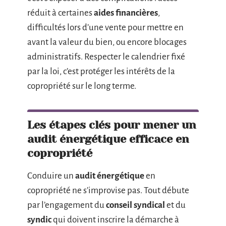
réduit à certaines
aides financières
,
difficultés lors d’une vente pour mettre en
avant la valeur du bien, ou encore blocages
administratifs. Respecter le calendrier fixé
par la loi, c’est protéger les intérêts de la
copropriété sur le long terme.
Les étapes clés pour mener un
audit énergétique efficace en
copropriété
Conduire un
audit énergétique
en
copropriété ne s’improvise pas. Tout débute
par l’engagement du
conseil syndical
et du
syndic
qui doivent inscrire la démarche à