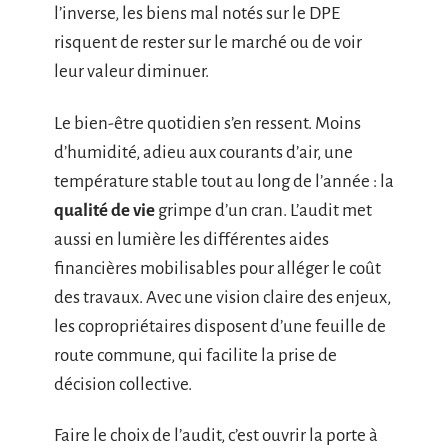
l’inverse, les biens mal notés sur le DPE
risquent de rester sur le marché ou de voir
leur valeur diminuer.
Le bien-être quotidien s’en ressent. Moins
d’humidité, adieu aux courants d’air, une
température stable tout au long de l’année : la
qualité de vie
grimpe d’un cran. L’audit met
aussi en lumière les différentes aides
financières mobilisables pour alléger le coût
des travaux. Avec une vision claire des enjeux,
les copropriétaires disposent d’une feuille de
route commune, qui facilite la prise de
décision collective.
Faire le choix de l’audit, c’est ouvrir la porte à