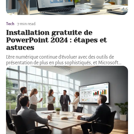
Tech
7 min read
Installation gratuite de
PowerPoint 2024 : étapes et
astuces
L'ère numérique continue d'évoluer avec des outils de
présentation de plus en plus sophistiqués, et Microsoft
…