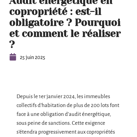
Audit énergétique en
copropriété : est-il
obligatoire ? Pourquoi
et comment le réaliser
?
25 juin 2025
Depuis le 1er janvier 2024, les immeubles
collectifs d’habitation de plus de 200 lots font
face à une obligation d’audit énergétique,
sous peine de sanctions. Cette exigence
s’étendra progressivement aux copropriétés