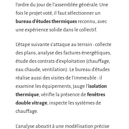
l’ordre du jour de l’assemblée générale. Une
fois le projet voté, il faut sélectionner un
bureau d’études thermiques
reconnu, avec
une expérience solide dans le collectif.
L’étape suivante s’attaque au terrain : collecte
des plans, analyse des factures énergétiques,
étude des contrats d’exploitation (chauffage,
eau chaude, ventilation). Le bureau d’études
réalise aussi des visites de l’immeuble : il
examine les équipements, jauge l’
isolation
thermique
, vérifie la présence de
fenêtres
double vitrage
, inspecte les systèmes de
chauffage.
L’analyse aboutit à une modélisation précise