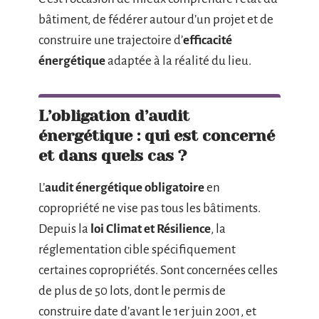
bâtiment, de fédérer autour d’un projet et de
construire une trajectoire d’
efficacité
énergétique
adaptée à la réalité du lieu.
L’obligation d’audit
énergétique : qui est concerné
et dans quels cas ?
L’
audit énergétique obligatoire
en
copropriété ne vise pas tous les bâtiments.
Depuis la
loi Climat et Résilience
, la
réglementation cible spécifiquement
certaines copropriétés. Sont concernées celles
de plus de 50 lots, dont le permis de
construire date d’avant le 1er juin 2001, et