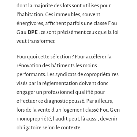
dont la majorité des lots sont utilisés pour
l’habitation. Ces immeubles, souvent
énergivores, affichent parfois une classe F ou
G au
DPE
: ce sont précisément ceux que la loi
veut transformer.
Pourquoi cette sélection ? Pour accélérer la
rénovation des bâtiments les moins
performants. Les syndicats de copropriétaires
visés par la réglementation doivent donc
engager un professionnel qualifié pour
effectuer ce diagnostic poussé. Par ailleurs,
lors de la vente d’un logement classé F ou G en
monopropriété, l’audit peut, là aussi, devenir
obligatoire selon le contexte.