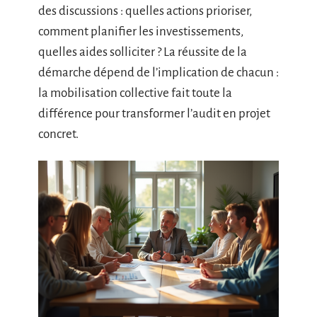
des discussions : quelles actions prioriser,
comment planifier les investissements,
quelles aides solliciter ? La réussite de la
démarche dépend de l’implication de chacun :
la mobilisation collective fait toute la
différence pour transformer l’audit en projet
concret.