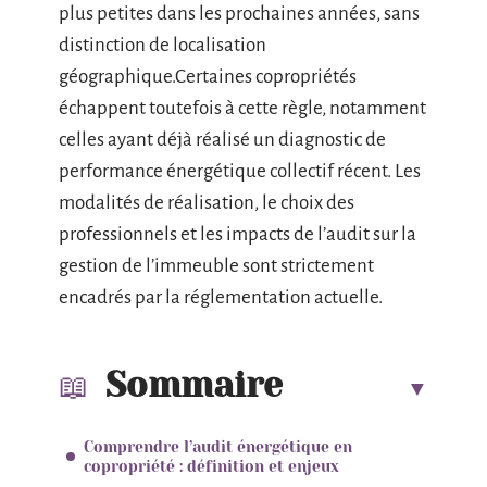
plus petites dans les prochaines années, sans
distinction de localisation
géographique.Certaines copropriétés
échappent toutefois à cette règle, notamment
celles ayant déjà réalisé un diagnostic de
performance énergétique collectif récent. Les
modalités de réalisation, le choix des
professionnels et les impacts de l’audit sur la
gestion de l’immeuble sont strictement
encadrés par la réglementation actuelle.
Sommaire
Comprendre l’audit énergétique en
copropriété : définition et enjeux