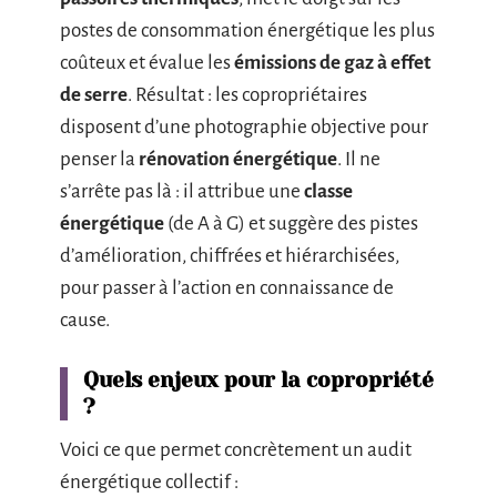
postes de consommation énergétique les plus
coûteux et évalue les
émissions de gaz à effet
de serre
. Résultat : les copropriétaires
disposent d’une photographie objective pour
penser la
rénovation énergétique
. Il ne
s’arrête pas là : il attribue une
classe
énergétique
(de A à G) et suggère des pistes
d’amélioration, chiffrées et hiérarchisées,
pour passer à l’action en connaissance de
cause.
Quels enjeux pour la copropriété
?
Voici ce que permet concrètement un audit
énergétique collectif :