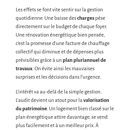
Les effets se font vite sentir sur la gestion
quotidienne. Une baisse des
charges
pèse
directement sur le budget de chaque foyer.
Une rénovation énergétique bien pensée,
c’est la promesse d’une facture de chauffage
collectif qui diminue et de dépenses plus
prévisibles grâce à un
plan pluriannuel de
travaux
. On évite ainsi les mauvaises
surprises et les décisions dans l’urgence.
L’intérêt va au-delà de la simple gestion.
L’audit devient un atout pour la
valorisation
du patrimoine
. Un logement bien classé sur le
plan énergétique attire davantage, se vend
plus facilement et à un meilleur prix. À