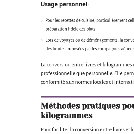
Usage personnel
:
Pour les recettes de cuisine, particulièrement c
préparation fidèle des plats.
Lors de voyages ou de déménagements, la conve
des limites imposées par les compagnies aérien
La conversion entre livres et kilogrammes 
professionnelle que personnelle. Elle perm
conformité aux normes locales et internat
Méthodes pratiques pour
kilogrammes
Pour faciliter la conversion entre livres e