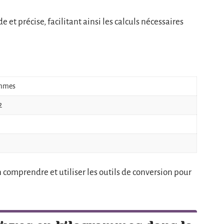
et précise, facilitant ainsi les calculs nécessaires
ammes
2
comprendre et utiliser les outils de conversion pour