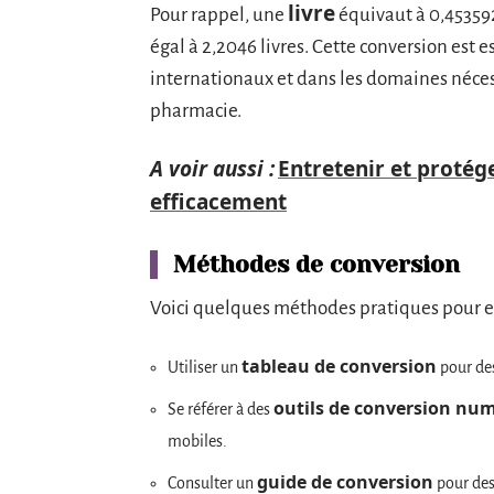
livre
Pour rappel, une
équivaut à 0,453592
égal à 2,2046 livres. Cette conversion est
internationaux et dans les domaines nécess
pharmacie.
A voir aussi :
Entretenir et protége
efficacement
Méthodes de conversion
Voici quelques méthodes pratiques pour ef
tableau de conversion
Utiliser un
pour des
outils de conversion nu
Se référer à des
mobiles.
guide de conversion
Consulter un
pour des