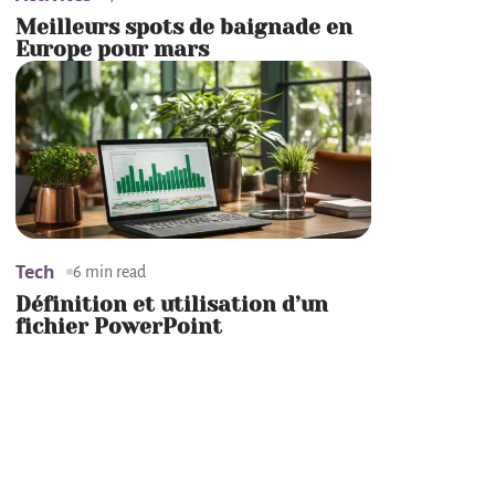
Meilleurs spots de baignade en
Europe pour mars
Tech
6 min read
Définition et utilisation d’un
fichier PowerPoint