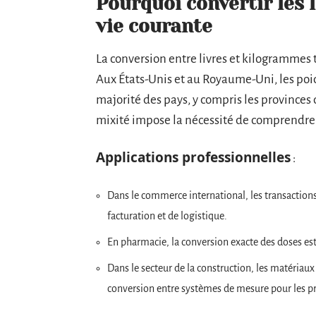
Pourquoi convertir les 
vie courante
La conversion entre livres et kilogrammes 
Aux États-Unis et au Royaume-Uni, les poid
majorité des pays, y compris les provinces
mixité impose la nécessité de comprendre 
Applications professionnelles
:
Dans le commerce international, les transactions
facturation et de logistique.
En pharmacie, la conversion exacte des doses est
Dans le secteur de la construction, les matériau
conversion entre systèmes de mesure pour les pr