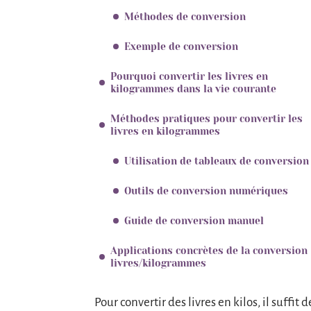
Méthodes de conversion
Exemple de conversion
Pourquoi convertir les livres en
kilogrammes dans la vie courante
Méthodes pratiques pour convertir les
livres en kilogrammes
Utilisation de tableaux de conversion
Outils de conversion numériques
Guide de conversion manuel
Applications concrètes de la conversion
livres/kilogrammes
Pour convertir des livres en kilos, il suffit