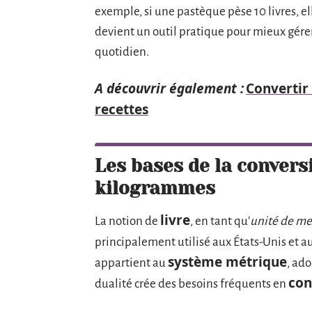
exemple, si une pastèque pèse 10 livres, el
devient un outil pratique pour mieux gérer
quotidien.
A découvrir également :
Convertir 
recettes
Les bases de la conversi
kilogrammes
livre
La notion de
, en tant qu’
unité de me
principalement utilisé aux États-Unis et 
système métrique
appartient au
, ado
con
dualité crée des besoins fréquents en