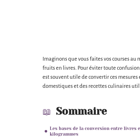
Imaginons que vous faites vos courses au 
fruits en livres. Pour éviter toute confusion
est souvent utile de convertir ces mesures 
domestiques et des recettes culinaires uti
Sommaire
Les bases de la conversion entre livres e
kilogrammes