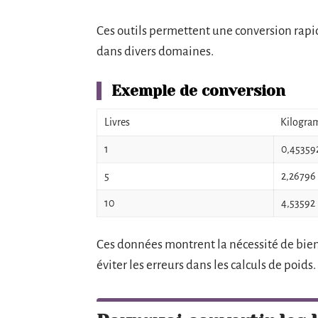
Ces outils permettent une conversion rapide 
dans divers domaines.
Exemple de conversion
Livres
Kilogr
1
0,45359
5
2,26796
10
4,53592
Ces données montrent la nécessité de bien 
éviter les erreurs dans les calculs de poids.