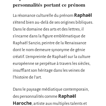
personnalités portant ce prénom
Raphaël
La résonance culturelle du prénom
s’étend bien au-delà de ses origines bibliques.
Dans le domaine des arts et des lettres, il
s’incarne dans la figure emblématique de
Raphaël Sanzio, peintre de la Renaissance
dont le nom demeure synonyme de génie
créatif. L’empreinte de Raphaël sur la culture
européenne se perpétue à travers les siècles,
insufflant son héritage dans les veines de
l’histoire de l’art.
Dans le paysage médiatique contemporain,
Raphaël
des personnalités comme
Haroche
, artiste aux multiples talents et