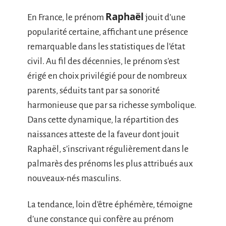
Raphaël
En France, le prénom
jouit d’une
popularité certaine, affichant une présence
remarquable dans les statistiques de l’état
civil. Au fil des décennies, le prénom s’est
érigé en choix privilégié pour de nombreux
parents, séduits tant par sa sonorité
harmonieuse que par sa richesse symbolique.
Dans cette dynamique, la répartition des
naissances atteste de la faveur dont jouit
Raphaël, s’inscrivant régulièrement dans le
palmarès des prénoms les plus attribués aux
nouveaux-nés masculins.
La tendance, loin d’être éphémère, témoigne
d’une constance qui confère au prénom