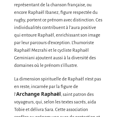
représentant de la chanson française, ou
encore Raphaël Ibanez, figure respectée du
rugby, portent ce prénom avec distinction. Ces
individualités contribuent à l’aura positive
qui entoure Raphaël, enrichissant son image
par leur parcours d’exception. L’humoriste
Raphaël Mezrahi et le cycliste Raphaël
Geminiani ajoutent aussi à la diversité des
domaines où le prénom s’illustre.
La dimension spirituelle de Raphaël n’est pas
en reste, incarnée par la figure de
Archange Raphaël
l’
, saint patron des
voyageurs, qui, selon les textes sacrés, aida
Tobie et délivra Sara. Cette association