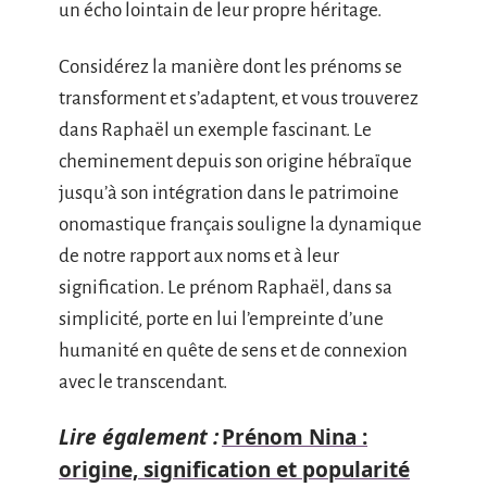
un écho lointain de leur propre héritage.
Considérez la manière dont les prénoms se
transforment et s’adaptent, et vous trouverez
dans Raphaël un exemple fascinant. Le
cheminement depuis son origine hébraïque
jusqu’à son intégration dans le patrimoine
onomastique français souligne la dynamique
de notre rapport aux noms et à leur
signification. Le prénom Raphaël, dans sa
simplicité, porte en lui l’empreinte d’une
humanité en quête de sens et de connexion
avec le transcendant.
Lire également :
Prénom Nina :
origine, signification et popularité