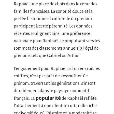
Raphaël une place de choix dans le cœur des
familles françaises. La sonorité douce et la
portée historique et culturelle du prénom
participent à cette pérennité. Les données
récentes soulignent ainsi une préférence
nationale pour Raphaël, le propulsant vers les
sommets des classements annuels, à l’égal de
prénoms tels que Gabriel ou Arthur.
L’engouement pour Raphaël, si l’on en croit les
chiffres, n’est pas prêt de s’essouffler. Ce
prénom, traversant les générations, s’inscrit
durablement dans le paysage nominatif
popularité
français. La
de Raphaël reflète
l’attachement à une identité culturelle riche
et diversifiée, où l’histoire et la modernité se