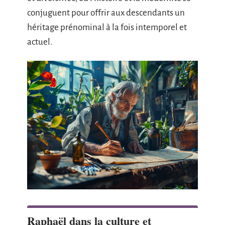
conjuguent pour offrir aux descendants un
héritage prénominal à la fois intemporel et
actuel.
Raphaël dans la culture et