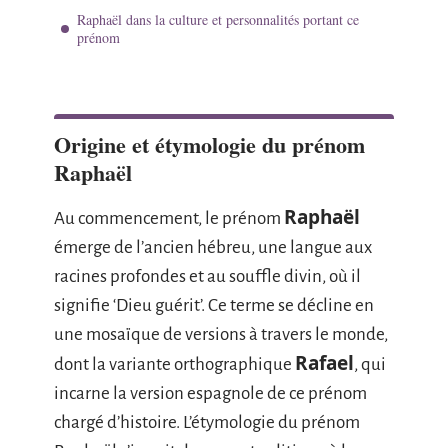
Raphaël dans la culture et personnalités portant ce
prénom
Origine et étymologie du prénom
Raphaël
Raphaël
Au commencement, le prénom
émerge de l’ancien hébreu, une langue aux
racines profondes et au souffle divin, où il
signifie ‘Dieu guérit’. Ce terme se décline en
une mosaïque de versions à travers le monde,
Rafael
dont la variante orthographique
, qui
incarne la version espagnole de ce prénom
chargé d’histoire. L’étymologie du prénom