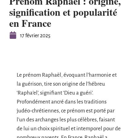
Prénom Raphaël : origine,
signification et popularité
en France
17 février 2025
Le prénom Raphaël, évoquant l’harmonie et
la guérison, tire son origine de l’hébreu
‘Rapha’el’, signifiant ‘Dieu a guéri’.
Profondément ancré dans les traditions
judéo-chrétiennes, ce prénom est porté par
l’un des archanges les plus célèbres, faisant
de lui un choix spirituel et intemporel pour de
nombreux parents. En France, Raphaël a