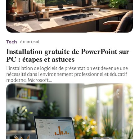
Tech
6 min read
Installation gratuite de PowerPoint sur
PC : étapes et astuces
L'installation de logiciels de présentation est devenue une
nécessité dans l'environnement professionnel et éducatif
moderne. Microsoft
…