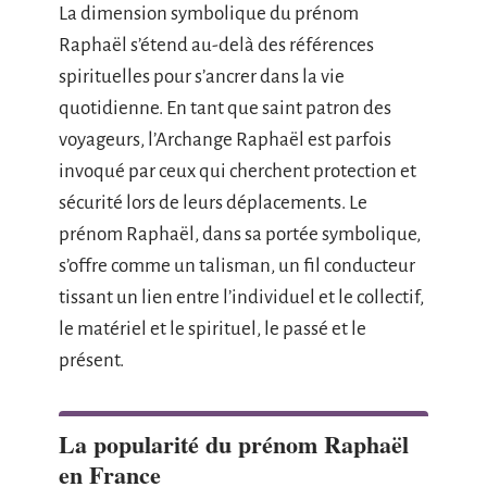
La dimension symbolique du prénom
Raphaël s’étend au-delà des références
spirituelles pour s’ancrer dans la vie
quotidienne. En tant que saint patron des
voyageurs, l’Archange Raphaël est parfois
invoqué par ceux qui cherchent protection et
sécurité lors de leurs déplacements. Le
prénom Raphaël, dans sa portée symbolique,
s’offre comme un talisman, un fil conducteur
tissant un lien entre l’individuel et le collectif,
le matériel et le spirituel, le passé et le
présent.
La popularité du prénom Raphaël
en France