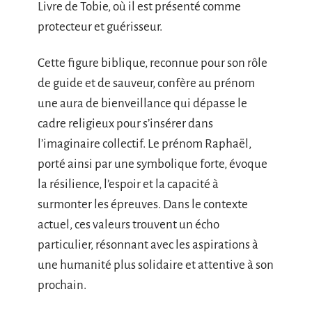
Livre de Tobie, où il est présenté comme
protecteur et guérisseur.
Cette figure biblique, reconnue pour son rôle
de guide et de sauveur, confère au prénom
une aura de bienveillance qui dépasse le
cadre religieux pour s’insérer dans
l’imaginaire collectif. Le prénom Raphaël,
porté ainsi par une symbolique forte, évoque
la résilience, l’espoir et la capacité à
surmonter les épreuves. Dans le contexte
actuel, ces valeurs trouvent un écho
particulier, résonnant avec les aspirations à
une humanité plus solidaire et attentive à son
prochain.