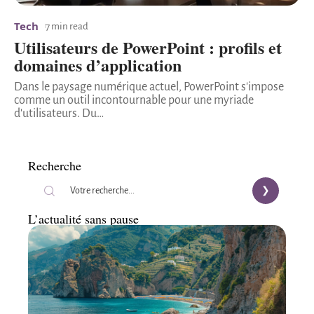
Tech
7 min read
Utilisateurs de PowerPoint : profils et
domaines d’application
Dans le paysage numérique actuel, PowerPoint s'impose
comme un outil incontournable pour une myriade
d'utilisateurs. Du
…
Recherche
L’actualité sans pause