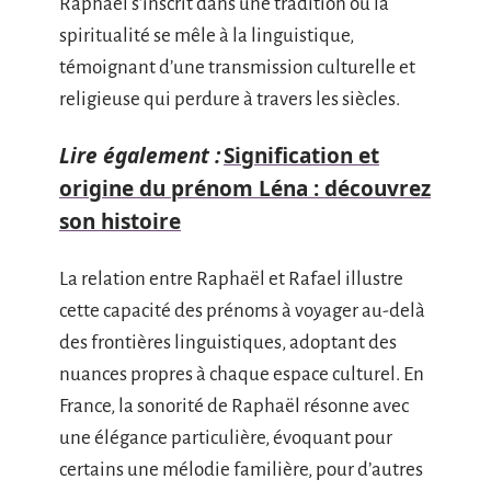
Raphaël s’inscrit dans une tradition où la
spiritualité se mêle à la linguistique,
témoignant d’une transmission culturelle et
religieuse qui perdure à travers les siècles.
Lire également :
Signification et
origine du prénom Léna : découvrez
son histoire
La relation entre Raphaël et Rafael illustre
cette capacité des prénoms à voyager au-delà
des frontières linguistiques, adoptant des
nuances propres à chaque espace culturel. En
France, la sonorité de Raphaël résonne avec
une élégance particulière, évoquant pour
certains une mélodie familière, pour d’autres