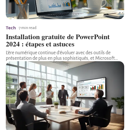
Tech
7 min read
Installation gratuite de PowerPoint
2024 : étapes et astuces
L'ère numérique continue d'évoluer avec des outils de
présentation de plus en plus sophistiqués, et Microsoft
…