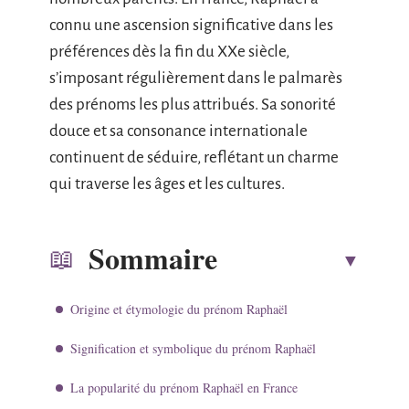
connu une ascension significative dans les
préférences dès la fin du XXe siècle,
s’imposant régulièrement dans le palmarès
des prénoms les plus attribués. Sa sonorité
douce et sa consonance internationale
continuent de séduire, reflétant un charme
qui traverse les âges et les cultures.
Sommaire
Origine et étymologie du prénom Raphaël
Signification et symbolique du prénom Raphaël
La popularité du prénom Raphaël en France