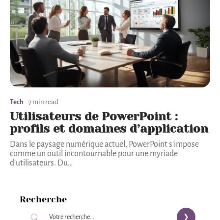
Tech
7 min read
Utilisateurs de PowerPoint :
profils et domaines d’application
Dans le paysage numérique actuel, PowerPoint s'impose
comme un outil incontournable pour une myriade
d'utilisateurs. Du
…
Recherche