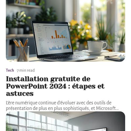
Tech
7 min read
Installation gratuite de
PowerPoint 2024 : étapes et
astuces
L'ère numérique continue d'évoluer avec des outils de
présentation de plus en plus sophistiqués, et Microsoft
…