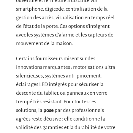
ouverture et fermeture à distance via
smartphone, digicode, centralisation de la
gestion des accès, visualisation en temps réel
de l’état de la porte. Ces options s’intègrent
avec les systèmes d’alarme et les capteurs de
mouvement de la maison.
Certains fournisseurs misent sur des
innovations marquantes : motorisations ultra
silencieuses, systèmes anti-pincement,
éclairages LED intégrés pour sécuriser la
descente du tablier, ou panneaux en verre
trempé très résistant. Pour toutes ces
solutions, la
pose
par des professionnels
agréés reste décisive : elle conditionne la
validité des garanties et la durabilité de votre