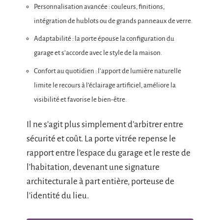
Personnalisation avancée : couleurs, finitions,
intégration de hublots ou de grands panneaux de verre.
Adaptabilité : la porte épouse la configuration du
garage et s’accorde avec le style de la maison.
Confort au quotidien : l’apport de lumière naturelle
limite le recours à l’éclairage artificiel, améliore la
visibilité et favorise le bien-être.
Il ne s’agit plus simplement d’arbitrer entre
sécurité et coût. La porte vitrée repense le
rapport entre l’espace du garage et le reste de
l’habitation, devenant une signature
architecturale à part entière, porteuse de
l’identité du lieu.