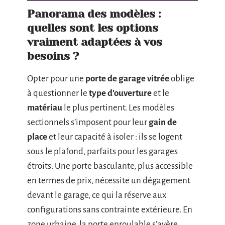
Panorama des modèles :
quelles sont les options
vraiment adaptées à vos
besoins ?
Opter pour une
porte de garage vitrée
oblige
à questionner le
type d’ouverture
et le
matériau
le plus pertinent. Les modèles
sectionnels s’imposent pour leur
gain de
place
et leur capacité à isoler : ils se logent
sous le plafond, parfaits pour les garages
étroits. Une porte basculante, plus accessible
en termes de prix, nécessite un dégagement
devant le garage, ce qui la réserve aux
configurations sans contrainte extérieure. En
zone urbaine, la porte enroulable s’avère