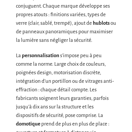
conjuguent. Chaque marque développe ses
propres atouts : finitions variées, types de
verre (clair, sablé, trempé), ajout de
hublots
ou
de panneaux panoramiques pour maximiser
la lumière sans négliger la sécurité.
La
personnalisation
s’impose peu à peu
comme la norme. Large choix de couleurs,
poignées design, motorisation discrète,
intégration d’un portillon ou de vitrages anti-
effraction : chaque détail compte. Les
fabricants soignent leurs garanties, parfois
jusqu’à dix ans sur la structure et les
dispositifs de sécurité, pose comprise. La
domotique
prend de plus en plus de place :