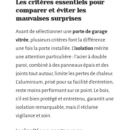
Les critères essentiels pour
comparer et éviter les
mauvaises surprises
Avant de sélectionner une
porte de garage
vitrée
, plusieurs critères font la différence
une fois la porte installée. L’
isolation
mérite
une attention particulière : l’acier à double
paroi, combiné à des panneaux épais et des
joints tout autour, limite les pertes de chaleur.
L’aluminium, prisé pour sa facilité d’entretien,
reste moins performant sur ce point. Le bois,
s’il est bien protégé et entretenu, garantit une
isolation remarquable, mais il réclame
vigilance et soin.