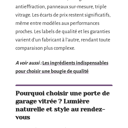
antieffraction, panneaux sur-mesure, triple
vitrage. Les écarts de prix restent significatifs,
même entre modèles aux performances
proches. Les labels de qualité et les garanties
varient d’un fabricant à l’autre, rendant toute
comparaison plus complexe.
A voir aussi :
Les ingrédients indispensables
pour choisir une bougie de qualité
Pourquoi choisir une porte de
garage vitrée ? Lumière
naturelle et style au rendez-
vous