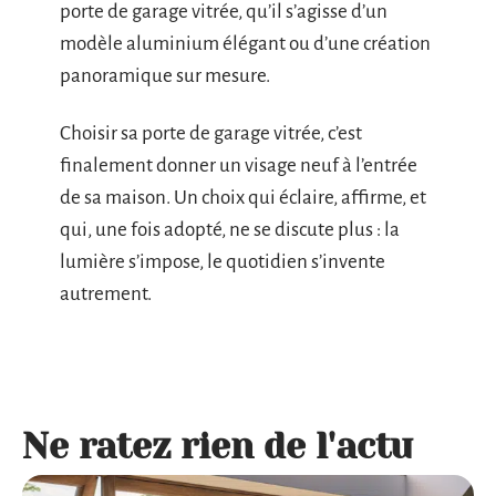
porte de garage vitrée, qu’il s’agisse d’un
modèle aluminium élégant ou d’une création
panoramique sur mesure.
Choisir sa porte de garage vitrée, c’est
finalement donner un visage neuf à l’entrée
de sa maison. Un choix qui éclaire, affirme, et
qui, une fois adopté, ne se discute plus : la
lumière s’impose, le quotidien s’invente
autrement.
Ne ratez rien de l'actu