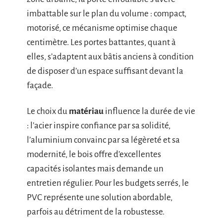
imbattable sur le plan du volume : compact,
motorisé, ce mécanisme optimise chaque
centimètre. Les portes battantes, quant à
elles, s’adaptent aux bâtis anciens à condition
de disposer d’un espace suffisant devant la
façade.
Le choix du
matériau
influence la durée de vie
: l’acier inspire confiance par sa solidité,
l’aluminium convainc par sa légèreté et sa
modernité, le bois offre d’excellentes
capacités isolantes mais demande un
entretien régulier. Pour les budgets serrés, le
PVC représente une solution abordable,
parfois au détriment de la robustesse.