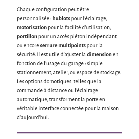
Chaque configuration peut être
personnalisée :
hublots
pour l’éclairage,
motorisation
pour la facilité d’utilisation,
portillon
pour un accès piéton indépendant,
ou encore
serrure multipoints
pour la
sécurité. Il est utile d’ajuster la
dimension
en
fonction de l’usage du garage : simple
stationnement, atelier, ou espace de stockage.
Les options domotiques, telles que la
commande à distance ou l’éclairage
automatique, transforment la porte en
véritable interface connectée pour la maison
d’aujourd’hui.