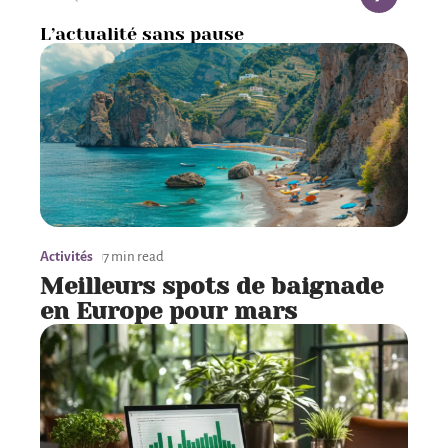
L’actualité sans pause
Activités
7 min read
Meilleurs spots de baignade
en Europe pour mars