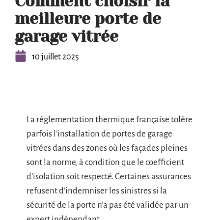
Comment choisir la
meilleure porte de
garage vitrée
10 juillet 2025
La réglementation thermique française tolère
parfois l’installation de portes de garage
vitrées dans des zones où les façades pleines
sont la norme, à condition que le coefficient
d’isolation soit respecté. Certaines assurances
refusent d’indemniser les sinistres si la
sécurité de la porte n’a pas été validée par un
expert indépendant.