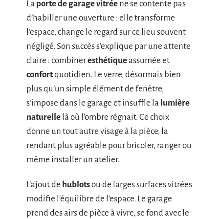
La
porte de garage vitrée
ne se contente pas
d’habiller une ouverture : elle transforme
l’espace, change le regard sur ce lieu souvent
négligé. Son succès s’explique par une attente
claire : combiner
esthétique
assumée et
confort
quotidien. Le verre, désormais bien
plus qu’un simple élément de fenêtre,
s’impose dans le garage et insuffle la
lumière
naturelle
là où l’ombre régnait. Ce choix
donne un tout autre visage à la pièce, la
rendant plus agréable pour bricoler, ranger ou
même installer un atelier.
L’ajout de
hublots
ou de larges surfaces vitrées
modifie l’équilibre de l’espace. Le garage
prend des airs de pièce à vivre, se fond avec le