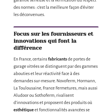
garantie sérieuse et la vérification du respect
des normes : c’est la meilleure façon d’éviter
les déconvenues.
Focus sur les fournisseurs et
innovations qui font la
différence
En France, certains
fabricants
de portes de
garage vitrées se distinguent par des gammes
abouties et leur réactivité face à des
demandes sur-mesure. Novoferm, Hormann,
La Toulousaine, France Fermetures, mais aussi
Aludoor ou Sothoferm, rivalisent
d’innovations et proposent des produits où
esthétique
et fonctionnalités avancées se