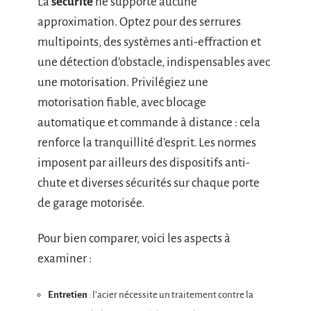
La
sécurité
ne supporte aucune
approximation. Optez pour des serrures
multipoints, des systèmes anti-effraction et
une détection d’obstacle, indispensables avec
une motorisation. Privilégiez une
motorisation fiable, avec blocage
automatique et commande à distance : cela
renforce la tranquillité d’esprit. Les normes
imposent par ailleurs des dispositifs anti-
chute et diverses sécurités sur chaque porte
de garage motorisée.
Pour bien comparer, voici les aspects à
examiner :
Entretien
: l’acier nécessite un traitement contre la