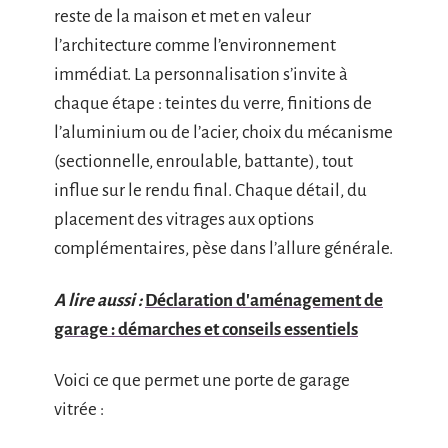
reste de la maison et met en valeur
l’architecture comme l’environnement
immédiat. La personnalisation s’invite à
chaque étape : teintes du verre, finitions de
l’aluminium ou de l’acier, choix du mécanisme
(sectionnelle, enroulable, battante), tout
influe sur le rendu final. Chaque détail, du
placement des vitrages aux options
complémentaires, pèse dans l’allure générale.
A lire aussi :
Déclaration d'aménagement de
garage : démarches et conseils essentiels
Voici ce que permet une porte de garage
vitrée :