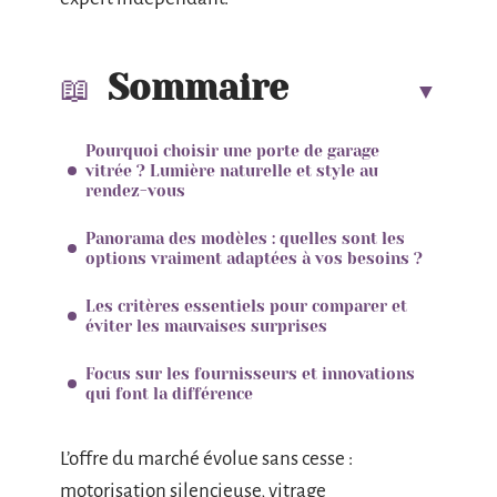
Sommaire
Pourquoi choisir une porte de garage
vitrée ? Lumière naturelle et style au
rendez-vous
Panorama des modèles : quelles sont les
options vraiment adaptées à vos besoins ?
Les critères essentiels pour comparer et
éviter les mauvaises surprises
Focus sur les fournisseurs et innovations
qui font la différence
L’offre du marché évolue sans cesse :
motorisation silencieuse, vitrage