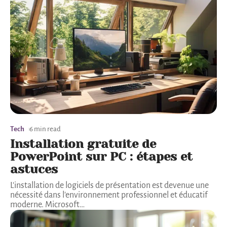
Tech
6 min read
Installation gratuite de
PowerPoint sur PC : étapes et
astuces
L'installation de logiciels de présentation est devenue une
nécessité dans l'environnement professionnel et éducatif
moderne. Microsoft
…