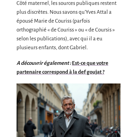
Côté maternel, les sources publiques restent
plus discrètes. Nous savons qu’Yves Attal a
épousé Marie de Couriss (parfois
orthographié « de Couriss » ou « de Coursis »
selon les publications), avec qui il a eu
plusieurs enfants, dont Gabriel.
A découvrir également :
Est-ce que votre
partenaire correspond à la def goujat ?