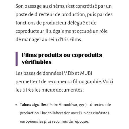
Son passage au cinéma s’est concrétisé par un
poste de directeur de production, puis par des
fonctions de producteur délégué et de
coproducteur. Il a également occupé un rôle
de manager au sein d’Iris Films.
Films produits ou coproduits
vérifiables
Les bases de données IMDb et MUBI
permettent de recouper sa filmographie. Voici
les titres les mieux documentés :
Talons aiguilles
(Pedro Almodóvar, 1991) – directeur de
production. Une collaboration avec l’un des cinéastes
européens les plus reconnus de l’époque.