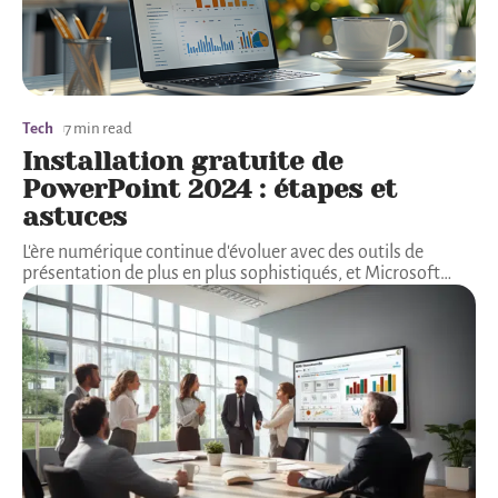
Tech
7 min read
Installation gratuite de
PowerPoint 2024 : étapes et
astuces
L'ère numérique continue d'évoluer avec des outils de
présentation de plus en plus sophistiqués, et Microsoft
…