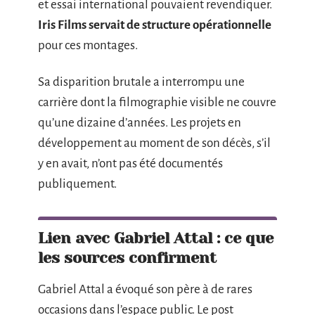
et essai international pouvaient revendiquer.
Iris Films servait de structure opérationnelle
pour ces montages.
Sa disparition brutale a interrompu une
carrière dont la filmographie visible ne couvre
qu’une dizaine d’années. Les projets en
développement au moment de son décès, s’il
y en avait, n’ont pas été documentés
publiquement.
Lien avec Gabriel Attal : ce que
les sources confirment
Gabriel Attal a évoqué son père à de rares
occasions dans l’espace public. Le post