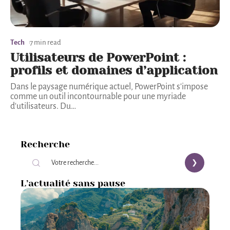
Tech
7 min read
Utilisateurs de PowerPoint :
profils et domaines d’application
Dans le paysage numérique actuel, PowerPoint s'impose
comme un outil incontournable pour une myriade
d'utilisateurs. Du
…
Recherche
L’actualité sans pause