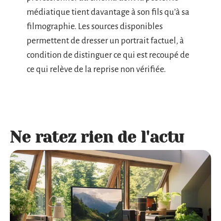
médiatique tient davantage à son fils qu’à sa
filmographie. Les sources disponibles
permettent de dresser un portrait factuel, à
condition de distinguer ce qui est recoupé de
ce qui relève de la reprise non vérifiée.
Ne ratez rien de l'actu