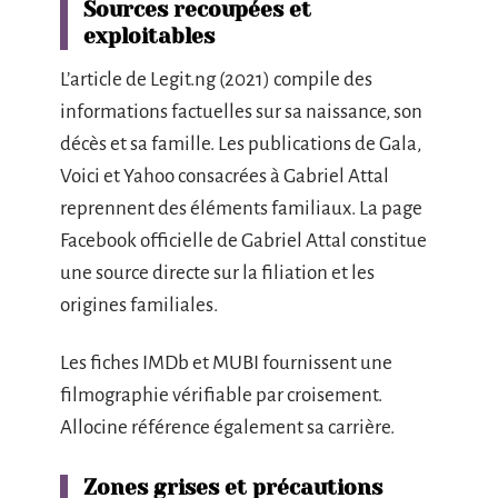
Sources recoupées et
exploitables
L’article de Legit.ng (2021) compile des
informations factuelles sur sa naissance, son
décès et sa famille. Les publications de Gala,
Voici et Yahoo consacrées à Gabriel Attal
reprennent des éléments familiaux. La page
Facebook officielle de Gabriel Attal constitue
une source directe sur la filiation et les
origines familiales.
Les fiches IMDb et MUBI fournissent une
filmographie vérifiable par croisement.
Allocine référence également sa carrière.
Zones grises et précautions