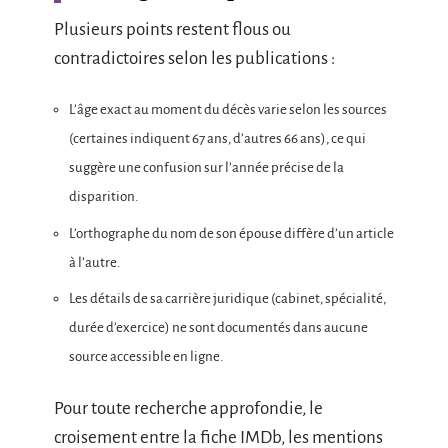
Plusieurs points restent flous ou
contradictoires selon les publications :
L’âge exact au moment du décès varie selon les sources
(certaines indiquent 67 ans, d’autres 66 ans), ce qui
suggère une confusion sur l’année précise de la
disparition.
L’orthographe du nom de son épouse diffère d’un article
à l’autre.
Les détails de sa carrière juridique (cabinet, spécialité,
durée d’exercice) ne sont documentés dans aucune
source accessible en ligne.
Pour toute recherche approfondie, le
croisement entre la fiche IMDb, les mentions