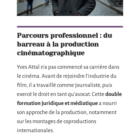
Parcours professionnel : du
barreau à la production
cinématographique
Yves Attal n’a pas commencé sa carrière dans
le cinéma. Avant de rejoindre l’industrie du
film, il a travaillé comme journaliste, puis
exercé le droit en tant qu’avocat. Cette
double
formation juridique et médiatique
a nourri
son approche de la production, notamment
sur les montages de coproductions
internationales.