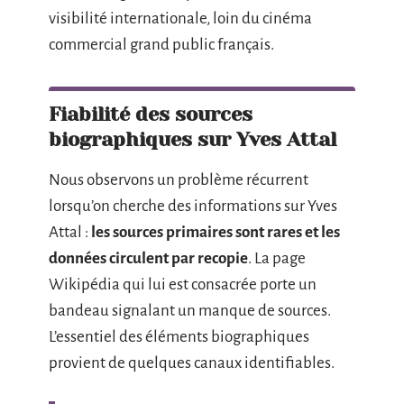
visibilité internationale, loin du cinéma
commercial grand public français.
Fiabilité des sources
biographiques sur Yves Attal
Nous observons un problème récurrent
lorsqu’on cherche des informations sur Yves
Attal :
les sources primaires sont rares et les
données circulent par recopie
. La page
Wikipédia qui lui est consacrée porte un
bandeau signalant un manque de sources.
L’essentiel des éléments biographiques
provient de quelques canaux identifiables.