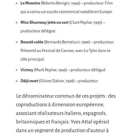
Le Monstre
(Roberto Benigni, 1994) – producteur. Film
qui a connu un succès commercial notable en Europe.
Miss Shumway jette un sort
(Clare Peploe, 1995) –
producteur délégué.
Beauté volée
(Bernardo Bertolucci, 1996) – producteur.
Présenté au Festival de Cannes, avec Liv Tyler dans le
rôle principal.
Victory
(Mark Peploe, 1996) – producteur délégué.
Déjà mort
(Olivier Dahan, 1998) – producteur.
Le dénominateur commun de ces projets : des
coproductions à dimension européenne,
associant réalisateurs italiens, espagnols,
britanniques et français. Yves Attal opérait
dans un segment de production d’auteur à