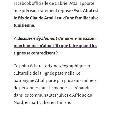
Facebook officielle de Gabriel Attal apporte
une précision rarement reprise :
Yves Attal est
le fils de Claude Attal, issu d’une famille juive
tunisienne
.
A découvrir également :
Amor-en-linea.com
mon homme m'aime t'il : que faire quand les
signes se contredisent ?
Ce point éclaire l’origine géographique et
culturelle de la lignée paternelle. Le
patronyme Attal, porté par plusieurs milliers
de personnes dans le monde, est répandu
dans les communautés juives d’Afrique du
Nord, en particulier en Tunisie.