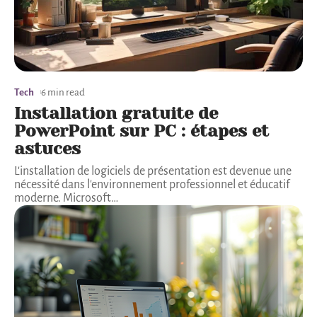
Tech
6 min read
Installation gratuite de
PowerPoint sur PC : étapes et
astuces
L'installation de logiciels de présentation est devenue une
nécessité dans l'environnement professionnel et éducatif
moderne. Microsoft
…