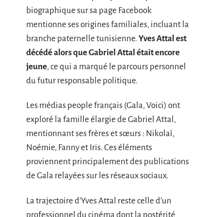
biographique sur sa page Facebook
mentionne ses origines familiales, incluant la
branche paternelle tunisienne.
Yves Attal est
décédé alors que Gabriel Attal était encore
jeune
, ce qui a marqué le parcours personnel
du futur responsable politique.
Les médias people français (Gala, Voici) ont
exploré la famille élargie de Gabriel Attal,
mentionnant ses frères et sœurs : Nikolaï,
Noémie, Fanny et Iris. Ces éléments
proviennent principalement des publications
de Gala relayées sur les réseaux sociaux.
La trajectoire d’Yves Attal reste celle d’un
professionnel du cinéma dont la postérité