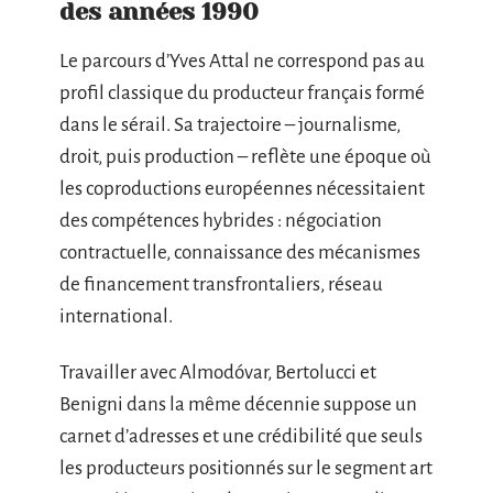
des années 1990
Le parcours d’Yves Attal ne correspond pas au
profil classique du producteur français formé
dans le sérail. Sa trajectoire – journalisme,
droit, puis production – reflète une époque où
les coproductions européennes nécessitaient
des compétences hybrides : négociation
contractuelle, connaissance des mécanismes
de financement transfrontaliers, réseau
international.
Travailler avec Almodóvar, Bertolucci et
Benigni dans la même décennie suppose un
carnet d’adresses et une crédibilité que seuls
les producteurs positionnés sur le segment art