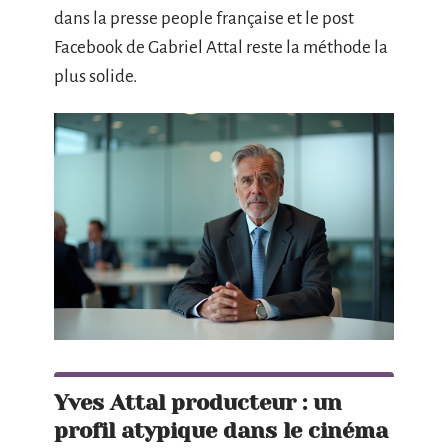
dans la presse people française et le post
Facebook de Gabriel Attal reste la méthode la
plus solide.
Yves Attal producteur : un
profil atypique dans le cinéma