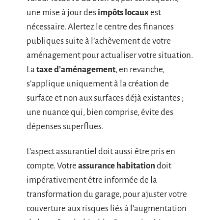
une mise à jour des
impôts locaux
est
nécessaire. Alertez le centre des finances
publiques suite à l’achèvement de votre
aménagement pour actualiser votre situation.
La
taxe d’aménagement
, en revanche,
s’applique uniquement à la création de
surface et non aux surfaces déjà existantes ;
une nuance qui, bien comprise, évite des
dépenses superflues.
L’aspect assurantiel doit aussi être pris en
compte. Votre
assurance habitation
doit
impérativement être informée de la
transformation du garage, pour ajuster votre
couverture aux risques liés à l’augmentation