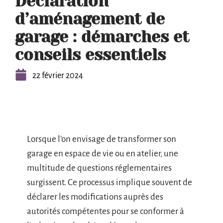
Déclaration
d’aménagement de
garage : démarches et
conseils essentiels
22 février 2024
Lorsque l’on envisage de transformer son
garage en espace de vie ou en atelier, une
multitude de questions réglementaires
surgissent. Ce processus implique souvent de
déclarer les modifications auprès des
autorités compétentes pour se conformer à