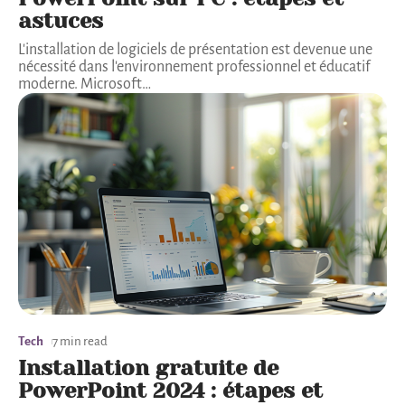
astuces
L'installation de logiciels de présentation est devenue une
nécessité dans l'environnement professionnel et éducatif
moderne. Microsoft
…
Tech
7 min read
Installation gratuite de
PowerPoint 2024 : étapes et