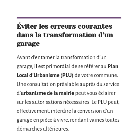
Éviter les erreurs courantes
dans la transformation d’un
garage
Avant d’entamer la transformation d’un
garage, il est primordial de se référer au
Plan
Local d’Urbanisme (PLU)
de votre commune.
Une consultation préalable auprès du service
d’
urbanisme de la mairie
peut vous éclairer
sur les autorisations nécessaires. Le PLU peut,
effectivement, interdire la conversion d’un
garage en pièce à vivre, rendant vaines toutes
démarches ultérieures.