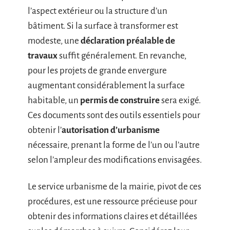
l’aspect extérieur ou la structure d’un
bâtiment. Si la surface à transformer est
modeste, une
déclaration préalable de
travaux
suffit généralement. En revanche,
pour les projets de grande envergure
augmentant considérablement la surface
habitable, un
permis de construire
sera exigé.
Ces documents sont des outils essentiels pour
obtenir l’
autorisation d’urbanisme
nécessaire, prenant la forme de l’un ou l’autre
selon l’ampleur des modifications envisagées.
Le service urbanisme de la mairie, pivot de ces
procédures, est une ressource précieuse pour
obtenir des informations claires et détaillées