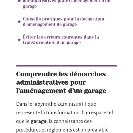
administratives pour l’aménagement d’un
garage
Conseils pratiques pour la déclaration
d’aménagement de garage
Éviter les erreurs courantes dans la
transformation d’un garage
Comprendre les démarches
administratives pour
l’aménagement d’un garage
Dans le labyrinthe administratif que
représente la transformation d’un espace tel
que le
garage
, la connaissance des
procédures et règlements est un préalable