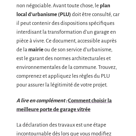
non négociable. Avant toute chose, le
plan
local d’urbanisme (PLU)
doit être consulté, car
il peut contenir des dispositions spécifiques
interdisant la transformation d’un garage en
pièce à vivre. Ce document, accessible auprès
de la
mairie
ou de son service d’urbanisme,
est le garant des normes architecturales et
environnementales de la commune. Trouvez,
comprenez et appliquez les règles du PLU
pour assurer la légitimité de votre projet.
A lire en complément :
Comment choisir la
meilleure porte de garage vitrée
La déclaration des travaux est une étape
incontournable dès lors que vous modifiez