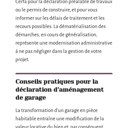
Cerfa pour la déclaration préalable de travaux
ou le permis de construire, et pour vous
informer sur les délais de traitement et les
recours possibles. La dématérialisation des
démarches, en cours de généralisation,
représente une modernisation administrative
à ne pas négliger dans la gestion de votre
projet.
Conseils pratiques pour la
déclaration d’aménagement
de garage
La transformation d’un garage en pièce
habitable entraîne une modification de la
valeur locative du bien et, par conséquent,