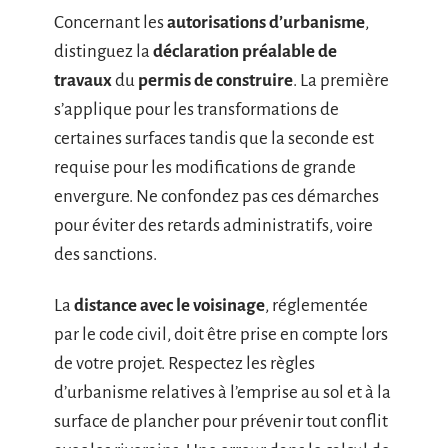
Concernant les
autorisations d’urbanisme
,
distinguez la
déclaration préalable de
travaux
du
permis de construire
. La première
s’applique pour les transformations de
certaines surfaces tandis que la seconde est
requise pour les modifications de grande
envergure. Ne confondez pas ces démarches
pour éviter des retards administratifs, voire
des sanctions.
La
distance avec le voisinage
, réglementée
par le code civil, doit être prise en compte lors
de votre projet. Respectez les règles
d’urbanisme relatives à l’emprise au sol et à la
surface de plancher pour prévenir tout conflit