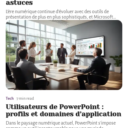
astuces
L'ère numérique continue d'évoluer avec des outils de
présentation de plus en plus sophistiqués, et Microsoft
…
Tech
7 min read
Utilisateurs de PowerPoint :
profils et domaines d’application
Dans le paysage numérique actuel, PowerPoint s'impose