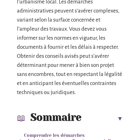
l’urbanisme local. Les démarches
administratives peuvent s’avérer complexes,
variant selon la surface concernée et
l’ampleur des travaux. Vous devez vous
informer sur les normes en vigueur, les
documents à fournir et les délais à respecter.
Obtenir des conseils avisés peut s’avérer
déterminant pour mener à bien son projet
sans encombres, tout en respectant la légalité
et en anticipant les éventuelles contraintes
techniques ou juridiques.
Sommaire
Comprendre les démarches