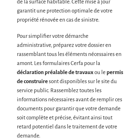
de la surface habitable. Cette mise à jour
garantit une protection optimale de votre
propriété rénovée en cas de sinistre.
Pour simplifier votre démarche
administrative, préparez votre dossier en
rassemblant tous les éléments nécessaires en
amont. Les formulaires Cerfa pour la
déclaration préalable de travaux
ou le
permis
de construire
sont disponibles sur le site du
service public. Rassemblez toutes les
informations nécessaires avant de remplir ces
documents pour garantir que votre demande
soit complète et précise, évitant ainsi tout
retard potentiel dans le traitement de votre
demande.