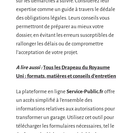
sur les démarches à suivre. Considérez leur
expertise comme un guide à travers le dédale
des obligations légales. Leurs conseils vous
permettront de préparer au mieux votre
dossier, en évitant les erreurs susceptibles de
rallonger les délais ou de compromettre
l’acceptation de votre projet.
A lire aussi :
Tous les Drapeau du Royaume
Uni : formats, matières et conseils d'entretien
La plateforme en ligne
Service-Public.fr
offre
un accès simplifié à l’ensemble des
informations relatives aux autorisations pour
transformer un garage. Utilisez cet outil pour
télécharger les formulaires nécessaires, tel le