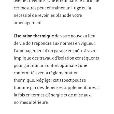
avec les riverains. Une erreur dans le calcul de
ces mesures peut entraîner un litige ou la
nécessité de revoir les plans de votre
aménagement.
L’
isolation thermique
de votre nouveau lieu
de vie doit répondre aux normes en vigueur.
L’aménagement d’un garage en pièce à vivre
implique des travaux d’isolation conséquents
pour garantir un confort optimal et une
conformité avec la réglementation
thermique. Négliger cet aspect peut se
traduire par des dépenses supplémentaires, à
la fois en termes d’énergie et de mise aux
normes ultérieure.