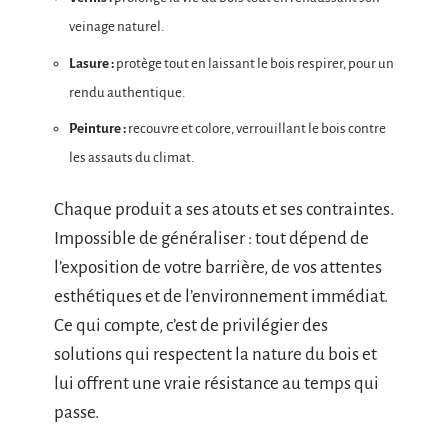
veinage naturel.
Lasure :
protège tout en laissant le bois respirer, pour un
rendu authentique.
Peinture :
recouvre et colore, verrouillant le bois contre
les assauts du climat.
Chaque produit a ses atouts et ses contraintes.
Impossible de généraliser : tout dépend de
l’exposition de votre barrière, de vos attentes
esthétiques et de l’environnement immédiat.
Ce qui compte, c’est de privilégier des
solutions qui respectent la nature du bois et
lui offrent une vraie résistance au temps qui
passe.