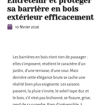
Entretenir et protéger
sa barrière en bois
extérieur efficacement
10 février 2026
Les barrières en bois n’ont rien de passager :
elles s’imposent, révèlent le caractère d’un
jardin, d’une terrasse, d’une cour. Mais
derrière cette élégance brute se cache une
réalité bien plus exigeante. Les saisons
passent, la pluie s’invite, le soleil tape dur, et
le bois, s’il n’est pas bichonné, se fissure, grise,
perd de sa superbe. Rien d’irréversible, à