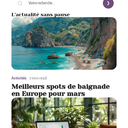
L’actualité sans pause
Activités
7 min read
Meilleurs spots de baignade
en Europe pour mars