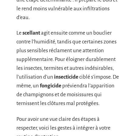
le rend moins vulnérable aux infiltrations
d’eau.
Le
scellant
agit ensuite comme un bouclier
contre l’humidité, tandis que certaines zones
plus sensibles réclament une attention
supplémentaire. Pour éloigner durablement
les insectes, termites et autres indésirables,
l’utilisation d’un
insecticide
ciblé s’impose. De
même, un
fongicide
préviendra l’apparition
de champignons et de moisissures qui
ternissent les clôtures mal protégées.
Pour avoir une vue claire des étapes à
respecter, voici les gestes à intégrer à votre