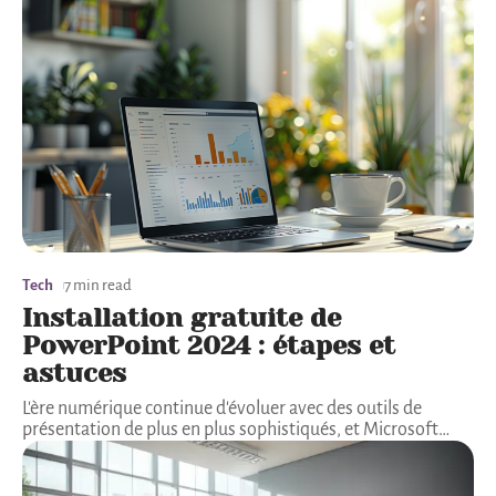
Tech
7 min read
Installation gratuite de
PowerPoint 2024 : étapes et
astuces
L'ère numérique continue d'évoluer avec des outils de
présentation de plus en plus sophistiqués, et Microsoft
…