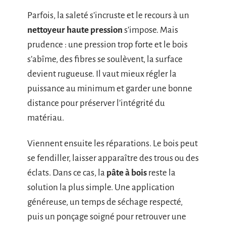
Parfois, la saleté s’incruste et le recours à un
nettoyeur haute pression
s’impose. Mais
prudence : une pression trop forte et le bois
s’abîme, des fibres se soulèvent, la surface
devient rugueuse. Il vaut mieux régler la
puissance au minimum et garder une bonne
distance pour préserver l’intégrité du
matériau.
Viennent ensuite les réparations. Le bois peut
se fendiller, laisser apparaître des trous ou des
éclats. Dans ce cas, la
pâte à bois
reste la
solution la plus simple. Une application
généreuse, un temps de séchage respecté,
puis un ponçage soigné pour retrouver une