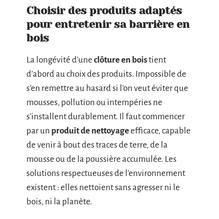
Choisir des produits adaptés
pour entretenir sa barrière en
bois
La longévité d’une
clôture en bois
tient
d’abord au choix des produits. Impossible de
s’en remettre au hasard si l’on veut éviter que
mousses, pollution ou intempéries ne
s’installent durablement. Il faut commencer
par un
produit de nettoyage
efficace, capable
de venir à bout des traces de terre, de la
mousse ou de la poussière accumulée. Les
solutions respectueuses de l’environnement
existent : elles nettoient sans agresser ni le
bois, ni la planète.