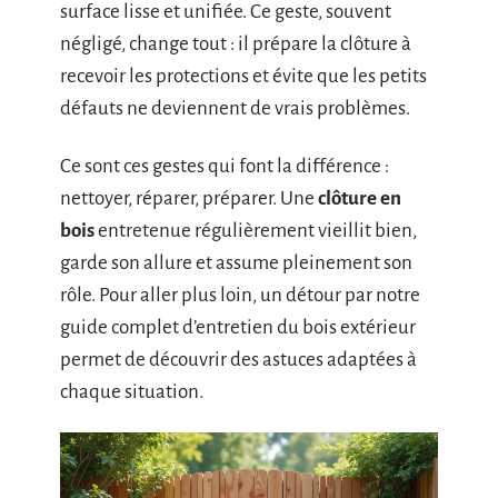
surface lisse et unifiée. Ce geste, souvent
négligé, change tout : il prépare la clôture à
recevoir les protections et évite que les petits
défauts ne deviennent de vrais problèmes.
Ce sont ces gestes qui font la différence :
nettoyer, réparer, préparer. Une
clôture en
bois
entretenue régulièrement vieillit bien,
garde son allure et assume pleinement son
rôle. Pour aller plus loin, un détour par notre
guide complet d’entretien du bois extérieur
permet de découvrir des astuces adaptées à
chaque situation.