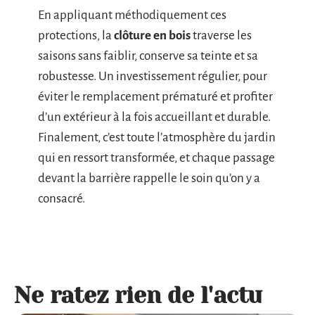
En appliquant méthodiquement ces
protections, la
clôture en bois
traverse les
saisons sans faiblir, conserve sa teinte et sa
robustesse. Un investissement régulier, pour
éviter le remplacement prématuré et profiter
d’un extérieur à la fois accueillant et durable.
Finalement, c’est toute l’atmosphère du jardin
qui en ressort transformée, et chaque passage
devant la barrière rappelle le soin qu’on y a
consacré.
Ne ratez rien de l'actu