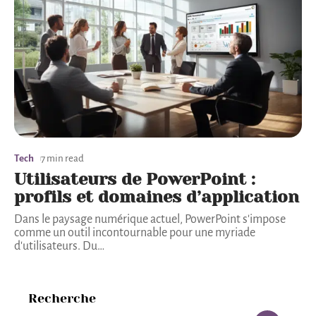
Tech
7 min read
Utilisateurs de PowerPoint :
profils et domaines d’application
Dans le paysage numérique actuel, PowerPoint s'impose
comme un outil incontournable pour une myriade
d'utilisateurs. Du
…
Recherche