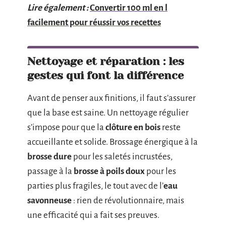
Lire également :
Convertir 100 ml en l
facilement pour réussir vos recettes
Nettoyage et réparation : les
gestes qui font la différence
Avant de penser aux finitions, il faut s’assurer
que la base est saine. Un nettoyage régulier
s’impose pour que la
clôture en bois
reste
accueillante et solide. Brossage énergique à la
brosse dure
pour les saletés incrustées,
passage à la
brosse à poils doux
pour les
parties plus fragiles, le tout avec de l’
eau
savonneuse
: rien de révolutionnaire, mais
une efficacité qui a fait ses preuves.