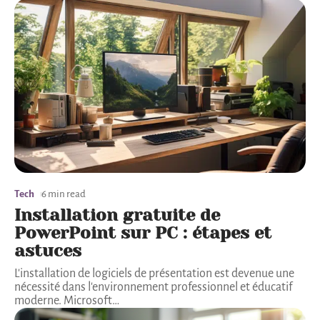
Tech
6 min read
Installation gratuite de
PowerPoint sur PC : étapes et
astuces
L'installation de logiciels de présentation est devenue une
nécessité dans l'environnement professionnel et éducatif
moderne. Microsoft
…