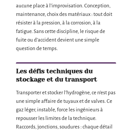
aucune place à l’improvisation. Conception,
maintenance, choix des matériaux : tout doit
résister à la pression, à la corrosion, à la
fatigue. Sans cette discipline, le risque de
fuite ou d’accident devient une simple
question de temps.
Les défis techniques du
stockage et du transport
Transporter et stocker l’hydrogène, ce n’est pas
une simple affaire de tuyaux et de valves. Ce
gaz léger, instable, force les ingénieurs à
repousser les limites de la technique.
Raccords, jonctions, soudures : chaque détail