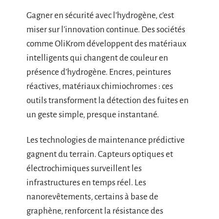
Gagner en sécurité avec l’hydrogène, c’est
miser sur l’innovation continue. Des sociétés
comme OliKrom développent des matériaux
intelligents qui changent de couleur en
présence d’hydrogène. Encres, peintures
réactives, matériaux chimiochromes : ces
outils transforment la détection des fuites en
un geste simple, presque instantané.
Les technologies de maintenance prédictive
gagnent du terrain. Capteurs optiques et
électrochimiques surveillent les
infrastructures en temps réel. Les
nanorevêtements, certains à base de
graphène, renforcent la résistance des