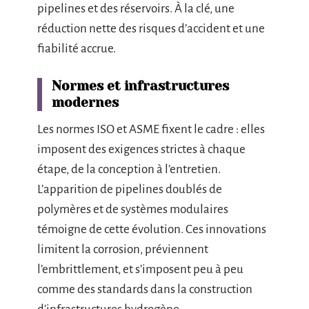
pipelines et des réservoirs. À la clé, une
réduction nette des risques d’accident et une
fiabilité accrue.
Normes et infrastructures
modernes
Les normes ISO et ASME fixent le cadre : elles
imposent des exigences strictes à chaque
étape, de la conception à l’entretien.
L’apparition de pipelines doublés de
polymères et de systèmes modulaires
témoigne de cette évolution. Ces innovations
limitent la corrosion, préviennent
l’embrittlement, et s’imposent peu à peu
comme des standards dans la construction