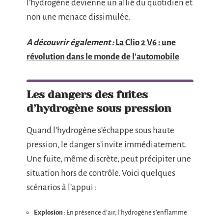
l’hydrogène devienne un allié du quotidien et
non une menace dissimulée.
A découvrir également :
La Clio 2 V6 : une
révolution dans le monde de l'automobile
Les dangers des fuites
d’hydrogène sous pression
Quand l’hydrogène s’échappe sous haute
pression, le danger s’invite immédiatement.
Une fuite, même discrète, peut précipiter une
situation hors de contrôle. Voici quelques
scénarios à l’appui :
Explosion
: En présence d’air, l’hydrogène s’enflamme