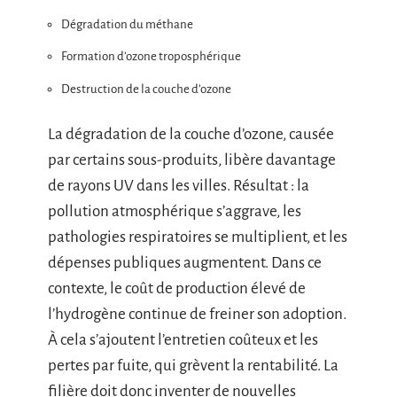
Dégradation du méthane
Formation d’ozone troposphérique
Destruction de la couche d’ozone
La dégradation de la couche d’ozone, causée
par certains sous-produits, libère davantage
de rayons UV dans les villes. Résultat : la
pollution atmosphérique s’aggrave, les
pathologies respiratoires se multiplient, et les
dépenses publiques augmentent. Dans ce
contexte, le coût de production élevé de
l’hydrogène continue de freiner son adoption.
À cela s’ajoutent l’entretien coûteux et les
pertes par fuite, qui grèvent la rentabilité. La
filière doit donc inventer de nouvelles