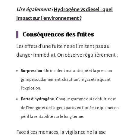
Lire également :
Hydrogène vs diesel : quel
impact sur l'environnement ?
Conséquences des fuites
Les effets d’une fuite ne se limitent pas au
danger immédiat. On observe régulièrement :
Surpression
: Un incident mal anticipé et la pression
grimpe soudainement, chauffant le gaz et risquant
l’explosion.
Perte d’hydrogène
: Chaque gramme qui s’enfuit, c’est
de l’énergie et de l’argent partis en fumée, ce qui met en
péril la rentabilité sur le long terme.
Face à ces menaces, la vigilance ne laisse