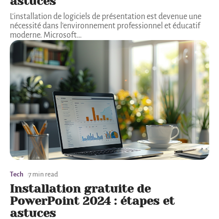
astuces
L'installation de logiciels de présentation est devenue une
nécessité dans l'environnement professionnel et éducatif
moderne. Microsoft
…
Tech
7 min read
Installation gratuite de
PowerPoint 2024 : étapes et
astuces