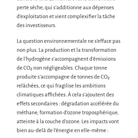
perte sèche, qui s’additionne aux dépenses
d’exploitation et vient complexifier la tâche
des investisseurs.
La question environnementale ne s’efface pas
non plus. La production et la transformation
de l’hydrogène s’accompagnent d’émissions
de CO₂ non négligeables. Chaque tonne
produite s’accompagne de tonnes de CO₂
relâchées, ce qui fragilise les ambitions
climatiques affichées. À cela s’ajoutent des
effets secondaires : dégradation accélérée du
méthane, formation d’ozone troposphérique,
atteinte à la couche d’ozone. Les impacts vont
bien au-delà de l’énergie en elle-même :