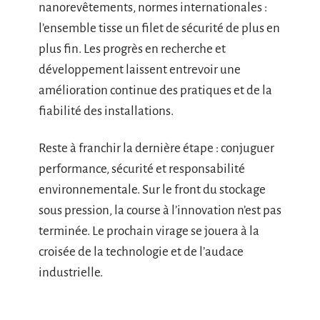
nanorevêtements, normes internationales :
l’ensemble tisse un filet de sécurité de plus en
plus fin. Les progrès en recherche et
développement laissent entrevoir une
amélioration continue des pratiques et de la
fiabilité des installations.
Reste à franchir la dernière étape : conjuguer
performance, sécurité et responsabilité
environnementale. Sur le front du stockage
sous pression, la course à l’innovation n’est pas
terminée. Le prochain virage se jouera à la
croisée de la technologie et de l’audace
industrielle.