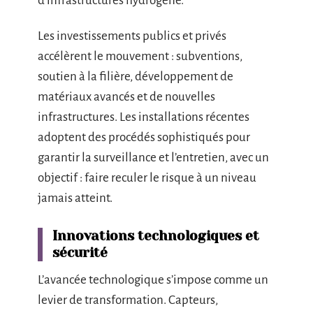
d’infrastructures hydrogène.
Les investissements publics et privés
accélèrent le mouvement : subventions,
soutien à la filière, développement de
matériaux avancés et de nouvelles
infrastructures. Les installations récentes
adoptent des procédés sophistiqués pour
garantir la surveillance et l’entretien, avec un
objectif : faire reculer le risque à un niveau
jamais atteint.
Innovations technologiques et
sécurité
L’avancée technologique s’impose comme un
levier de transformation. Capteurs,