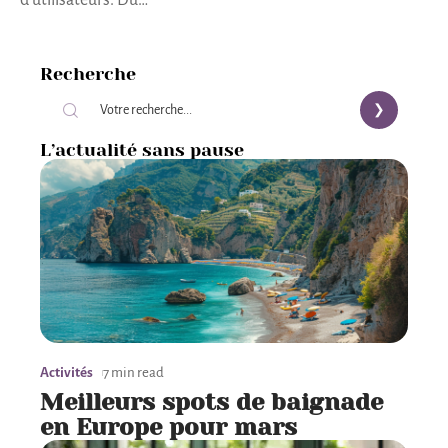
d'utilisateurs. Du
…
Recherche
L’actualité sans pause
Activités
7 min read
Meilleurs spots de baignade
en Europe pour mars