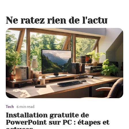
Ne ratez rien de l'actu
Tech
6 min read
Installation gratuite de
PowerPoint sur PC : étapes et