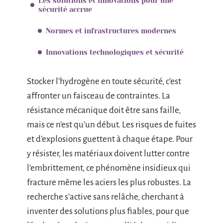
Les solutions et innovations pour une
sécurité accrue
Normes et infrastructures modernes
Innovations technologiques et sécurité
Stocker l’hydrogène en toute sécurité, c’est
affronter un faisceau de contraintes. La
résistance mécanique doit être sans faille,
mais ce n’est qu’un début. Les risques de fuites
et d’explosions guettent à chaque étape. Pour
y résister, les matériaux doivent lutter contre
l’embrittement, ce phénomène insidieux qui
fracture même les aciers les plus robustes. La
recherche s’active sans relâche, cherchant à
inventer des solutions plus fiables, pour que