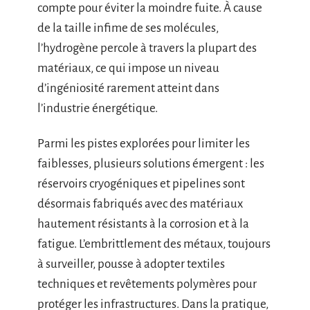
compte pour éviter la moindre fuite. À cause
de la taille infime de ses molécules,
l’hydrogène percole à travers la plupart des
matériaux, ce qui impose un niveau
d’ingéniosité rarement atteint dans
l’industrie énergétique.
Parmi les pistes explorées pour limiter les
faiblesses, plusieurs solutions émergent : les
réservoirs cryogéniques et pipelines sont
désormais fabriqués avec des matériaux
hautement résistants à la corrosion et à la
fatigue. L’embrittlement des métaux, toujours
à surveiller, pousse à adopter textiles
techniques et revêtements polymères pour
protéger les infrastructures. Dans la pratique,