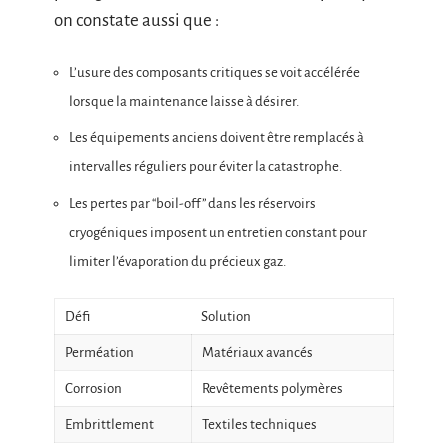
on constate aussi que :
L’usure des composants critiques se voit accélérée
lorsque la maintenance laisse à désirer.
Les équipements anciens doivent être remplacés à
intervalles réguliers pour éviter la catastrophe.
Les pertes par “boil-off” dans les réservoirs
cryogéniques imposent un entretien constant pour
limiter l’évaporation du précieux gaz.
Défi
Solution
Perméation
Matériaux avancés
Corrosion
Revêtements polymères
Embrittlement
Textiles techniques