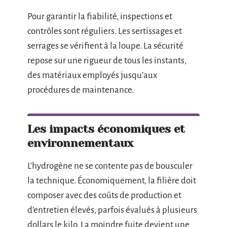
Pour garantir la fiabilité, inspections et
contrôles sont réguliers. Les sertissages et
serrages se vérifient à la loupe. La sécurité
repose sur une rigueur de tous les instants,
des matériaux employés jusqu’aux
procédures de maintenance.
Les impacts économiques et
environnementaux
L’hydrogène ne se contente pas de bousculer
la technique. Économiquement, la filière doit
composer avec des coûts de production et
d’entretien élevés, parfois évalués à plusieurs
dollars le kilo. La moindre fuite devient une