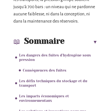
jusqu’à 700 bars : un niveau qui ne pardonne
aucune faiblesse, ni dans la conception, ni
dans la maintenance des réservoirs.
Sommaire
Les dangers des fuites d’hydrogène sous
pression
Conséquences des fuites
Les défis techniques du stockage et du
transport
Les impacts économiques et
environnementaux