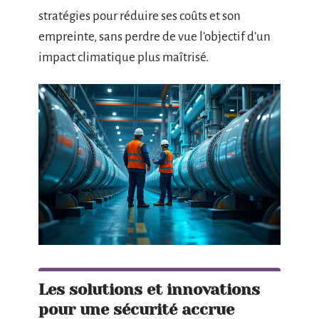
stratégies pour réduire ses coûts et son
empreinte, sans perdre de vue l’objectif d’un
impact climatique plus maîtrisé.
Les solutions et innovations
pour une sécurité accrue