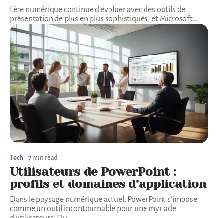
L'ère numérique continue d'évoluer avec des outils de
présentation de plus en plus sophistiqués, et Microsoft
…
Tech
7 min read
Utilisateurs de PowerPoint :
profils et domaines d’application
Dans le paysage numérique actuel, PowerPoint s'impose
comme un outil incontournable pour une myriade