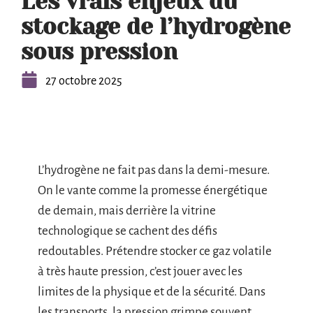
Les vrais enjeux du
stockage de l’hydrogène
sous pression
27 octobre 2025
L’hydrogène ne fait pas dans la demi-mesure.
On le vante comme la promesse énergétique
de demain, mais derrière la vitrine
technologique se cachent des défis
redoutables. Prétendre stocker ce gaz volatile
à très haute pression, c’est jouer avec les
limites de la physique et de la sécurité. Dans
les transports, la pression grimpe souvent