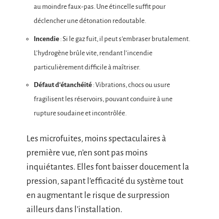
au moindre faux-pas. Une étincelle suffit pour
déclencher une détonation redoutable.
Incendie
: Si le gaz fuit, il peut s’embraser brutalement.
L’hydrogène brûle vite, rendant l’incendie
particulièrement difficile à maîtriser.
Défaut d’étanchéité
: Vibrations, chocs ou usure
fragilisent les réservoirs, pouvant conduire à une
rupture soudaine et incontrôlée.
Les microfuites, moins spectaculaires à
première vue, n’en sont pas moins
inquiétantes. Elles font baisser doucement la
pression, sapant l’efficacité du système tout
en augmentant le risque de surpression
ailleurs dans l’installation.