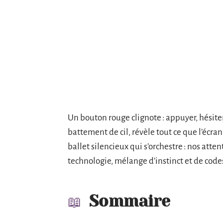
Un bouton rouge clignote : appuyer, hésiter
battement de cil, révèle tout ce que l’écran
ballet silencieux qui s’orchestre : nos atte
technologie, mélange d’instinct et de codes
Sommaire