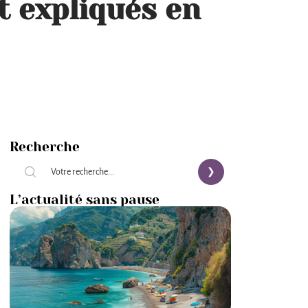
 expliqués en
Recherche
L’actualité sans pause