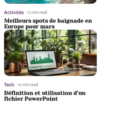
Activités
7 min read
Meilleurs spots de baignade en
Europe pour mars
Tech
6 min read
Définition et utilisation d’un
fichier PowerPoint