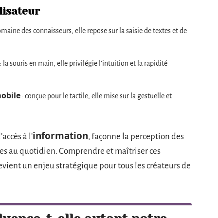
lisateur
omaine des connaisseurs, elle repose sur la saisie de textes et de
: la souris en main, elle privilégie l’intuition et la rapidité
mobile
: conçue pour le tactile, elle mise sur la gestuelle et
information
’accès à l’
, façonne la perception des
es au quotidien. Comprendre et maîtriser ces
vient un enjeu stratégique pour tous les créateurs de