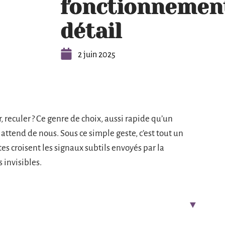
fonctionnement
détail
2 juin 2025
, reculer ? Ce genre de choix, aussi rapide qu’un
 attend de nous. Sous ce simple geste, c’est tout un
ntes croisent les signaux subtils envoyés par la
 invisibles.