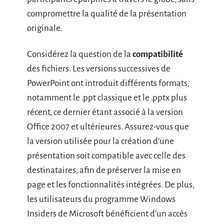
compromettre la qualité de la présentation
originale.
Considérez la question de la
compatibilité
des fichiers. Les versions successives de
PowerPoint ont introduit différents formats,
notamment le .ppt classique et le .pptx plus
récent, ce dernier étant associé à la version
Office 2007 et ultérieures. Assurez-vous que
la version utilisée pour la création d’une
présentation soit compatible avec celle des
destinataires, afin de préserver la mise en
page et les fonctionnalités intégrées. De plus,
les utilisateurs du programme Windows
Insiders de Microsoft bénéficient d’un accès