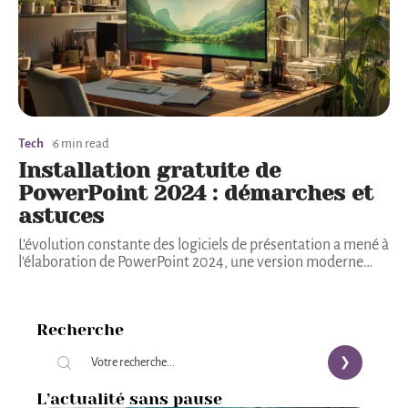
Tech
6 min read
Installation gratuite de
PowerPoint 2024 : démarches et
astuces
L'évolution constante des logiciels de présentation a mené à
l'élaboration de PowerPoint 2024, une version moderne
…
Recherche
L’actualité sans pause