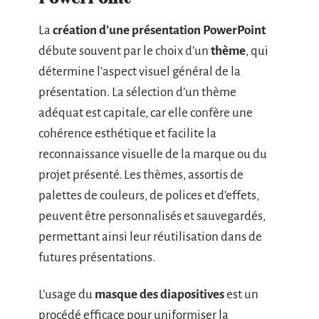
La
création d’une présentation PowerPoint
débute souvent par le choix d’un
thème
, qui
détermine l’aspect visuel général de la
présentation. La sélection d’un thème
adéquat est capitale, car elle confère une
cohérence esthétique et facilite la
reconnaissance visuelle de la marque ou du
projet présenté. Les thèmes, assortis de
palettes de couleurs, de polices et d’effets,
peuvent être personnalisés et sauvegardés,
permettant ainsi leur réutilisation dans de
futures présentations.
L’usage du
masque des diapositives
est un
procédé efficace pour uniformiser la