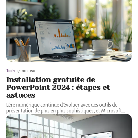
Tech
7 min read
Installation gratuite de
PowerPoint 2024 : étapes et
astuces
L'ère numérique continue d'évoluer avec des outils de
présentation de plus en plus sophistiqués, et Microsoft
…