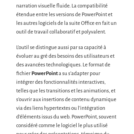
narration visuelle fluide. La compatibilité
étendue entre les versions de PowerPoint et
les autres logiciels de la suite Office en fait un
outil de travail collaboratif et polyvalent.
L’outil se distingue aussi par sa capacité à
évoluer au gré des besoins des utilisateurs et
des avancées technologiques. Le format de
fichier
PowerPoint
a su s’adapter pour
intégrer des fonctionnalités interactives,
telles que les transitions et les animations, et
s’ouvrir aux insertions de contenu dynamique
via des liens hypertextes ou l’intégration
d’éléments issus du web. PowerPoint, souvent
considéré comme le logiciel le plus utilisé