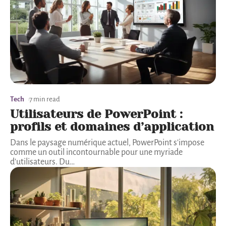
Tech
7 min read
Utilisateurs de PowerPoint :
profils et domaines d’application
Dans le paysage numérique actuel, PowerPoint s'impose
comme un outil incontournable pour une myriade
d'utilisateurs. Du
…