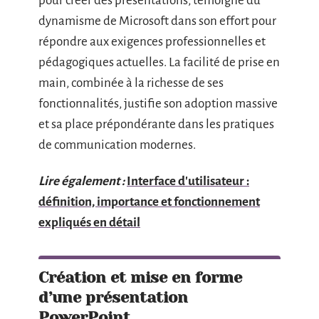
pour créer des présentations, témoigne du
dynamisme de Microsoft dans son effort pour
répondre aux exigences professionnelles et
pédagogiques actuelles. La facilité de prise en
main, combinée à la richesse de ses
fonctionnalités, justifie son adoption massive
et sa place prépondérante dans les pratiques
de communication modernes.
Lire également :
Interface d'utilisateur :
définition, importance et fonctionnement
expliqués en détail
Création et mise en forme
d’une présentation
PowerPoint