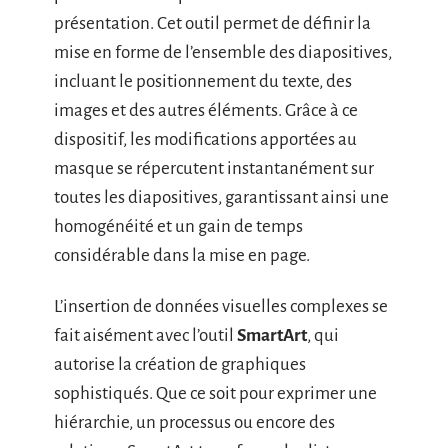
présentation. Cet outil permet de définir la
mise en forme de l’ensemble des diapositives,
incluant le positionnement du texte, des
images et des autres éléments. Grâce à ce
dispositif, les modifications apportées au
masque se répercutent instantanément sur
toutes les diapositives, garantissant ainsi une
homogénéité et un gain de temps
considérable dans la mise en page.
L’insertion de données visuelles complexes se
fait aisément avec l’outil
SmartArt
, qui
autorise la création de graphiques
sophistiqués. Que ce soit pour exprimer une
hiérarchie, un processus ou encore des