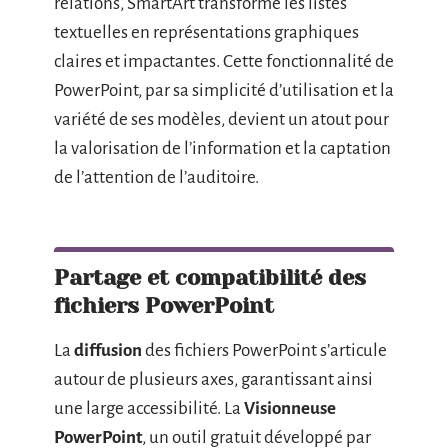
relations, SmartArt transforme les listes
textuelles en représentations graphiques
claires et impactantes. Cette fonctionnalité de
PowerPoint, par sa simplicité d’utilisation et la
variété de ses modèles, devient un atout pour
la valorisation de l’information et la captation
de l’attention de l’auditoire.
Partage et compatibilité des
fichiers PowerPoint
La
diffusion
des fichiers PowerPoint s’articule
autour de plusieurs axes, garantissant ainsi
une large accessibilité. La
Visionneuse
PowerPoint
, un outil gratuit développé par