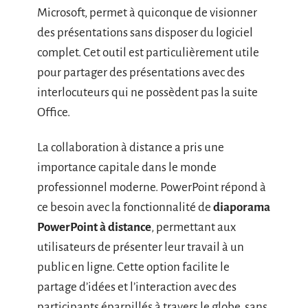
Microsoft, permet à quiconque de visionner
des présentations sans disposer du logiciel
complet. Cet outil est particulièrement utile
pour partager des présentations avec des
interlocuteurs qui ne possèdent pas la suite
Office.
La collaboration à distance a pris une
importance capitale dans le monde
professionnel moderne. PowerPoint répond à
ce besoin avec la fonctionnalité de
diaporama
PowerPoint à distance
, permettant aux
utilisateurs de présenter leur travail à un
public en ligne. Cette option facilite le
partage d’idées et l’interaction avec des
participants éparpillés à travers le globe, sans