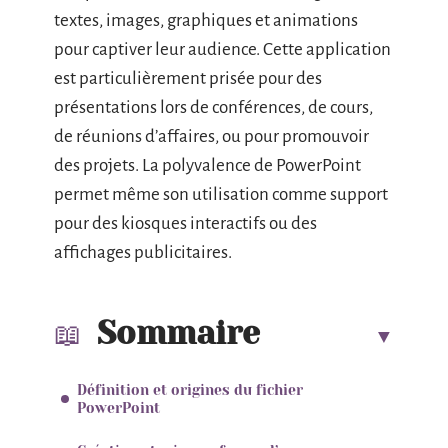
textes, images, graphiques et animations
pour captiver leur audience. Cette application
est particulièrement prisée pour des
présentations lors de conférences, de cours,
de réunions d’affaires, ou pour promouvoir
des projets. La polyvalence de PowerPoint
permet même son utilisation comme support
pour des kiosques interactifs ou des
affichages publicitaires.
Sommaire
Définition et origines du fichier
PowerPoint