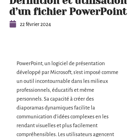
Définition et utilisation
d’un fichier PowerPoint
22 février 2024
PowerPoint, un logiciel de présentation
développé par Microsoft, s’est imposé comme
un outil incontournable dans les milieux
professionnels, éducatifs et même
personnels. Sa capacité à créer des
diaporamas dynamiques facilite la
communication d’idées complexes en les
rendant visuelles et plus facilement
compréhensibles. Les utilisateurs agencent