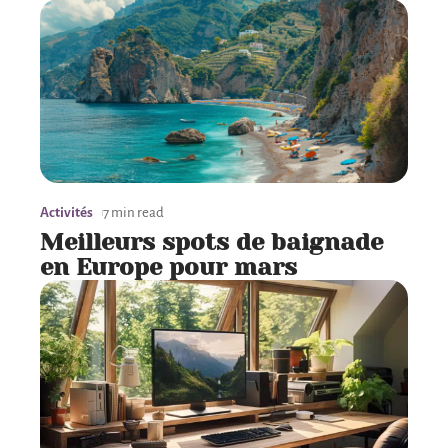
Activités
7 min read
Meilleurs spots de baignade
en Europe pour mars