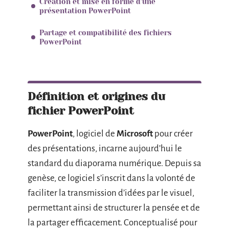
Création et mise en forme d’une
présentation PowerPoint
Partage et compatibilité des fichiers
PowerPoint
Définition et origines du
fichier PowerPoint
PowerPoint
, logiciel de
Microsoft
pour créer
des présentations, incarne aujourd’hui le
standard du diaporama numérique. Depuis sa
genèse, ce logiciel s’inscrit dans la volonté de
faciliter la transmission d’idées par le visuel,
permettant ainsi de structurer la pensée et de
la partager efficacement. Conceptualisé pour