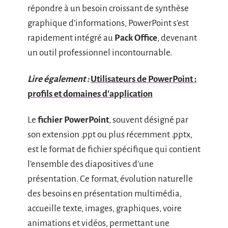
répondre à un besoin croissant de synthèse
graphique d’informations, PowerPoint s’est
rapidement intégré au
Pack Office
, devenant
un outil professionnel incontournable.
Lire également :
Utilisateurs de PowerPoint :
profils et domaines d'application
Le
fichier PowerPoint
, souvent désigné par
son extension .ppt ou plus récemment .pptx,
est le format de fichier spécifique qui contient
l’ensemble des diapositives d’une
présentation. Ce format, évolution naturelle
des besoins en présentation multimédia,
accueille texte, images, graphiques, voire
animations et vidéos, permettant une