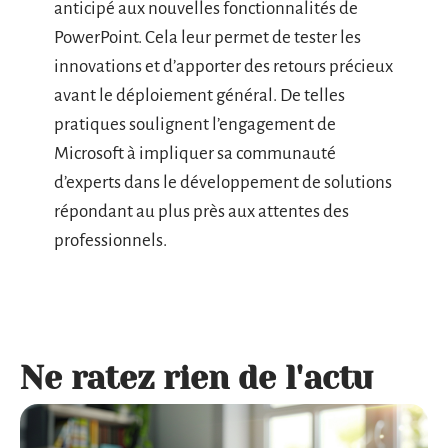
anticipé aux nouvelles fonctionnalités de
PowerPoint. Cela leur permet de tester les
innovations et d’apporter des retours précieux
avant le déploiement général. De telles
pratiques soulignent l’engagement de
Microsoft à impliquer sa communauté
d’experts dans le développement de solutions
répondant au plus près aux attentes des
professionnels.
Ne ratez rien de l'actu