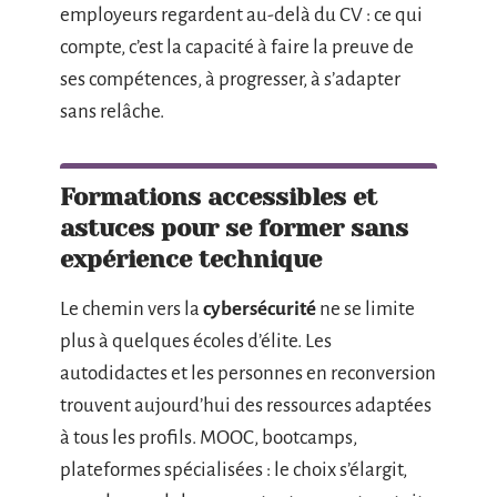
employeurs regardent au-delà du CV : ce qui
compte, c’est la capacité à faire la preuve de
ses compétences, à progresser, à s’adapter
sans relâche.
Formations accessibles et
astuces pour se former sans
expérience technique
Le chemin vers la
cybersécurité
ne se limite
plus à quelques écoles d’élite. Les
autodidactes et les personnes en reconversion
trouvent aujourd’hui des ressources adaptées
à tous les profils. MOOC, bootcamps,
plateformes spécialisées : le choix s’élargit,