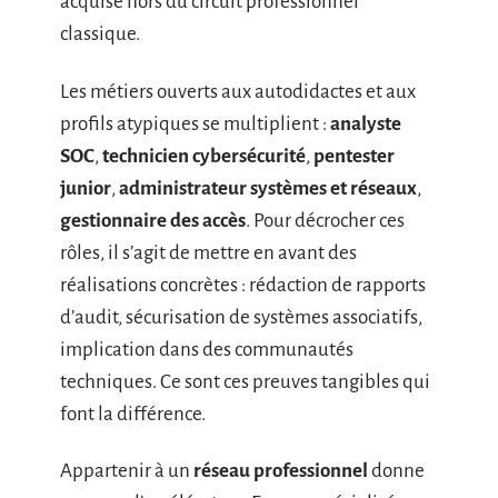
acquise hors du circuit professionnel
classique.
Les métiers ouverts aux autodidactes et aux
profils atypiques se multiplient :
analyste
SOC
,
technicien cybersécurité
,
pentester
junior
,
administrateur systèmes et réseaux
,
gestionnaire des accès
. Pour décrocher ces
rôles, il s’agit de mettre en avant des
réalisations concrètes : rédaction de rapports
d’audit, sécurisation de systèmes associatifs,
implication dans des communautés
techniques. Ce sont ces preuves tangibles qui
font la différence.
Appartenir à un
réseau professionnel
donne