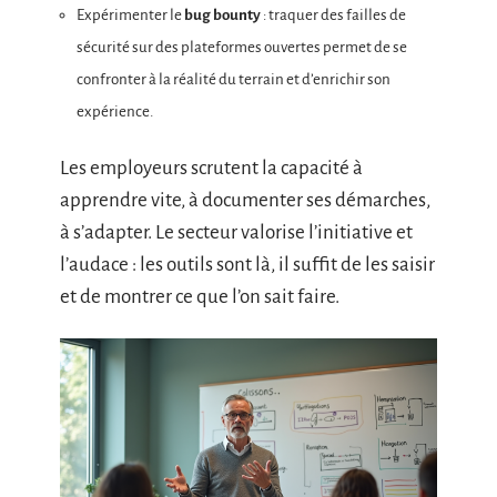
Expérimenter le
bug bounty
: traquer des failles de
sécurité sur des plateformes ouvertes permet de se
confronter à la réalité du terrain et d’enrichir son
expérience.
Les employeurs scrutent la capacité à
apprendre vite, à documenter ses démarches,
à s’adapter. Le secteur valorise l’initiative et
l’audace : les outils sont là, il suffit de les saisir
et de montrer ce que l’on sait faire.