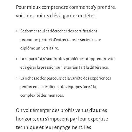
Pour mieux comprendre comment s’y prendre,
voici des points clés à garder en tête :
Se former seul et décrocher des certifications
reconnues permet d’entrer dans le secteur sans
diplôme universitaire.
La capacité à résoudre des problèmes, à apprendre vite
et à gérer la pression sur le terrain fait la différence.
La richesse des parcours et la variété des expériences
renforcent la résilience des équipes face à la
complexité des menaces.
On voit émerger des profils venus d’autres
horizons, qui s’imposent par leur expertise
technique et leur engagement. Les