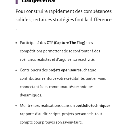
compétence
Pour construire rapidement des compétences
solides, certaines stratégies font la différence
:
Participer à des
CTF (Capture The Flag)
: ces
compétitions permettent de se confronter à des
scénarios réalistes et d’aiguiser sa réactivité.
Contribuer à des
projets open source
: chaque
contribution renforce votre crédibilité, tout en vous
connectant à des communautés techniques
dynamiques.
Montrer ses réalisations dans un
portfolio technique
:
rapports d’audit, scripts, projets personnels, tout
compte pour prouver son savoir-faire.