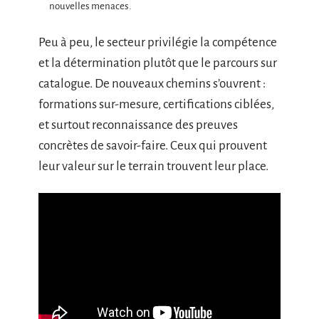
nouvelles menaces.
Peu à peu, le secteur privilégie la compétence
et la détermination plutôt que le parcours sur
catalogue. De nouveaux chemins s’ouvrent :
formations sur-mesure, certifications ciblées,
et surtout reconnaissance des preuves
concrètes de savoir-faire. Ceux qui prouvent
leur valeur sur le terrain trouvent leur place.