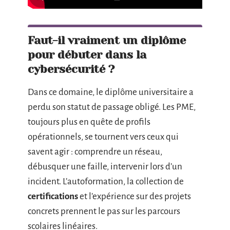
Faut-il vraiment un diplôme
pour débuter dans la
cybersécurité ?
Dans ce domaine, le diplôme universitaire a
perdu son statut de passage obligé. Les PME,
toujours plus en quête de profils
opérationnels, se tournent vers ceux qui
savent agir : comprendre un réseau,
débusquer une faille, intervenir lors d’un
incident. L’autoformation, la collection de
certifications
et l’expérience sur des projets
concrets prennent le pas sur les parcours
scolaires linéaires.