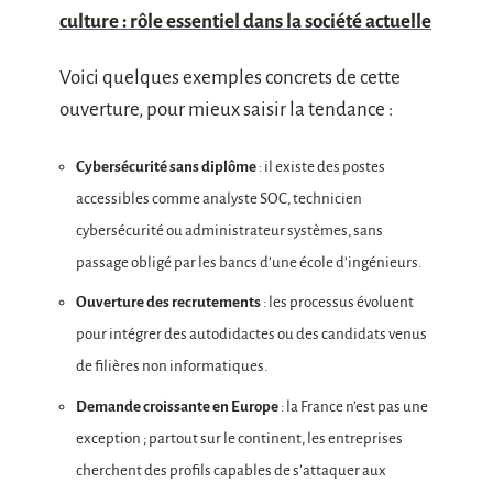
culture : rôle essentiel dans la société actuelle
Voici quelques exemples concrets de cette
ouverture, pour mieux saisir la tendance :
Cybersécurité sans diplôme
: il existe des postes
accessibles comme analyste SOC, technicien
cybersécurité ou administrateur systèmes, sans
passage obligé par les bancs d’une école d’ingénieurs.
Ouverture des recrutements
: les processus évoluent
pour intégrer des autodidactes ou des candidats venus
de filières non informatiques.
Demande croissante en Europe
: la France n’est pas une
exception ; partout sur le continent, les entreprises
cherchent des profils capables de s’attaquer aux