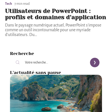
Tech
7 min read
Utilisateurs de PowerPoint :
profils et domaines d’application
Dans le paysage numérique actuel, PowerPoint s'impose
comme un outil incontournable pour une myriade
d'utilisateurs. Du
…
Recherche
L’actualité sans pause