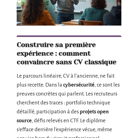
Construire sa première
expérience : comment
convaincre sans CV classique
Le parcours linéaire, CV à l’ancienne, ne fait
plus recette. Dans la
cybersécurité
, ce sont les
preuves concrètes qui parlent. Les recruteurs
cherchent des traces : portfolio technique
détaillé, participation à des
projets open
source
, défis relevés en CTF. Le diplôme
s’efface derrière l’expérience vécue, même