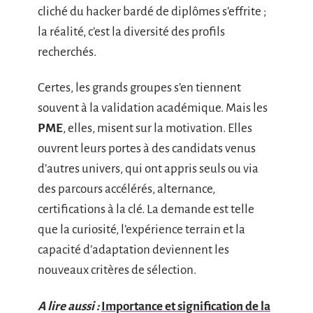
cliché du hacker bardé de diplômes s’effrite ;
la réalité, c’est la diversité des profils
recherchés.
Certes, les grands groupes s’en tiennent
souvent à la validation académique. Mais les
PME
, elles, misent sur la motivation. Elles
ouvrent leurs portes à des candidats venus
d’autres univers, qui ont appris seuls ou via
des parcours accélérés, alternance,
certifications à la clé. La demande est telle
que la curiosité, l’expérience terrain et la
capacité d’adaptation deviennent les
nouveaux critères de sélection.
A lire aussi :
Importance et signification de la