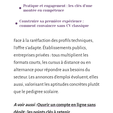
Pratique et engagement : les clés d’une
montée en compétence
Construire sa première expérience :
comment convaincre sans CV classique
Face à la raréfaction des profils techniques,
l’offre s’adapte. Établissements publics,
entreprises privées : tous multiplient les
formats courts, les cursus à distance ou en
alternance pour répondre aux besoins du
secteur. Les annonces d’emploi évoluent, elles
aussi, valorisant les aptitudes concrètes plutôt
que le pedigree scolaire.
A voir aussi :
Ouvrir un compte en ligne sans
dépôt : les points clés à retenir