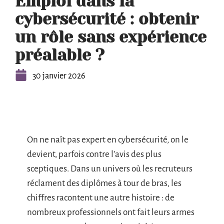
Emploi dans la
cybersécurité : obtenir
un rôle sans expérience
préalable ?
30 janvier 2026
On ne naît pas expert en cybersécurité, on le
devient, parfois contre l’avis des plus
sceptiques. Dans un univers où les recruteurs
réclament des diplômes à tour de bras, les
chiffres racontent une autre histoire : de
nombreux professionnels ont fait leurs armes