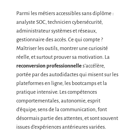
Parmi les métiers accessibles sans diplôme :
analyste SOC, technicien cybersécurité,
administrateur systèmes et réseaux,
gestionnaire des accès. Ce qui compte ?
Maîtriser les outils, montrer une curiosité
réelle, et surtout prouver sa motivation. La
reconversion professionnelle
s’accélère,
portée par des autodidactes qui misent sur les
plateformes en ligne, les bootcamps et la
pratique intensive. Les compétences
comportementales, autonomie, esprit
d’équipe, sens de la communication, font
désormais partie des attentes, et sont souvent
issues d’expériences antérieures variées.