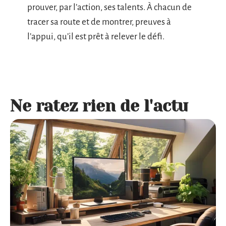
prouver, par l’action, ses talents. À chacun de
tracer sa route et de montrer, preuves à
l’appui, qu’il est prêt à relever le défi.
Ne ratez rien de l'actu