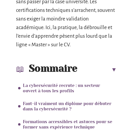
sans passer par la case université. Les
certifications techniques s’arrachent, souvent
sans exiger la moindre validation
académique. Ici, la pratique, la débrouille et
l’envie d’apprendre pèsent plus lourd que la
ligne « Master » sur le CV.
Sommaire
La cybersécurité recrute : un secteur
ouvert à tous les profils
Faut-il vraiment un diplôme pour débuter
dans la cybersécurité ?
Formations accessibles et astuces pour se
former sans expérience technique