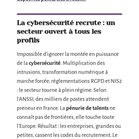
La cybersécurité recrute : un
secteur ouvert à tous les
profils
Impossible d’ignorer la montée en puissance
de la
cybersécurité
. Multiplication des
intrusions, transformation numérique à
marche forcée, réglementations RGPD et NIS2
: le secteur tourne à plein régime. Selon
l’ANSSI, des milliers de postes attendent
preneur en France. La
pénurie de talents
ne
connaît pas de frontières, elle touche toute
l’Europe. Résultat : les entreprises, grandes ou
petites, cassent les codes du recrutement. Le