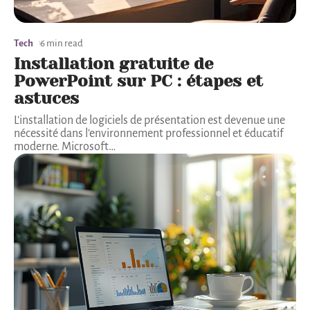
Tech
6 min read
Installation gratuite de
PowerPoint sur PC : étapes et
astuces
L'installation de logiciels de présentation est devenue une
nécessité dans l'environnement professionnel et éducatif
moderne. Microsoft
…