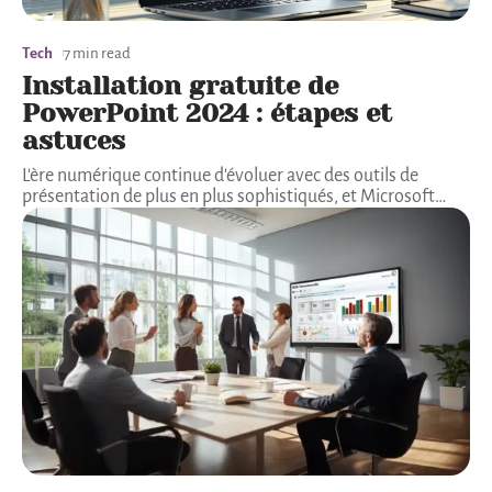
Tech
7 min read
Installation gratuite de
PowerPoint 2024 : étapes et
astuces
L'ère numérique continue d'évoluer avec des outils de
présentation de plus en plus sophistiqués, et Microsoft
…