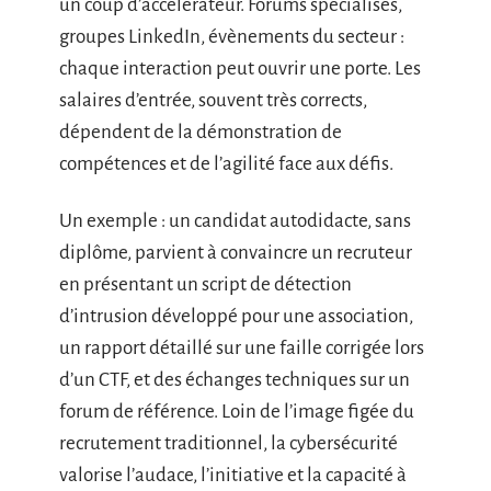
un coup d’accélérateur. Forums spécialisés,
groupes LinkedIn, évènements du secteur :
chaque interaction peut ouvrir une porte. Les
salaires d’entrée, souvent très corrects,
dépendent de la démonstration de
compétences et de l’agilité face aux défis.
Un exemple : un candidat autodidacte, sans
diplôme, parvient à convaincre un recruteur
en présentant un script de détection
d’intrusion développé pour une association,
un rapport détaillé sur une faille corrigée lors
d’un CTF, et des échanges techniques sur un
forum de référence. Loin de l’image figée du
recrutement traditionnel, la cybersécurité
valorise l’audace, l’initiative et la capacité à