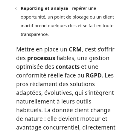
Reporting et analyse
: repérer une
opportunité, un point de blocage ou un client
inactif prend quelques clics et se fait en toute
transparence.
Mettre en place un
CRM
, c’est s’offrir
des
processus
fiables, une gestion
optimisée des
contacts
et une
conformité réelle face au
RGPD
. Les
pros réclament des solutions
adaptées, évolutives, qui s’intègrent
naturellement à leurs outils
habituels. La donnée client change
de nature : elle devient moteur et
avantage concurrentiel, directement