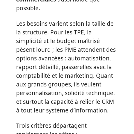
possible.
Les besoins varient selon la taille de
la structure. Pour les TPE, la
simplicité et le budget maîtrisé
pèsent lourd ; les PME attendent des
options avancées : automatisation,
rapport détaillé, passerelles avec la
comptabilité et le marketing. Quant
aux grands groupes, ils veulent
personnalisation, solidité technique,
et surtout la capacité à relier le CRM
à tout leur système d’information.
Trois critères départagent