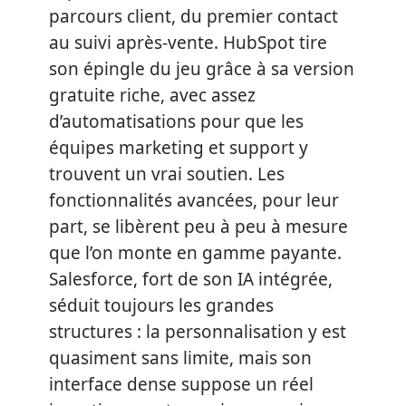
parcours client, du premier contact
au suivi après-vente. HubSpot tire
son épingle du jeu grâce à sa version
gratuite riche, avec assez
d’automatisations pour que les
équipes marketing et support y
trouvent un vrai soutien. Les
fonctionnalités avancées, pour leur
part, se libèrent peu à peu à mesure
que l’on monte en gamme payante.
Salesforce, fort de son IA intégrée,
séduit toujours les grandes
structures : la personnalisation y est
quasiment sans limite, mais son
interface dense suppose un réel