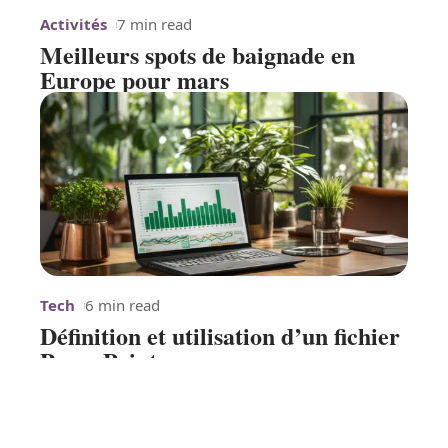
Activités
7 min read
Meilleurs spots de baignade en
Europe pour mars
Tech
6 min read
Définition et utilisation d’un fichier
PowerPoint