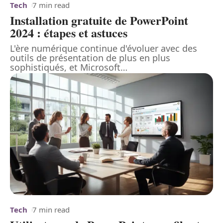
Tech
7 min read
Installation gratuite de PowerPoint
2024 : étapes et astuces
L'ère numérique continue d'évoluer avec des
outils de présentation de plus en plus
sophistiqués, et Microsoft
…
Tech
7 min read