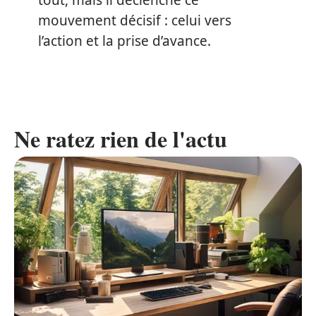
mouvement décisif : celui vers
l’action et la prise d’avance.
Ne ratez rien de l'actu