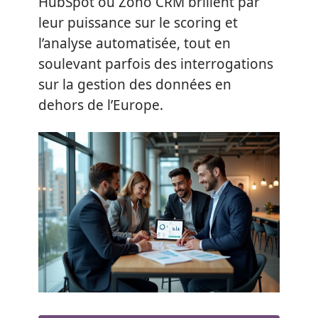
HubSpot ou Zoho CRM brillent par
leur puissance sur le scoring et
l’analyse automatisée, tout en
soulevant parfois des interrogations
sur la gestion des données en
dehors de l’Europe.