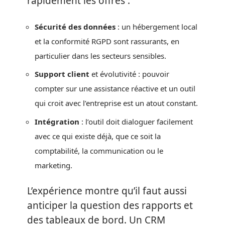
rapidement les offres :
Sécurité des données
: un hébergement local
et la conformité RGPD sont rassurants, en
particulier dans les secteurs sensibles.
Support client
et évolutivité : pouvoir
compter sur une assistance réactive et un outil
qui croit avec l’entreprise est un atout constant.
Intégration
: l’outil doit dialoguer facilement
avec ce qui existe déjà, que ce soit la
comptabilité, la communication ou le
marketing.
L’expérience montre qu’il faut aussi
anticiper la question des rapports et
des tableaux de bord. Un CRM