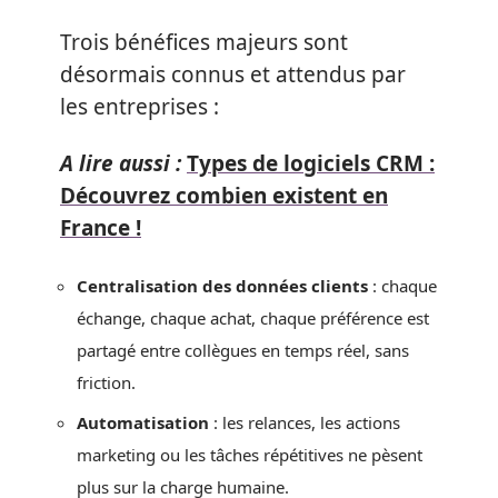
Trois bénéfices majeurs sont
désormais connus et attendus par
les entreprises :
A lire aussi :
Types de logiciels CRM :
Découvrez combien existent en
France !
Centralisation des données clients
: chaque
échange, chaque achat, chaque préférence est
partagé entre collègues en temps réel, sans
friction.
Automatisation
: les relances, les actions
marketing ou les tâches répétitives ne pèsent
plus sur la charge humaine.