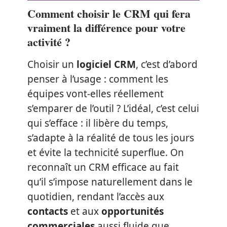
Comment choisir le CRM qui fera
vraiment la différence pour votre
activité ?
Choisir un
logiciel CRM
, c’est d’abord
penser à l’usage : comment les
équipes vont-elles réellement
s’emparer de l’outil ? L’idéal, c’est celui
qui s’efface : il libère du temps,
s’adapte à la réalité de tous les jours
et évite la technicité superflue. On
reconnaît un CRM efficace au fait
qu’il s’impose naturellement dans le
quotidien, rendant l’accès aux
contacts
et aux
opportunités
commerciales
aussi fluide que