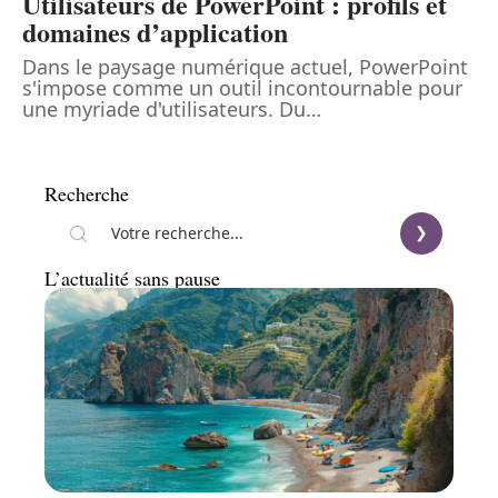
Utilisateurs de PowerPoint : profils et
domaines d’application
Dans le paysage numérique actuel, PowerPoint
s'impose comme un outil incontournable pour
une myriade d'utilisateurs. Du
…
Recherche
L’actualité sans pause