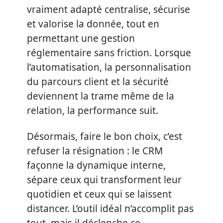
vraiment adapté centralise, sécurise
et valorise la donnée, tout en
permettant une gestion
réglementaire sans friction. Lorsque
l’automatisation, la personnalisation
du parcours client et la sécurité
deviennent la trame même de la
relation, la performance suit.
Désormais, faire le bon choix, c’est
refuser la résignation : le CRM
façonne la dynamique interne,
sépare ceux qui transforment leur
quotidien et ceux qui se laissent
distancer. L’outil idéal n’accomplit pas
tout, mais il déclenche ce