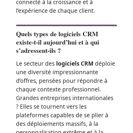
connecté à la croissance et à
l’expérience de chaque client.
Quels types de logiciels CRM
existe-t-il aujourd’hui et à qui
s’adressent-ils ?
Le secteur des
logiciels CRM
déploie
une diversité impressionnante
d’offres, pensées pour répondre à
chaque contexte professionnel.
Grandes entreprises internationales
? Elles se tournent vers les
plateformes capables de se plier à
des déploiements massifs, à la
personnalisation extrême et à la