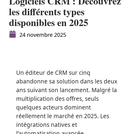
Logiciels CRM : Découvrez
les différents types
disponibles en 2025
24 novembre 2025
Un éditeur de CRM sur cinq
abandonne sa solution dans les deux
ans suivant son lancement. Malgré la
multiplication des offres, seuls
quelques acteurs dominent
réellement le marché en 2025. Les
intégrations natives et
l’automatisation avancée