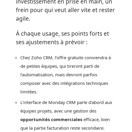
investissement en prise en main, un
frein pour qui veut aller vite et rester
agile.
À chaque usage, ses points forts et
ses ajustements à prévoir :
Chez Zoho CRM, l’offre gratuite conviendra à
de petites équipes, qui tireront parti de
l’automatisation, mais devront parfois
composer avec des intégrations techniques
limitées.
L’interface de Monday CRM parle d’abord aux
équipes projets, avec une gestion des
opportunités commerciales
efficace, bien
que la partie facturation reste secondaire.