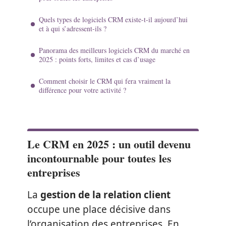
Quels types de logiciels CRM existe-t-il aujourd’hui
et à qui s’adressent-ils ?
Panorama des meilleurs logiciels CRM du marché en
2025 : points forts, limites et cas d’usage
Comment choisir le CRM qui fera vraiment la
différence pour votre activité ?
Le CRM en 2025 : un outil devenu
incontournable pour toutes les
entreprises
La
gestion de la relation client
occupe une place décisive dans
l’organisation des entreprises. En