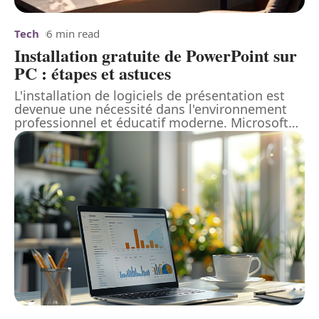
Tech
6 min read
Installation gratuite de PowerPoint sur
PC : étapes et astuces
L'installation de logiciels de présentation est
devenue une nécessité dans l'environnement
professionnel et éducatif moderne. Microsoft
…