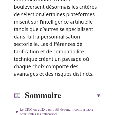
bouleversent désormais les critères
de sélection.Certaines plateformes
misent sur l’intelligence artificielle
tandis que d’autres se spécialisent
dans l’ultra-personnalisation
sectorielle. Les différences de
tarification et de compatibilité
technique créent un paysage où
chaque choix comporte des
avantages et des risques distincts.
Sommaire
Le CRM en 2025 : un outil devenu incontournable
pour toutes les entreprises