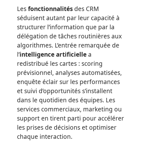
Les
fonctionnalités
des CRM
séduisent autant par leur capacité à
structurer l’information que par la
délégation de tâches routinières aux
algorithmes. L’entrée remarquée de
l’
intelligence artificielle
a
redistribué les cartes : scoring
prévisionnel, analyses automatisées,
enquête éclair sur les performances
et suivi d’opportunités s’installent
dans le quotidien des équipes. Les
services commerciaux, marketing ou
support en tirent parti pour accélérer
les prises de décisions et optimiser
chaque interaction.