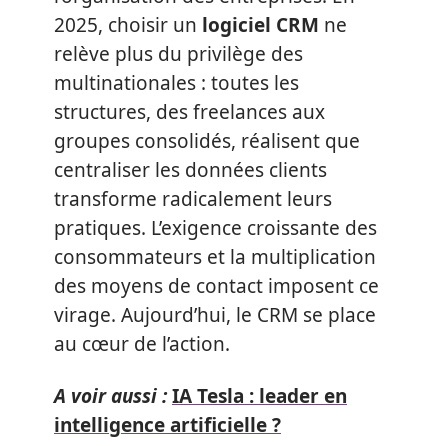
2025, choisir un
logiciel CRM
ne
relève plus du privilège des
multinationales : toutes les
structures, des freelances aux
groupes consolidés, réalisent que
centraliser les données clients
transforme radicalement leurs
pratiques. L’exigence croissante des
consommateurs et la multiplication
des moyens de contact imposent ce
virage. Aujourd’hui, le CRM se place
au cœur de l’action.
A voir aussi :
IA Tesla : leader en
intelligence artificielle ?