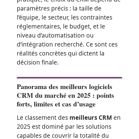
paramètres précis : la taille de
l’équipe, le secteur, les contraintes
réglementaires, le budget, et le
niveau d’automatisation ou
d’intégration recherché. Ce sont ces
réalités concrètes qui dictent la
décision finale.
Panorama des meilleurs logiciels
CRM du marché en 2025 : points
forts, limites et cas d’usage
Le classement des
meilleurs CRM
en
2025 est dominé par les solutions
capables de couvrir la totalité du