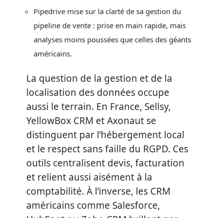
Pipedrive mise sur la clarté de sa gestion du
pipeline de vente : prise en main rapide, mais
analyses moins poussées que celles des géants
américains.
La question de la gestion et de la
localisation des données occupe
aussi le terrain. En France, Sellsy,
YellowBox CRM et Axonaut se
distinguent par l’hébergement local
et le respect sans faille du RGPD. Ces
outils centralisent devis, facturation
et relient aussi aisément à la
comptabilité. À l’inverse, les CRM
américains comme Salesforce,