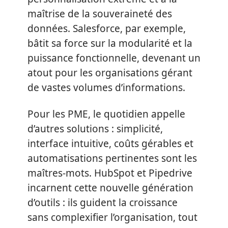
maîtrise de la souveraineté des
données. Salesforce, par exemple,
bâtit sa force sur la modularité et la
puissance fonctionnelle, devenant un
atout pour les organisations gérant
de vastes volumes d’informations.
Pour les PME, le quotidien appelle
d’autres solutions : simplicité,
interface intuitive, coûts gérables et
automatisations pertinentes sont les
maîtres-mots. HubSpot et Pipedrive
incarnent cette nouvelle génération
d’outils : ils guident la croissance
sans complexifier l’organisation, tout