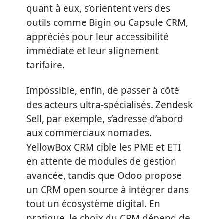
quant à eux, s’orientent vers des
outils comme Bigin ou Capsule CRM,
appréciés pour leur accessibilité
immédiate et leur alignement
tarifaire.
Impossible, enfin, de passer à côté
des acteurs ultra-spécialisés. Zendesk
Sell, par exemple, s’adresse d’abord
aux commerciaux nomades.
YellowBox CRM cible les PME et ETI
en attente de modules de gestion
avancée, tandis que Odoo propose
un CRM open source à intégrer dans
tout un écosystème digital. En
pratique, le choix du CRM dépend de