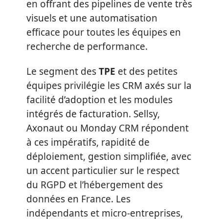
en offrant des pipelines de vente très
visuels et une automatisation
efficace pour toutes les équipes en
recherche de performance.
Le segment des
TPE
et des petites
équipes privilégie les CRM axés sur la
facilité d’adoption et les modules
intégrés de facturation. Sellsy,
Axonaut ou Monday CRM répondent
à ces impératifs, rapidité de
déploiement, gestion simplifiée, avec
un accent particulier sur le respect
du RGPD et l’hébergement des
données en France. Les
indépendants et micro-entreprises,