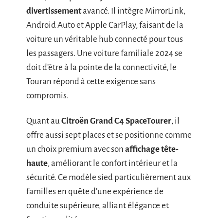
divertissement
avancé. Il intègre MirrorLink,
Android Auto et Apple CarPlay, faisant de la
voiture un véritable hub connecté pour tous
les passagers. Une voiture familiale 2024 se
doit d’être à la pointe de la connectivité, le
Touran répond à cette exigence sans
compromis.
Quant au
Citroën Grand C4 SpaceTourer
, il
offre aussi sept places et se positionne comme
un choix premium avec son
affichage tête-
haute
, améliorant le confort intérieur et la
sécurité. Ce modèle sied particulièrement aux
familles en quête d’une expérience de
conduite supérieure, alliant élégance et