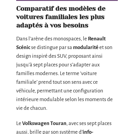
Comparatif des modèles de
voitures familiales les plus
adaptés à vos besoins
Dans l’arène des monospaces, le
Renault
Scénic
se distingue par sa
modularité
et son
design inspiré des SUV, proposant ainsi
jusqu’à sept places pour s’adapter aux
familles modernes. Le terme ‘voiture
familiale’ prend tout son sens avec ce
véhicule, permettant une configuration
intérieure modulable selon les moments de
vie de chacun.
Le
Volkswagen Touran
, avec ses sept places
aussi, brille par son système d’
info-