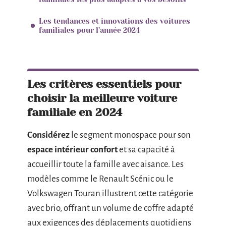
Les tendances et innovations des voitures
familiales pour l’année 2024
Les critères essentiels pour
choisir la meilleure voiture
familiale en 2024
Considérez
le segment monospace pour son
espace intérieur confort
et sa capacité à
accueillir toute la famille avec aisance. Les
modèles comme le Renault Scénic ou le
Volkswagen Touran illustrent cette catégorie
avec brio, offrant un volume de coffre adapté
aux exigences des déplacements quotidiens