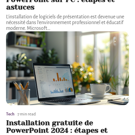
astuces
L'installation de logiciels de présentation est devenue une
nécessité dans l'environnement professionnel et éducatif
moderne. Microsoft
…
Tech
7 min read
Installation gratuite de
PowerPoint 2024 : étapes et