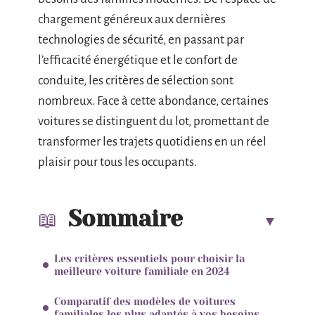
chargement généreux aux dernières
technologies de sécurité, en passant par
l’efficacité énergétique et le confort de
conduite, les critères de sélection sont
nombreux. Face à cette abondance, certaines
voitures se distinguent du lot, promettant de
transformer les trajets quotidiens en un réel
plaisir pour tous les occupants.
Sommaire
Les critères essentiels pour choisir la
meilleure voiture familiale en 2024
Comparatif des modèles de voitures
familiales les plus adaptés à vos besoins