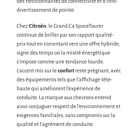
des fonctionnalités de connectivité et d’info-
divertissement de pointe.
Chez
Citroën
, le Grand C4 SpaceTourer
continue de briller par son rapport qualité-
prix tout en s’orientant vers une offre hybride,
signe des temps où la mixité énergétique
s’impose comme une tendance lourde.
L’accent mis sur le
confort
reste prégnant, avec
des équipements tels que l’affichage tête-
haute qui améliorent l’expérience de
conduite. La marque aux chevrons entend
ainsi conjuguer respect de l’environnement et
exigences familiales, sans compromis sur la
qualité et l’agrément de conduite.