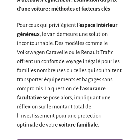
d'une voiture : méthodes et facteurs clés
Pour ceux qui privilégient
l’espace intérieur
généreux
, le van demeure une solution
incontournable. Des modèles comme le
Volkswagen Caravelle ou le Renault Trafic
offrent un confort de voyage inégalé pour les
familles nombreuses ou celles qui souhaitent
transporter équipements et bagages sans
compromis. La question de l’
assurance
facultative
se pose alors, impliquant une
réflexion sur le montant total de
l’investissement pour une protection
optimale de votre
voiture familiale
.