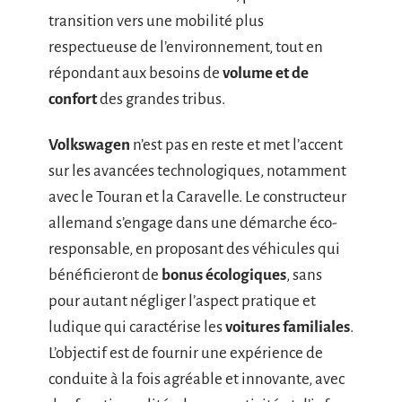
transition vers une mobilité plus
respectueuse de l’environnement, tout en
répondant aux besoins de
volume et de
confort
des grandes tribus.
Volkswagen
n’est pas en reste et met l’accent
sur les avancées technologiques, notamment
avec le Touran et la Caravelle. Le constructeur
allemand s’engage dans une démarche éco-
responsable, en proposant des véhicules qui
bénéficieront de
bonus écologiques
, sans
pour autant négliger l’aspect pratique et
ludique qui caractérise les
voitures familiales
.
L’objectif est de fournir une expérience de
conduite à la fois agréable et innovante, avec