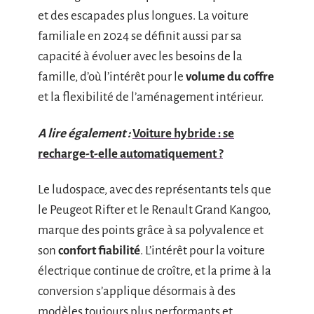
et des escapades plus longues. La voiture
familiale en 2024 se définit aussi par sa
capacité à évoluer avec les besoins de la
famille, d’où l’intérêt pour le
volume du coffre
et la flexibilité de l’aménagement intérieur.
A lire également :
Voiture hybride : se
recharge-t-elle automatiquement ?
Le ludospace, avec des représentants tels que
le Peugeot Rifter et le Renault Grand Kangoo,
marque des points grâce à sa polyvalence et
son
confort fiabilité
. L’intérêt pour la voiture
électrique continue de croître, et la prime à la
conversion s’applique désormais à des
modèles toujours plus performants et