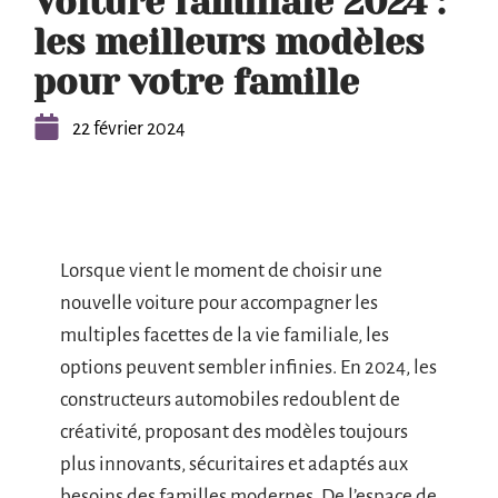
Voiture familiale 2024 :
les meilleurs modèles
pour votre famille
22 février 2024
Lorsque vient le moment de choisir une
nouvelle voiture pour accompagner les
multiples facettes de la vie familiale, les
options peuvent sembler infinies. En 2024, les
constructeurs automobiles redoublent de
créativité, proposant des modèles toujours
plus innovants, sécuritaires et adaptés aux
besoins des familles modernes. De l’espace de