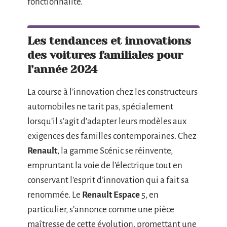
fonctionnalité.
Les tendances et innovations
des voitures familiales pour
l’année 2024
La course à l’innovation chez les constructeurs
automobiles ne tarit pas, spécialement
lorsqu’il s’agit d’adapter leurs modèles aux
exigences des familles contemporaines. Chez
Renault
, la gamme Scénic se réinvente,
empruntant la voie de l’électrique tout en
conservant l’esprit d’innovation qui a fait sa
renommée. Le
Renault Espace
5, en
particulier, s’annonce comme une pièce
maîtresse de cette évolution, promettant une