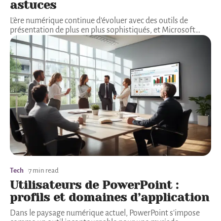
astuces
L'ère numérique continue d'évoluer avec des outils de
présentation de plus en plus sophistiqués, et Microsoft
…
Tech
7 min read
Utilisateurs de PowerPoint :
profils et domaines d’application
Dans le paysage numérique actuel, PowerPoint s'impose