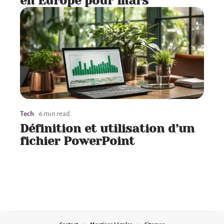
en Europe pour mars
Tech
6 min read
Définition et utilisation d’un
fichier PowerPoint