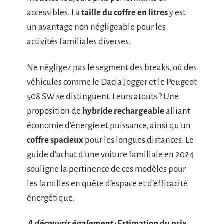
accessibles. La
taille du coffre en litres
y est
un avantage non négligeable pour les
activités familiales diverses.
Ne négligez pas le segment des breaks, où des
véhicules comme le Dacia Jogger et le Peugeot
508 SW se distinguent. Leurs atouts ? Une
proposition de
hybride rechargeable
alliant
économie d’énergie et puissance, ainsi qu’un
coffre spacieux
pour les longues distances. Le
guide d’achat d’une voiture familiale en 2024
souligne la pertinence de ces modèles pour
les familles en quête d’espace et d’efficacité
énergétique.
A découvrir également :
Estimation du prix