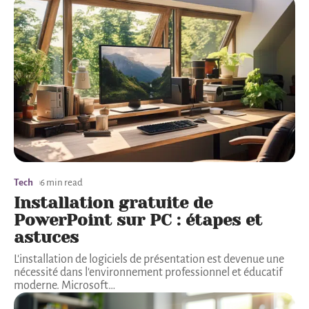
Tech
6 min read
Installation gratuite de
PowerPoint sur PC : étapes et
astuces
L'installation de logiciels de présentation est devenue une
nécessité dans l'environnement professionnel et éducatif
moderne. Microsoft
…