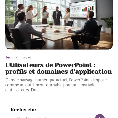
Tech
7 min read
Utilisateurs de PowerPoint :
profils et domaines d’application
Dans le paysage numérique actuel, PowerPoint s'impose
comme un outil incontournable pour une myriade
d'utilisateurs. Du
…
Recherche