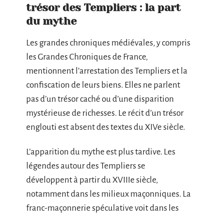
trésor des Templiers : la part
du mythe
Les grandes chroniques médiévales, y compris
les Grandes Chroniques de France,
mentionnent l’arrestation des Templiers et la
confiscation de leurs biens. Elles ne parlent
pas d’un trésor caché ou d’une disparition
mystérieuse de richesses. Le récit d’un trésor
englouti est absent des textes du XIVe siècle.
L’apparition du mythe est plus tardive. Les
légendes autour des Templiers se
développent à partir du XVIIIe siècle,
notamment dans les milieux maçonniques. La
franc-maçonnerie spéculative voit dans les