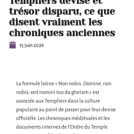
Templiers devise et
trésor disparu, ce que
disent vraiment les
chroniques anciennes
15 juin 2026
La formule latine « Non nobis, Domine, non
nobis, sed nomini tuo da gloriam » est
associée aux Templiers dans la culture
populaire au point de passer pour leur devise
officielle. Les chroniques médiévales et les
documents internes de l’Ordre du Temple