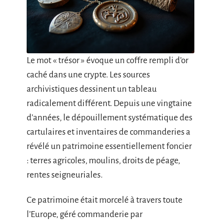
Le mot « trésor » évoque un coffre rempli d’or
caché dans une crypte. Les sources
archivistiques dessinent un tableau
radicalement différent. Depuis une vingtaine
d’années, le dépouillement systématique des
cartulaires et inventaires de commanderies a
révélé un patrimoine essentiellement foncier
: terres agricoles, moulins, droits de péage,
rentes seigneuriales.
Ce patrimoine était morcelé à travers toute
l’Europe, géré commanderie par