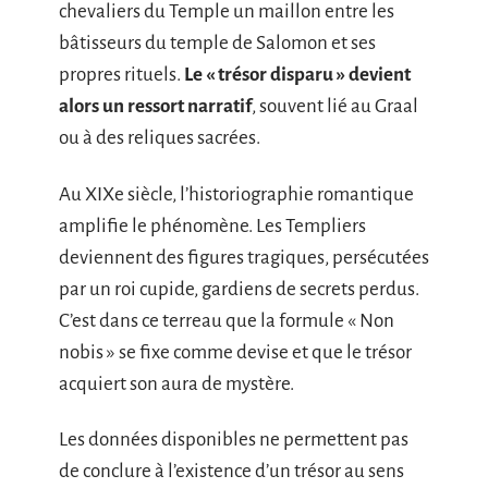
chevaliers du Temple un maillon entre les
bâtisseurs du temple de Salomon et ses
propres rituels.
Le « trésor disparu » devient
alors un ressort narratif
, souvent lié au Graal
ou à des reliques sacrées.
Au XIXe siècle, l’historiographie romantique
amplifie le phénomène. Les Templiers
deviennent des figures tragiques, persécutées
par un roi cupide, gardiens de secrets perdus.
C’est dans ce terreau que la formule « Non
nobis » se fixe comme devise et que le trésor
acquiert son aura de mystère.
Les données disponibles ne permettent pas
de conclure à l’existence d’un trésor au sens