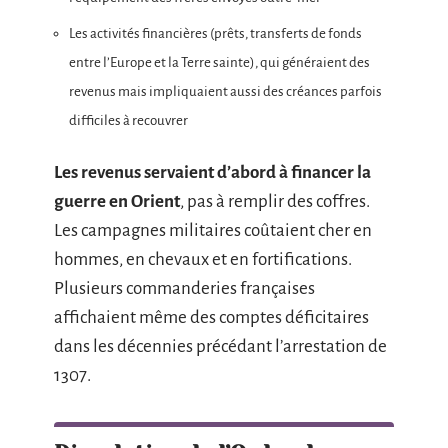
Les activités financières (prêts, transferts de fonds
entre l’Europe et la Terre sainte), qui généraient des
revenus mais impliquaient aussi des créances parfois
difficiles à recouvrer
Les revenus servaient d’abord à financer la
guerre en Orient
, pas à remplir des coffres.
Les campagnes militaires coûtaient cher en
hommes, en chevaux et en fortifications.
Plusieurs commanderies françaises
affichaient même des comptes déficitaires
dans les décennies précédant l’arrestation de
1307.