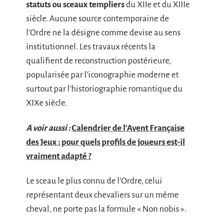
statuts ou sceaux templiers
du XIIe et du XIIIe
siècle. Aucune source contemporaine de
l’Ordre ne la désigne comme devise au sens
institutionnel. Les travaux récents la
qualifient de reconstruction postérieure,
popularisée par l’iconographie moderne et
surtout par l’historiographie romantique du
XIXe siècle.
A voir aussi :
Calendrier de l'Avent Française
des Jeux : pour quels profils de joueurs est-il
vraiment adapté ?
Le sceau le plus connu de l’Ordre, celui
représentant deux chevaliers sur un même
cheval, ne porte pas la formule « Non nobis ».