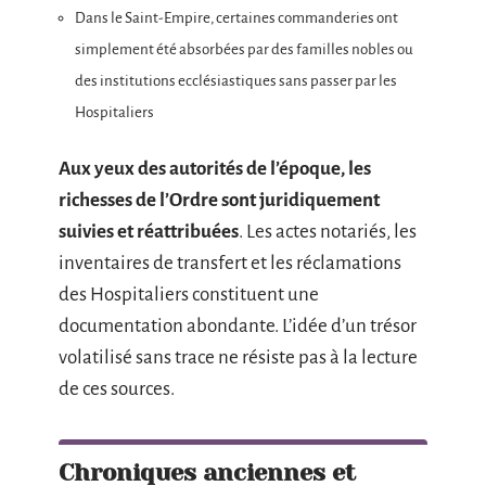
Dans le Saint-Empire, certaines commanderies ont
simplement été absorbées par des familles nobles ou
des institutions ecclésiastiques sans passer par les
Hospitaliers
Aux yeux des autorités de l’époque, les
richesses de l’Ordre sont juridiquement
suivies et réattribuées
. Les actes notariés, les
inventaires de transfert et les réclamations
des Hospitaliers constituent une
documentation abondante. L’idée d’un trésor
volatilisé sans trace ne résiste pas à la lecture
de ces sources.
Chroniques anciennes et