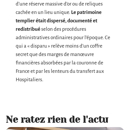
d’une réserve massive d’or ou de reliques
cachée en un lieu unique.
Le patrimoine
templier était dispersé, documenté et
redistribué
selon des procédures
administratives ordinaires pour l’époque. Ce
qui a « disparu » relève moins d’un coffre
secret que des marges de manœuvre
financières absorbées par la couronne de
France et par les lenteurs du transfert aux
Hospitaliers.
Ne ratez rien de l'actu