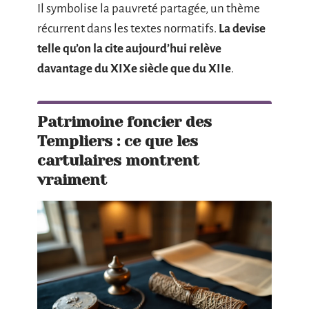
Il symbolise la pauvreté partagée, un thème
récurrent dans les textes normatifs.
La devise
telle qu’on la cite aujourd’hui relève
davantage du XIXe siècle que du XIIe
.
Patrimoine foncier des
Templiers : ce que les
cartulaires montrent
vraiment