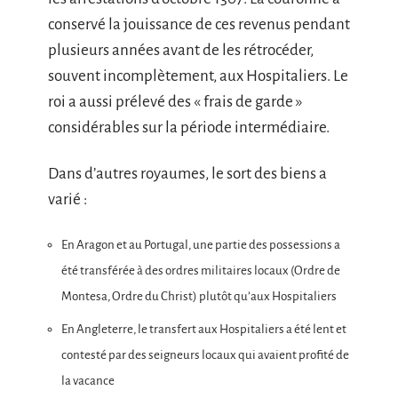
conservé la jouissance de ces revenus pendant
plusieurs années avant de les rétrocéder,
souvent incomplètement, aux Hospitaliers. Le
roi a aussi prélevé des « frais de garde »
considérables sur la période intermédiaire.
Dans d’autres royaumes, le sort des biens a
varié :
En Aragon et au Portugal, une partie des possessions a
été transférée à des ordres militaires locaux (Ordre de
Montesa, Ordre du Christ) plutôt qu’aux Hospitaliers
En Angleterre, le transfert aux Hospitaliers a été lent et
contesté par des seigneurs locaux qui avaient profité de
la vacance