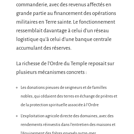
commanderie, avec des revenus affectés en
grande partie au financement des opérations
militaires en Terre sainte. Le fonctionnement
ressemblait davantage à celui d’un réseau
logistique qu’à celui d’une banque centrale
accumulant des réserves.
La richesse de l’Ordre du Temple reposait sur
plusieurs mécanismes concrets :
Les donations pieuses de seigneurs et de familles
nobles, qui cédaient des terres en échange de prières et
de la protection spirituelle associée à l’Ordre
L’exploitation agricole directe des domaines, avec des
rendements réinvestis dans l’entretien des maisons et
l’équipement des frères envoyés outre-mer