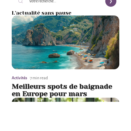
L’actualité sans pause
Activités
7 min read
Meilleurs spots de baignade
en Europe pour mars