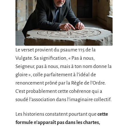
Le verset provient du psaume 115 de la
Vulgate. Sa signification, « Pas à nous,
Seigneur, pas à nous, mais à ton nom donne la
gloire », colle parfaitement à l’idéal de
renoncement prôné par la Règle de l’Ordre.
C’est probablement cette cohérence qui a
soudé l’association dans l’imaginaire collectif.
Les historiens constatent pourtant que
cette
formule n’apparaît pas dans les chartes,