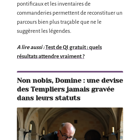
pontificaux et les inventaires de
commanderies permettent de reconstituer un
parcours bien plus traçable que ne le
suggèrent les légendes.
A lire aussi :
Test de QI gratuit : quels
résultats attendre vraiment ?
Non nobis, Domine : une devise
des Templiers jamais gravée
dans leurs statuts