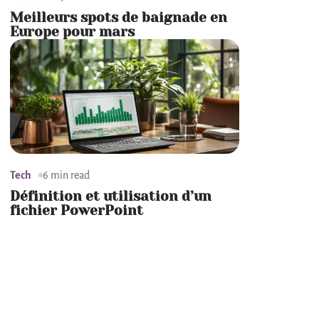
Meilleurs spots de baignade en
Europe pour mars
Tech
6 min read
Définition et utilisation d’un
fichier PowerPoint