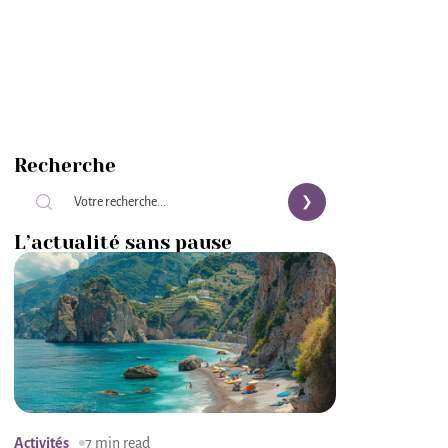
Recherche
L’actualité sans pause
Activités
7 min read