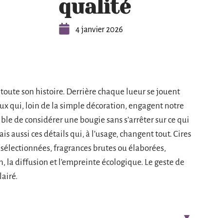
qualité
4 janvier 2026
oute son histoire. Derrière chaque lueur se jouent
aux qui, loin de la simple décoration, engagent notre
le de considérer une bougie sans s’arrêter sur ce qui
is aussi ces détails qui, à l’usage, changent tout. Cires
sélectionnées, fragrances brutes ou élaborées,
, la diffusion et l’empreinte écologique. Le geste de
lairé.