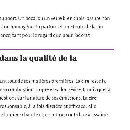
support. Un bocal ou un verre bien choisi assure non
fusion homogène du parfum et une fonte de la cire
ence, tant pour le regard que pour l’odorat.
dans la qualité de la
nt tout de ses matières premières. La
cire
reste la
 sa combustion propre et sa longévité, tandis que la
 questions sur la nature de ses émissions. La
cire
ponsable, à la fois discrète et efficace : elle
e lumière chaude et, en prime, contribue à assainir