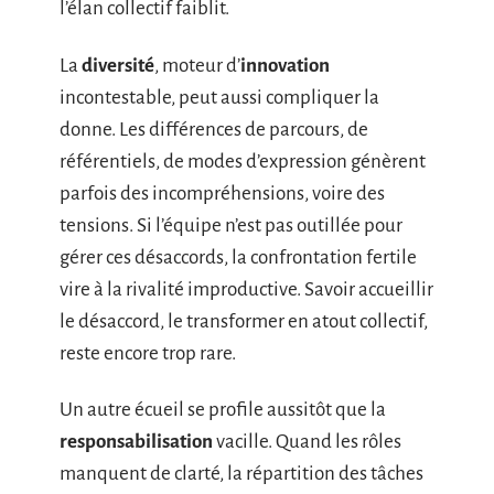
l’élan collectif faiblit.
La
diversité
, moteur d’
innovation
incontestable, peut aussi compliquer la
donne. Les différences de parcours, de
référentiels, de modes d’expression génèrent
parfois des incompréhensions, voire des
tensions. Si l’équipe n’est pas outillée pour
gérer ces désaccords, la confrontation fertile
vire à la rivalité improductive. Savoir accueillir
le désaccord, le transformer en atout collectif,
reste encore trop rare.
Un autre écueil se profile aussitôt que la
responsabilisation
vacille. Quand les rôles
manquent de clarté, la répartition des tâches