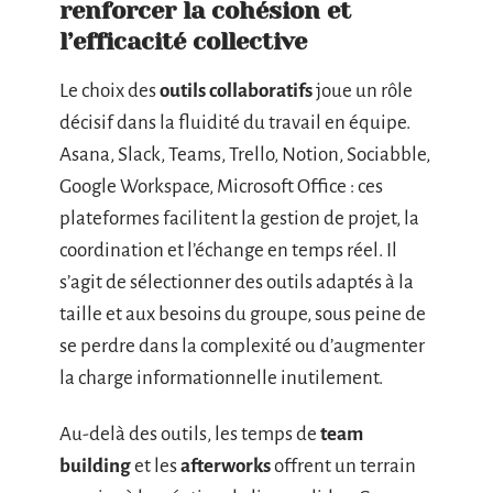
renforcer la cohésion et
l’efficacité collective
Le choix des
outils collaboratifs
joue un rôle
décisif dans la fluidité du travail en équipe.
Asana, Slack, Teams, Trello, Notion, Sociabble,
Google Workspace, Microsoft Office : ces
plateformes facilitent la gestion de projet, la
coordination et l’échange en temps réel. Il
s’agit de sélectionner des outils adaptés à la
taille et aux besoins du groupe, sous peine de
se perdre dans la complexité ou d’augmenter
la charge informationnelle inutilement.
Au-delà des outils, les temps de
team
building
et les
afterworks
offrent un terrain