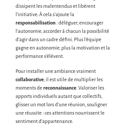
dissipent les malentendus et libèrent
l’initiative. À cela s’ajoute la
responsabilisation
: déléguer, encourager
l’autonomie, accorder à chacun la possibilité
d’agir dans un cadre défini. Plus l’équipe
gagne en autonomie, plus la motivation et la
performance s’élèvent.
Pour installer une ambiance vraiment
collaborative
, il est utile de multiplier les
moments de
reconnaissance
. Valoriser les
apports individuels autant que collectifs,
glisser un mot lors d’une réunion, souligner
une réussite : ces attentions nourrissent le
sentiment d’appartenance.