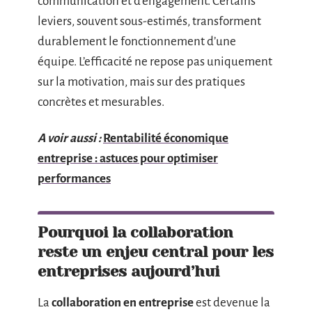
communication et d’engagement. Certains
leviers, souvent sous-estimés, transforment
durablement le fonctionnement d’une
équipe. L’efficacité ne repose pas uniquement
sur la motivation, mais sur des pratiques
concrètes et mesurables.
A voir aussi :
Rentabilité économique
entreprise : astuces pour optimiser
performances
Pourquoi la collaboration
reste un enjeu central pour les
entreprises aujourd’hui
La
collaboration en entreprise
est devenue la