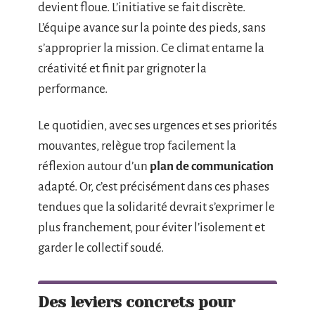
devient floue. L’initiative se fait discrète.
L’équipe avance sur la pointe des pieds, sans
s’approprier la mission. Ce climat entame la
créativité et finit par grignoter la
performance.
Le quotidien, avec ses urgences et ses priorités
mouvantes, relègue trop facilement la
réflexion autour d’un
plan de communication
adapté. Or, c’est précisément dans ces phases
tendues que la solidarité devrait s’exprimer le
plus franchement, pour éviter l’isolement et
garder le collectif soudé.
Des leviers concrets pour