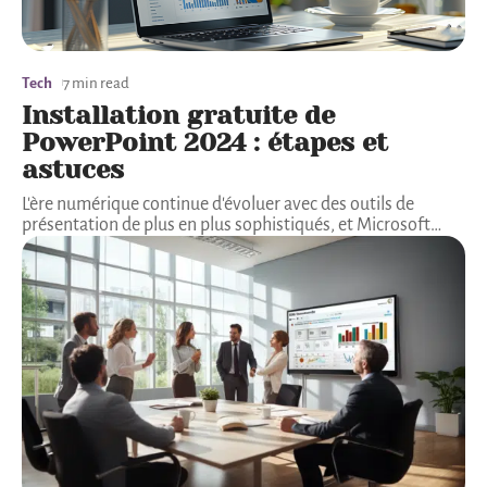
Tech
7 min read
Installation gratuite de
PowerPoint 2024 : étapes et
astuces
L'ère numérique continue d'évoluer avec des outils de
présentation de plus en plus sophistiqués, et Microsoft
…