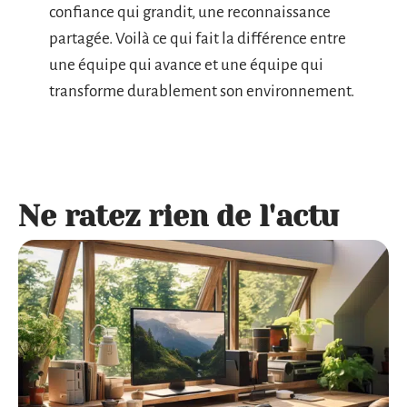
confiance qui grandit, une reconnaissance
partagée. Voilà ce qui fait la différence entre
une équipe qui avance et une équipe qui
transforme durablement son environnement.
Ne ratez rien de l'actu