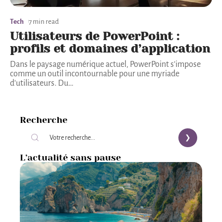
Tech
7 min read
Utilisateurs de PowerPoint :
profils et domaines d’application
Dans le paysage numérique actuel, PowerPoint s'impose
comme un outil incontournable pour une myriade
d'utilisateurs. Du
…
Recherche
L’actualité sans pause