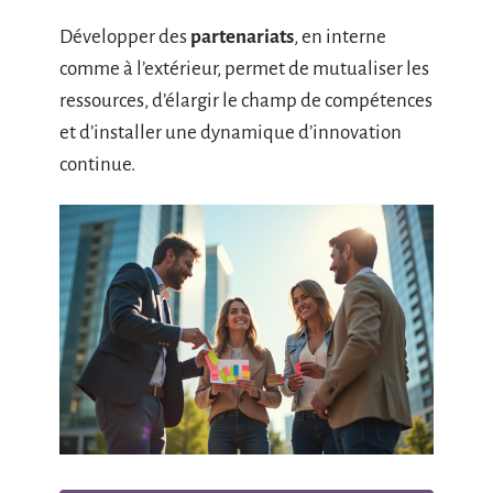
Développer des
partenariats
, en interne
comme à l’extérieur, permet de mutualiser les
ressources, d’élargir le champ de compétences
et d’installer une dynamique d’innovation
continue.