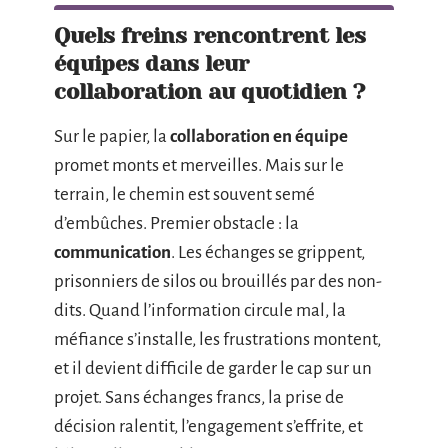
Quels freins rencontrent les
équipes dans leur
collaboration au quotidien ?
Sur le papier, la
collaboration en équipe
promet monts et merveilles. Mais sur le
terrain, le chemin est souvent semé
d’embûches. Premier obstacle : la
communication
. Les échanges se grippent,
prisonniers de silos ou brouillés par des non-
dits. Quand l’information circule mal, la
méfiance s’installe, les frustrations montent,
et il devient difficile de garder le cap sur un
projet. Sans échanges francs, la prise de
décision ralentit, l’engagement s’effrite, et