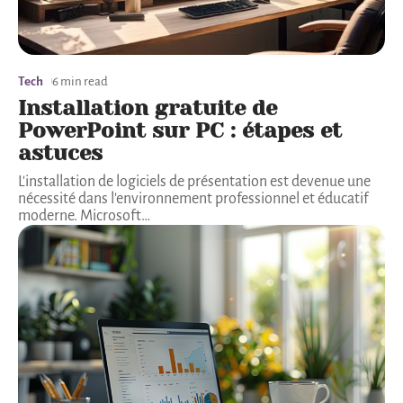
Tech
6 min read
Installation gratuite de
PowerPoint sur PC : étapes et
astuces
L'installation de logiciels de présentation est devenue une
nécessité dans l'environnement professionnel et éducatif
moderne. Microsoft
…