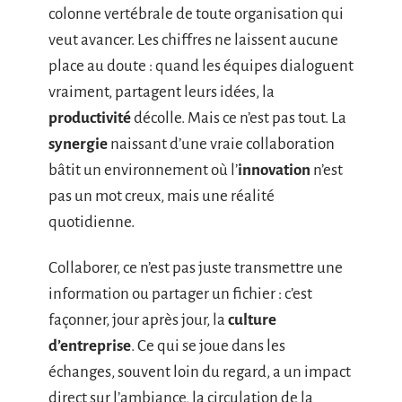
colonne vertébrale de toute organisation qui
veut avancer. Les chiffres ne laissent aucune
place au doute : quand les équipes dialoguent
vraiment, partagent leurs idées, la
productivité
décolle. Mais ce n’est pas tout. La
synergie
naissant d’une vraie collaboration
bâtit un environnement où l’
innovation
n’est
pas un mot creux, mais une réalité
quotidienne.
Collaborer, ce n’est pas juste transmettre une
information ou partager un fichier : c’est
façonner, jour après jour, la
culture
d’entreprise
. Ce qui se joue dans les
échanges, souvent loin du regard, a un impact
direct sur l’ambiance, la circulation de la