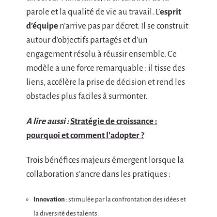
parole et la qualité de vie au travail. L’
esprit
d’équipe
n’arrive pas par décret. Il se construit
autour d’objectifs partagés et d’un
engagement résolu à réussir ensemble. Ce
modèle a une force remarquable : il tisse des
liens, accélère la prise de décision et rend les
obstacles plus faciles à surmonter.
A lire aussi :
Stratégie de croissance :
pourquoi et comment l'adopter ?
Trois bénéfices majeurs émergent lorsque la
collaboration s’ancre dans les pratiques :
Innovation
: stimulée par la confrontation des idées et
la diversité des talents.