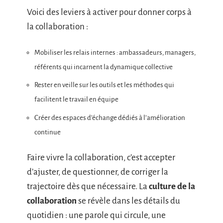
Voici des leviers à activer pour donner corps à
la collaboration :
Mobiliser les relais internes : ambassadeurs, managers,
référents qui incarnent la dynamique collective
Rester en veille sur les outils et les méthodes qui
facilitent le travail en équipe
Créer des espaces d’échange dédiés à l’amélioration
continue
Faire vivre la collaboration, c’est accepter
d’ajuster, de questionner, de corriger la
trajectoire dès que nécessaire. La
culture de la
collaboration
se révèle dans les détails du
quotidien : une parole qui circule, une