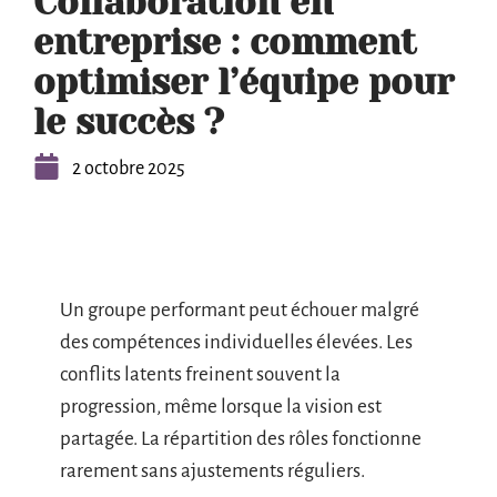
Collaboration en
entreprise : comment
optimiser l’équipe pour
le succès ?
2 octobre 2025
Un groupe performant peut échouer malgré
des compétences individuelles élevées. Les
conflits latents freinent souvent la
progression, même lorsque la vision est
partagée. La répartition des rôles fonctionne
rarement sans ajustements réguliers.