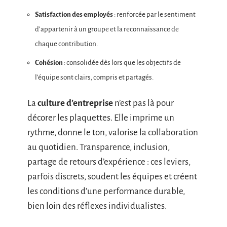
Satisfaction des employés
: renforcée par le sentiment
d’appartenir à un groupe et la reconnaissance de
chaque contribution.
Cohésion
: consolidée dès lors que les objectifs de
l’équipe sont clairs, compris et partagés.
La
culture d’entreprise
n’est pas là pour
décorer les plaquettes. Elle imprime un
rythme, donne le ton, valorise la collaboration
au quotidien. Transparence, inclusion,
partage de retours d’expérience : ces leviers,
parfois discrets, soudent les équipes et créent
les conditions d’une performance durable,
bien loin des réflexes individualistes.