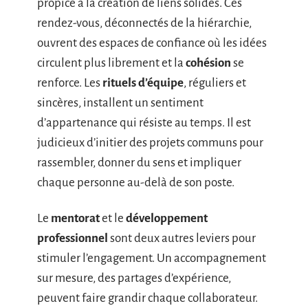
propice à la création de liens solides. Ces
rendez-vous, déconnectés de la hiérarchie,
ouvrent des espaces de confiance où les idées
circulent plus librement et la
cohésion
se
renforce. Les
rituels d’équipe
, réguliers et
sincères, installent un sentiment
d’appartenance qui résiste au temps. Il est
judicieux d’initier des projets communs pour
rassembler, donner du sens et impliquer
chaque personne au-delà de son poste.
Le
mentorat
et le
développement
professionnel
sont deux autres leviers pour
stimuler l’engagement. Un accompagnement
sur mesure, des partages d’expérience,
peuvent faire grandir chaque collaborateur.