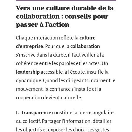
Vers une culture durable de la
collaboration : conseils pour
passer à l’action
Chaque interaction reflète la
culture
d’entreprise
. Pour que la
collaboration
s’inscrive dans la durée, il faut veiller à la
cohérence entre les paroles et les actes. Un
leadership
accessible, à l’écoute, insuffle la
dynamique. Quand les dirigeants incarnent le
mouvement, la confiance s’installe et la
coopération devient naturelle.
La
transparence
constitue la pierre angulaire
du collectif. Partager l’information, détailler
les objectifs et exposer les choix : ces gestes