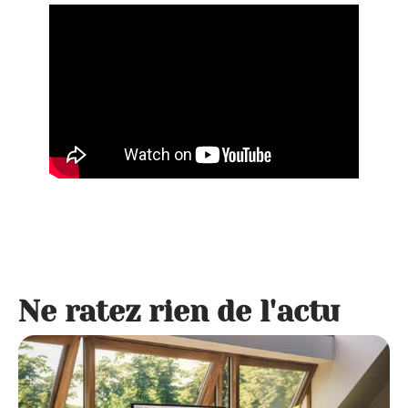
Ne ratez rien de l'actu