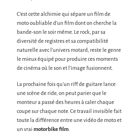
C’est cette alchimie qui sépare un film de
moto oubliable d’un film dont on cherche la
bande-son le soir même. Le rock, par sa
diversité de registres et sa compatibilité
naturelle avec l’univers motard, reste le genre
le mieux équipé pour produire ces moments
de cinéma où le son et l’image fusionnent.
La prochaine fois qu’un riff de guitare lance
une scène de ride, on peut parier que le
monteur a passé des heures à caler chaque
coupe sur chaque note. Ce travail invisible fait
toute la différence entre une vidéo de moto et
un vrai
motorbike film
.