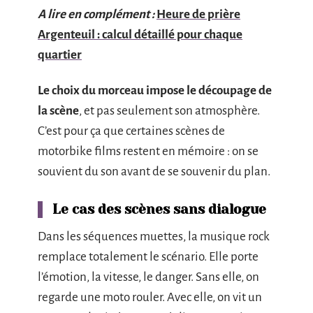
A lire en complément :
Heure de prière
Argenteuil : calcul détaillé pour chaque
quartier
Le choix du morceau impose le découpage de
la scène
, et pas seulement son atmosphère.
C’est pour ça que certaines scènes de
motorbike films restent en mémoire : on se
souvient du son avant de se souvenir du plan.
Le cas des scènes sans dialogue
Dans les séquences muettes, la musique rock
remplace totalement le scénario. Elle porte
l’émotion, la vitesse, le danger. Sans elle, on
regarde une moto rouler. Avec elle, on vit un