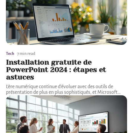
Tech
7 min read
Installation gratuite de
PowerPoint 2024 : étapes et
astuces
L'ère numérique continue d'évoluer avec des outils de
présentation de plus en plus sophistiqués, et Microsoft
…