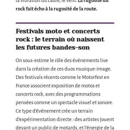
la vibration du cadre, le vent.
La rugosité du
rock fait écho à la rugosité de la route.
Festivals moto et concerts
rock : le terrain où naissent
les futures bandes-son
On sous-estime le rôle des événements live
dans la création de ces duos musique-image.
Des festivals récents comme le Motorfest en
France associent exposition de motos et
concerts rock, avec des programmations
pensées comme un spectacle visuel et sonore.
Ce type d’événement crée un terrain
d’expérimentation directe : des artistes jouent
devant un public de motards, et l’énergie de la