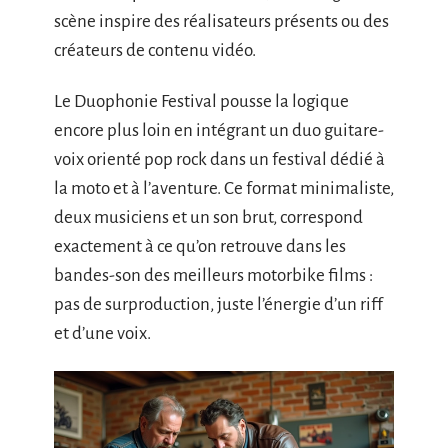
scène inspire des réalisateurs présents ou des
créateurs de contenu vidéo.
Le Duophonie Festival pousse la logique
encore plus loin en intégrant un duo guitare-
voix orienté pop rock dans un festival dédié à
la moto et à l’aventure. Ce format minimaliste,
deux musiciens et un son brut, correspond
exactement à ce qu’on retrouve dans les
bandes-son des meilleurs motorbike films :
pas de surproduction, juste l’énergie d’un riff
et d’une voix.