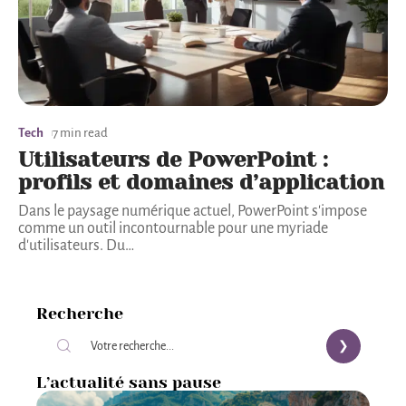
Tech
7 min read
Utilisateurs de PowerPoint :
profils et domaines d’application
Dans le paysage numérique actuel, PowerPoint s'impose
comme un outil incontournable pour une myriade
d'utilisateurs. Du
…
Recherche
L’actualité sans pause