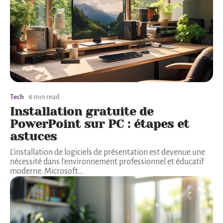
Tech
6 min read
Installation gratuite de
PowerPoint sur PC : étapes et
astuces
L'installation de logiciels de présentation est devenue une
nécessité dans l'environnement professionnel et éducatif
moderne. Microsoft
…