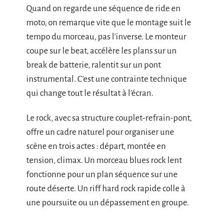
Quand on regarde une séquence de ride en
moto, on remarque vite que le montage suit le
tempo du morceau, pas l’inverse. Le monteur
coupe sur le beat, accélère les plans sur un
break de batterie, ralentit sur un pont
instrumental. C’est une contrainte technique
qui change tout le résultat à l’écran.
Le rock, avec sa structure couplet-refrain-pont,
offre un cadre naturel pour organiser une
scène en trois actes : départ, montée en
tension, climax. Un morceau blues rock lent
fonctionne pour un plan séquence sur une
route déserte. Un riff hard rock rapide colle à
une poursuite ou un dépassement en groupe.