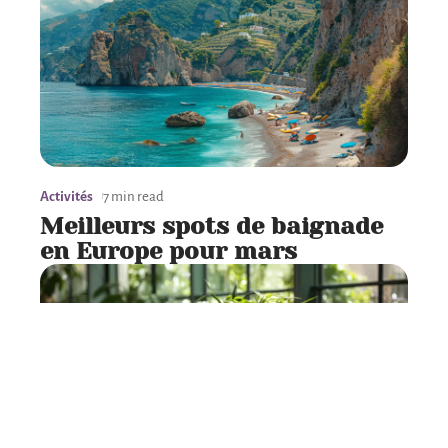
Activités
7 min read
Meilleurs spots de baignade
en Europe pour mars