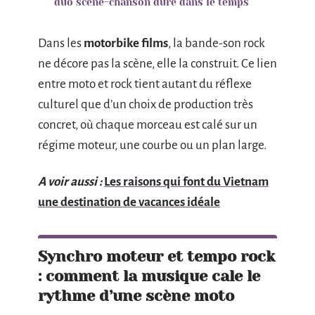
duo scène-chanson dure dans le temps
Dans les
motorbike films
, la bande-son rock
ne décore pas la scène, elle la construit. Ce lien
entre moto et rock tient autant du réflexe
culturel que d’un choix de production très
concret, où chaque morceau est calé sur un
régime moteur, une courbe ou un plan large.
A voir aussi :
Les raisons qui font du Vietnam
une destination de vacances idéale
Synchro moteur et tempo rock
: comment la musique cale le
rythme d’une scène moto