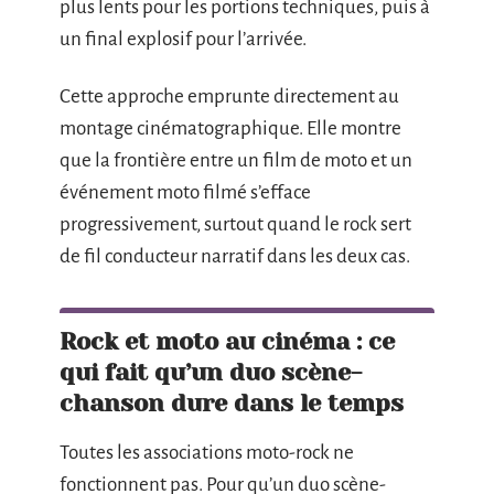
plus lents pour les portions techniques, puis à
un final explosif pour l’arrivée.
Cette approche emprunte directement au
montage cinématographique. Elle montre
que la frontière entre un film de moto et un
événement moto filmé s’efface
progressivement, surtout quand le rock sert
de fil conducteur narratif dans les deux cas.
Rock et moto au cinéma : ce
qui fait qu’un duo scène-
chanson dure dans le temps
Toutes les associations moto-rock ne
fonctionnent pas. Pour qu’un duo scène-