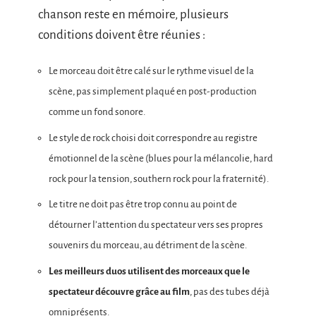
chanson reste en mémoire, plusieurs
conditions doivent être réunies :
Le morceau doit être calé sur le rythme visuel de la
scène, pas simplement plaqué en post-production
comme un fond sonore.
Le style de rock choisi doit correspondre au registre
émotionnel de la scène (blues pour la mélancolie, hard
rock pour la tension, southern rock pour la fraternité).
Le titre ne doit pas être trop connu au point de
détourner l’attention du spectateur vers ses propres
souvenirs du morceau, au détriment de la scène.
Les meilleurs duos utilisent des morceaux que le
spectateur découvre grâce au film
, pas des tubes déjà
omniprésents.