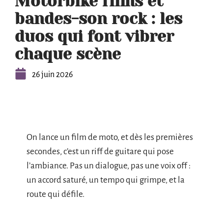
Motorbike films et
bandes-son rock : les
duos qui font vibrer
chaque scène
26 juin 2026
On lance un film de moto, et dès les premières
secondes, c’est un riff de guitare qui pose
l’ambiance. Pas un dialogue, pas une voix off :
un accord saturé, un tempo qui grimpe, et la
route qui défile.