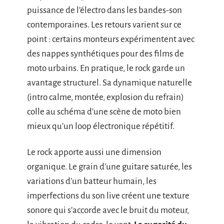
puissance de l’électro dans les bandes-son
contemporaines. Les retours varient sur ce
point : certains monteurs expérimentent avec
des nappes synthétiques pour des films de
moto urbains. En pratique, le rock garde un
avantage structurel. Sa dynamique naturelle
(intro calme, montée, explosion du refrain)
colle au schéma d’une scène de moto bien
mieux qu’un loop électronique répétitif.
Le rock apporte aussi une dimension
organique. Le grain d’une guitare saturée, les
variations d’un batteur humain, les
imperfections du son live créent une texture
sonore qui s’accorde avec le bruit du moteur,