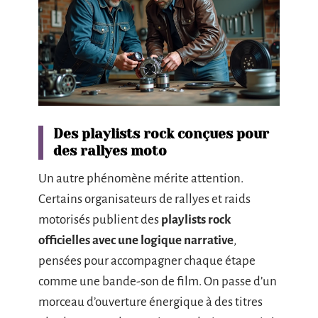
Des playlists rock conçues pour
des rallyes moto
Un autre phénomène mérite attention.
Certains organisateurs de rallyes et raids
motorisés publient des
playlists rock
officielles avec une logique narrative
,
pensées pour accompagner chaque étape
comme une bande-son de film. On passe d’un
morceau d’ouverture énergique à des titres