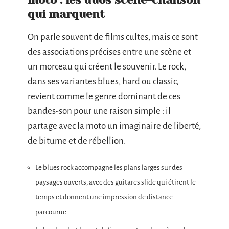
qui marquent
On parle souvent de films cultes, mais ce sont
des associations précises entre une scène et
un morceau qui créent le souvenir. Le rock,
dans ses variantes blues, hard ou classic,
revient comme le genre dominant de ces
bandes-son pour une raison simple : il
partage avec la moto un imaginaire de liberté,
de bitume et de rébellion.
Le blues rock accompagne les plans larges sur des
paysages ouverts, avec des guitares slide qui étirent le
temps et donnent une impression de distance
parcourue.