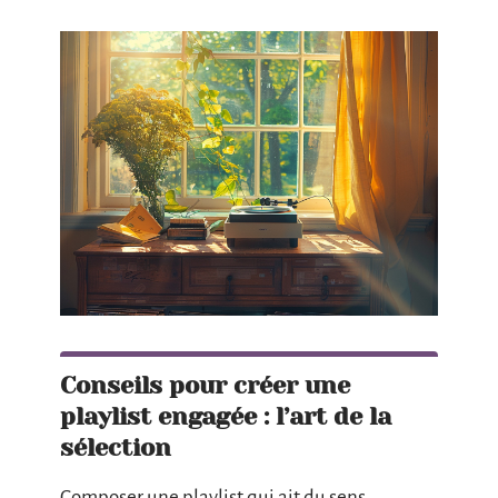
Conseils pour créer une
playlist engagée : l’art de la
sélection
Composer une playlist qui ait du sens