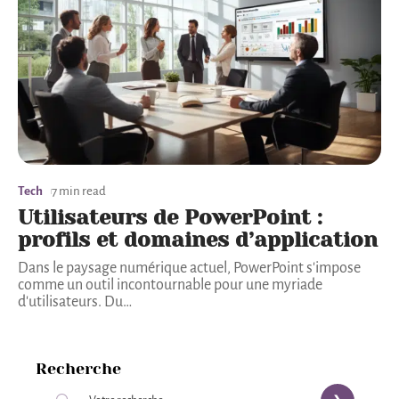
Tech
7 min read
Utilisateurs de PowerPoint :
profils et domaines d’application
Dans le paysage numérique actuel, PowerPoint s'impose
comme un outil incontournable pour une myriade
d'utilisateurs. Du
…
Recherche