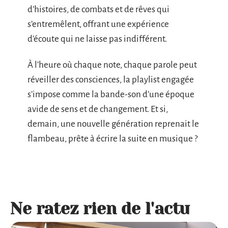
d’histoires, de combats et de rêves qui
s’entremêlent, offrant une expérience
d’écoute qui ne laisse pas indifférent.
À l’heure où chaque note, chaque parole peut
réveiller des consciences, la playlist engagée
s’impose comme la bande-son d’une époque
avide de sens et de changement. Et si,
demain, une nouvelle génération reprenait le
flambeau, prête à écrire la suite en musique ?
Ne ratez rien de l'actu