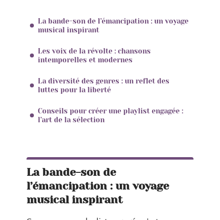
La bande-son de l’émancipation : un voyage
musical inspirant
Les voix de la révolte : chansons
intemporelles et modernes
La diversité des genres : un reflet des
luttes pour la liberté
Conseils pour créer une playlist engagée :
l’art de la sélection
La bande-son de
l’émancipation : un voyage
musical inspirant