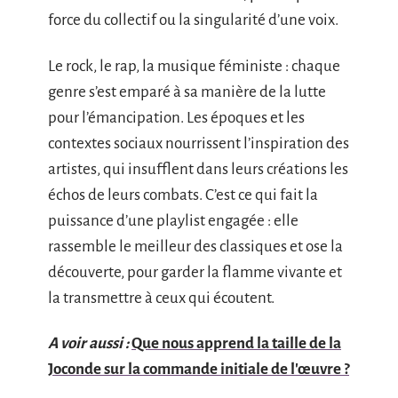
force du collectif ou la singularité d’une voix.
Le rock, le rap, la musique féministe : chaque
genre s’est emparé à sa manière de la lutte
pour l’émancipation. Les époques et les
contextes sociaux nourrissent l’inspiration des
artistes, qui insufflent dans leurs créations les
échos de leurs combats. C’est ce qui fait la
puissance d’une playlist engagée : elle
rassemble le meilleur des classiques et ose la
découverte, pour garder la flamme vivante et
la transmettre à ceux qui écoutent.
A voir aussi :
Que nous apprend la taille de la
Joconde sur la commande initiale de l'œuvre ?