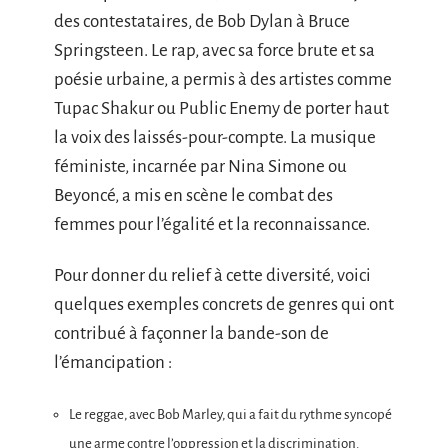
des contestataires, de Bob Dylan à Bruce
Springsteen. Le rap, avec sa force brute et sa
poésie urbaine, a permis à des artistes comme
Tupac Shakur ou Public Enemy de porter haut
la voix des laissés-pour-compte. La musique
féministe, incarnée par Nina Simone ou
Beyoncé, a mis en scène le combat des
femmes pour l’égalité et la reconnaissance.
Pour donner du relief à cette diversité, voici
quelques exemples concrets de genres qui ont
contribué à façonner la bande-son de
l’émancipation :
Le reggae, avec Bob Marley, qui a fait du rythme syncopé
une arme contre l’oppression et la discrimination.