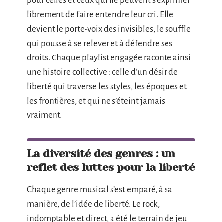
pour celles et ceux qui ne peuvent s’exprimer
librement de faire entendre leur cri. Elle
devient le porte-voix des invisibles, le souffle
qui pousse à se relever et à défendre ses
droits. Chaque playlist engagée raconte ainsi
une histoire collective : celle d’un désir de
liberté qui traverse les styles, les époques et
les frontières, et qui ne s’éteint jamais
vraiment.
La diversité des genres : un
reflet des luttes pour la liberté
Chaque genre musical s’est emparé, à sa
manière, de l’idée de liberté. Le rock,
indomptable et direct, a été le terrain de jeu