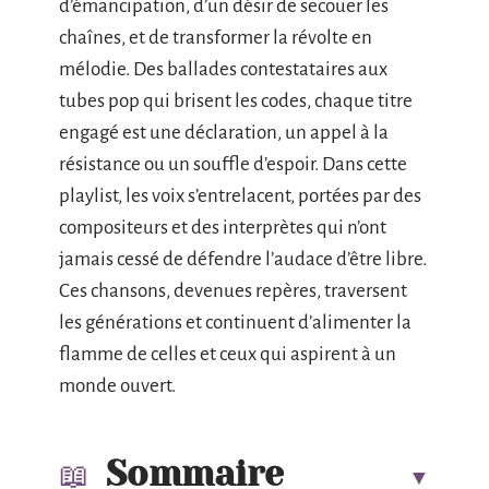
d’émancipation, d’un désir de secouer les
chaînes, et de transformer la révolte en
mélodie. Des ballades contestataires aux
tubes pop qui brisent les codes, chaque titre
engagé est une déclaration, un appel à la
résistance ou un souffle d’espoir. Dans cette
playlist, les voix s’entrelacent, portées par des
compositeurs et des interprètes qui n’ont
jamais cessé de défendre l’audace d’être libre.
Ces chansons, devenues repères, traversent
les générations et continuent d’alimenter la
flamme de celles et ceux qui aspirent à un
monde ouvert.
Sommaire