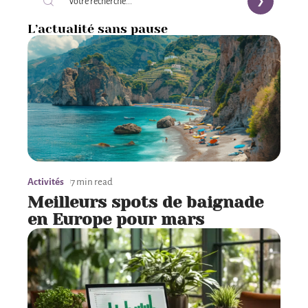
L’actualité sans pause
Activités
7 min read
Meilleurs spots de baignade
en Europe pour mars