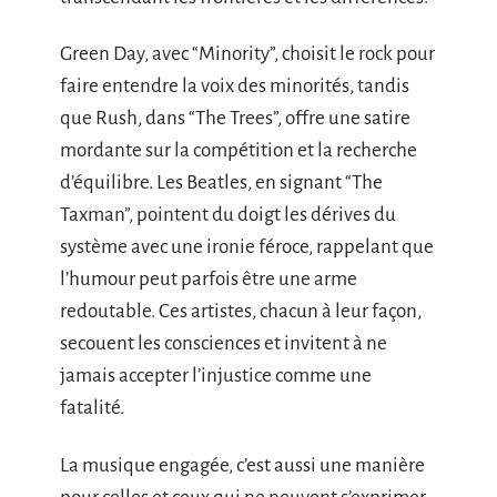
Green Day, avec “Minority”, choisit le rock pour
faire entendre la voix des minorités, tandis
que Rush, dans “The Trees”, offre une satire
mordante sur la compétition et la recherche
d’équilibre. Les Beatles, en signant “The
Taxman”, pointent du doigt les dérives du
système avec une ironie féroce, rappelant que
l’humour peut parfois être une arme
redoutable. Ces artistes, chacun à leur façon,
secouent les consciences et invitent à ne
jamais accepter l’injustice comme une
fatalité.
La musique engagée, c’est aussi une manière