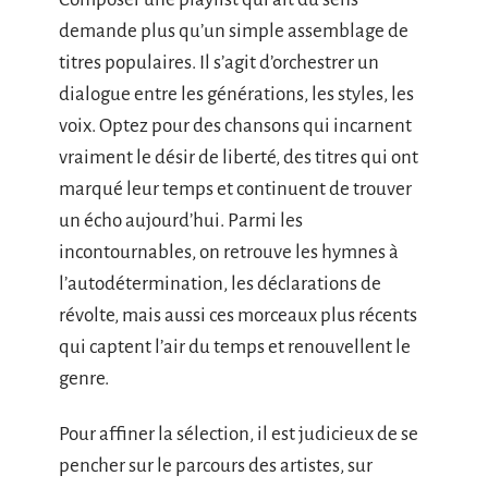
demande plus qu’un simple assemblage de
titres populaires. Il s’agit d’orchestrer un
dialogue entre les générations, les styles, les
voix. Optez pour des chansons qui incarnent
vraiment le désir de liberté, des titres qui ont
marqué leur temps et continuent de trouver
un écho aujourd’hui. Parmi les
incontournables, on retrouve les hymnes à
l’autodétermination, les déclarations de
révolte, mais aussi ces morceaux plus récents
qui captent l’air du temps et renouvellent le
genre.
Pour affiner la sélection, il est judicieux de se
pencher sur le parcours des artistes, sur