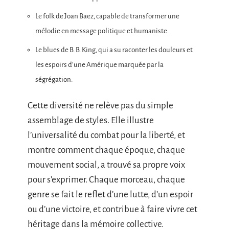
Le folk de Joan Baez, capable de transformer une
mélodie en message politique et humaniste.
Le blues de B. B. King, qui a su raconter les douleurs et
les espoirs d’une Amérique marquée par la
ségrégation.
Cette diversité ne relève pas du simple
assemblage de styles. Elle illustre
l’universalité du combat pour la liberté, et
montre comment chaque époque, chaque
mouvement social, a trouvé sa propre voix
pour s’exprimer. Chaque morceau, chaque
genre se fait le reflet d’une lutte, d’un espoir
ou d’une victoire, et contribue à faire vivre cet
héritage dans la mémoire collective.