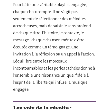
Pour bâtir une véritable playlist engagée,
chaque choix compte. Il ne s’agit pas
seulement de sélectionner des mélodies
accrocheuses, mais de saisir le sens profond
de chaque titre. L’histoire, le contexte, le
message : chaque chanson mérite d’être
écoutée comme un témoignage, une
invitation à la réflexion ou un appel à l’action.
L’équilibre entre les morceaux
incontournables et les perles cachées donne à
l’ensemble une résonance unique, fidèle à
l’esprit de la liberté qui infuse la musique
engagée.
Les voix de la révolte :