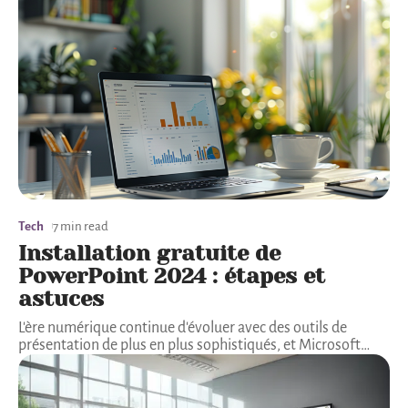
Tech
7 min read
Installation gratuite de
PowerPoint 2024 : étapes et
astuces
L'ère numérique continue d'évoluer avec des outils de
présentation de plus en plus sophistiqués, et Microsoft
…