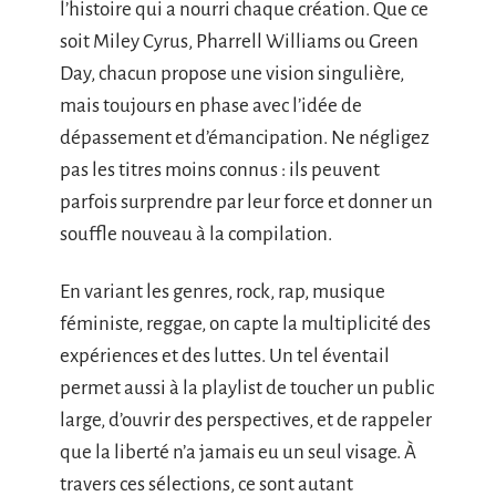
l’histoire qui a nourri chaque création. Que ce
soit Miley Cyrus, Pharrell Williams ou Green
Day, chacun propose une vision singulière,
mais toujours en phase avec l’idée de
dépassement et d’émancipation. Ne négligez
pas les titres moins connus : ils peuvent
parfois surprendre par leur force et donner un
souffle nouveau à la compilation.
En variant les genres, rock, rap, musique
féministe, reggae, on capte la multiplicité des
expériences et des luttes. Un tel éventail
permet aussi à la playlist de toucher un public
large, d’ouvrir des perspectives, et de rappeler
que la liberté n’a jamais eu un seul visage. À
travers ces sélections, ce sont autant