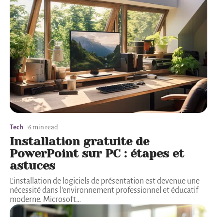
Tech
6 min read
Installation gratuite de
PowerPoint sur PC : étapes et
astuces
L'installation de logiciels de présentation est devenue une
nécessité dans l'environnement professionnel et éducatif
moderne. Microsoft
…