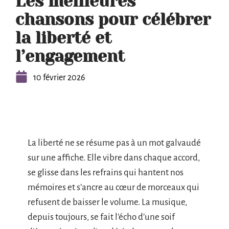
Les meilleures
chansons pour célébrer
la liberté et
l’engagement
10 février 2026
La liberté ne se résume pas à un mot galvaudé
sur une affiche. Elle vibre dans chaque accord,
se glisse dans les refrains qui hantent nos
mémoires et s’ancre au cœur de morceaux qui
refusent de baisser le volume. La musique,
depuis toujours, se fait l’écho d’une soif