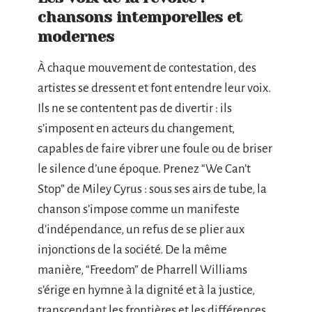
chansons intemporelles et
modernes
À chaque mouvement de contestation, des
artistes se dressent et font entendre leur voix.
Ils ne se contentent pas de divertir : ils
s’imposent en acteurs du changement,
capables de faire vibrer une foule ou de briser
le silence d’une époque. Prenez “We Can’t
Stop” de Miley Cyrus : sous ses airs de tube, la
chanson s’impose comme un manifeste
d’indépendance, un refus de se plier aux
injonctions de la société. De la même
manière, “Freedom” de Pharrell Williams
s’érige en hymne à la dignité et à la justice,
transcendant les frontières et les différences.