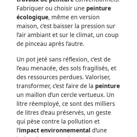
Fabriquer ou choisir une
peinture
écologique
, même en version
maison, c’est baisser la pression sur
l’air ambiant et sur le climat, un coup
de pinceau après l’autre.
Un pot jeté sans réflexion, c’est de
l’eau menacée, des sols fragilisés, et
des ressources perdues. Valoriser,
transformer, c’est faire de la
peinture
un maillon d’un cercle vertueux. Un
litre réemployé, ce sont des milliers
de litres d’eau préservés, un geste
qui pèse contre la pollution et
l’
impact environnemental
d’une