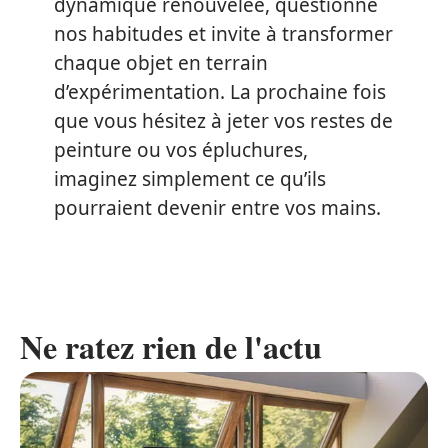
dynamique renouvelée, questionne
nos habitudes et invite à transformer
chaque objet en terrain
d’expérimentation. La prochaine fois
que vous hésitez à jeter vos restes de
peinture ou vos épluchures,
imaginez simplement ce qu’ils
pourraient devenir entre vos mains.
Ne ratez rien de l'actu