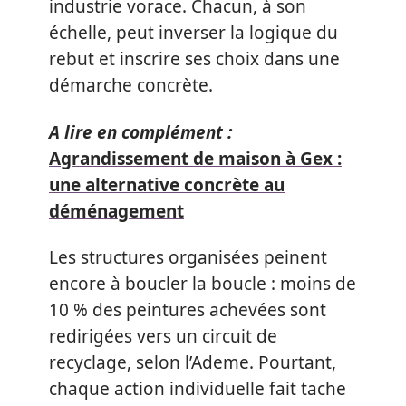
industrie vorace. Chacun, à son
échelle, peut inverser la logique du
rebut et inscrire ses choix dans une
démarche concrète.
A lire en complément :
Agrandissement de maison à Gex :
une alternative concrète au
déménagement
Les structures organisées peinent
encore à boucler la boucle : moins de
10 % des peintures achevées sont
redirigées vers un circuit de
recyclage, selon l’Ademe. Pourtant,
chaque action individuelle fait tache