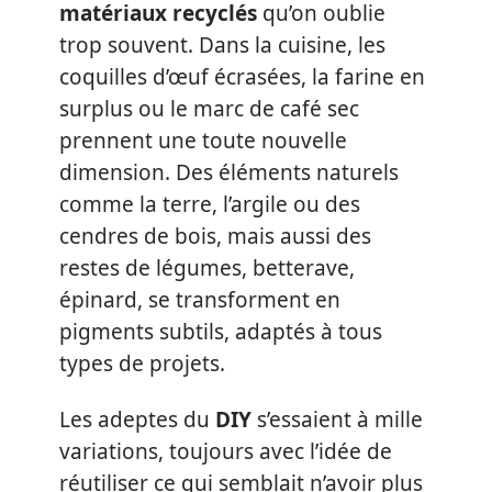
matériaux recyclés
qu’on oublie
trop souvent. Dans la cuisine, les
coquilles d’œuf écrasées, la farine en
surplus ou le marc de café sec
prennent une toute nouvelle
dimension. Des éléments naturels
comme la terre, l’argile ou des
cendres de bois, mais aussi des
restes de légumes, betterave,
épinard, se transforment en
pigments subtils, adaptés à tous
types de projets.
Les adeptes du
DIY
s’essaient à mille
variations, toujours avec l’idée de
réutiliser ce qui semblait n’avoir plus