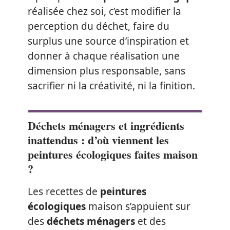
réalisée chez soi, c’est modifier la
perception du déchet, faire du
surplus une source d’inspiration et
donner à chaque réalisation une
dimension plus responsable, sans
sacrifier ni la créativité, ni la finition.
Déchets ménagers et ingrédients
inattendus : d’où viennent les
peintures écologiques faites maison
?
Les recettes de
peintures
écologiques
maison s’appuient sur
des
déchets ménagers
et des