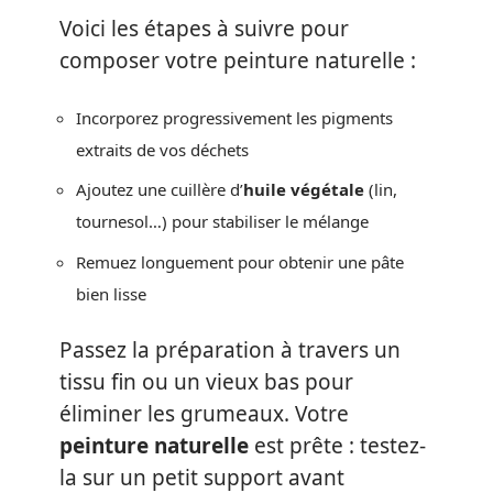
Voici les étapes à suivre pour
composer votre peinture naturelle :
Incorporez progressivement les pigments
extraits de vos déchets
Ajoutez une cuillère d’
huile végétale
(lin,
tournesol…) pour stabiliser le mélange
Remuez longuement pour obtenir une pâte
bien lisse
Passez la préparation à travers un
tissu fin ou un vieux bas pour
éliminer les grumeaux. Votre
peinture naturelle
est prête : testez-
la sur un petit support avant