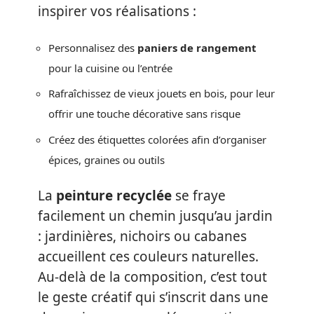
inspirer vos réalisations :
Personnalisez des
paniers de rangement
pour la cuisine ou l’entrée
Rafraîchissez de vieux jouets en bois, pour leur
offrir une touche décorative sans risque
Créez des étiquettes colorées afin d’organiser
épices, graines ou outils
La
peinture recyclée
se fraye
facilement un chemin jusqu’au jardin
: jardinières, nichoirs ou cabanes
accueillent ces couleurs naturelles.
Au-delà de la composition, c’est tout
le geste créatif qui s’inscrit dans une