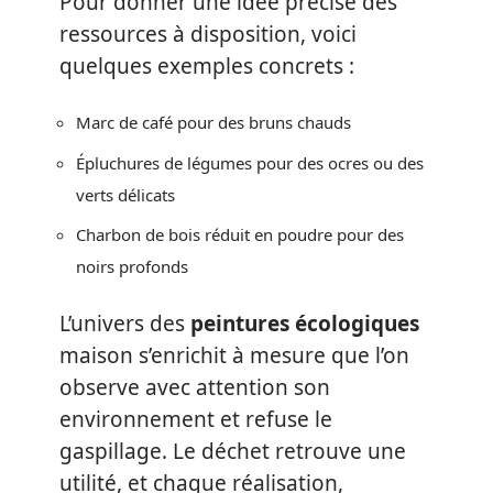
Pour donner une idée précise des
ressources à disposition, voici
quelques exemples concrets :
Marc de café pour des bruns chauds
Épluchures de légumes pour des ocres ou des
verts délicats
Charbon de bois réduit en poudre pour des
noirs profonds
L’univers des
peintures écologiques
maison s’enrichit à mesure que l’on
observe avec attention son
environnement et refuse le
gaspillage. Le déchet retrouve une
utilité, et chaque réalisation,