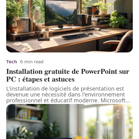
Tech
6 min read
Installation gratuite de PowerPoint sur
PC : étapes et astuces
L'installation de logiciels de présentation est
devenue une nécessité dans l'environnement
professionnel et éducatif moderne. Microsoft
…