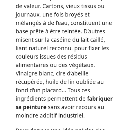
de valeur. Cartons, vieux tissus ou
journaux, une fois broyés et
mélangés à de l’eau, constituent une
base prête à être teintée. D’autres
misent sur la caséine du lait caillé,
liant naturel reconnu, pour fixer les
couleurs issues des résidus
alimentaires ou des végétaux.
Vinaigre blanc, cire d’abeille
récupérée, huile de lin oubliée au
fond d’un placard… Tous ces
ingrédients permettent de
fabriquer
sa peinture
sans avoir recours au
moindre additif industriel.