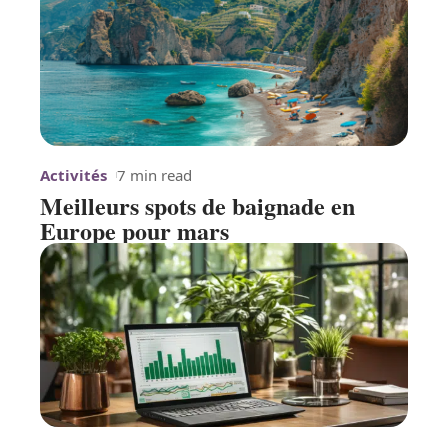
Activités
7 min read
Meilleurs spots de baignade en
Europe pour mars