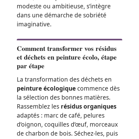
modeste ou ambitieuse, s’intègre
dans une démarche de sobriété
imaginative.
Comment transformer vos résidus
et déchets en peinture écolo, étape
par étape
La transformation des déchets en
peinture écologique
commence dès
la sélection des bonnes matières.
Rassemblez les
résidus organiques
adaptés : marc de café, pelures
d’oignon, coquilles d’œuf, morceaux
de charbon de bois. Séchez-les, puis