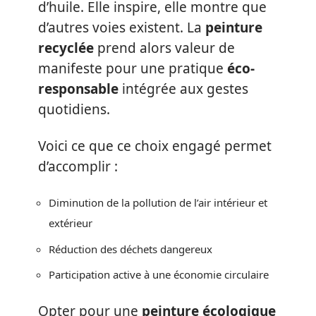
d’huile. Elle inspire, elle montre que
d’autres voies existent. La
peinture
recyclée
prend alors valeur de
manifeste pour une pratique
éco-
responsable
intégrée aux gestes
quotidiens.
Voici ce que ce choix engagé permet
d’accomplir :
Diminution de la pollution de l’air intérieur et
extérieur
Réduction des déchets dangereux
Participation active à une économie circulaire
Opter pour une
peinture écologique