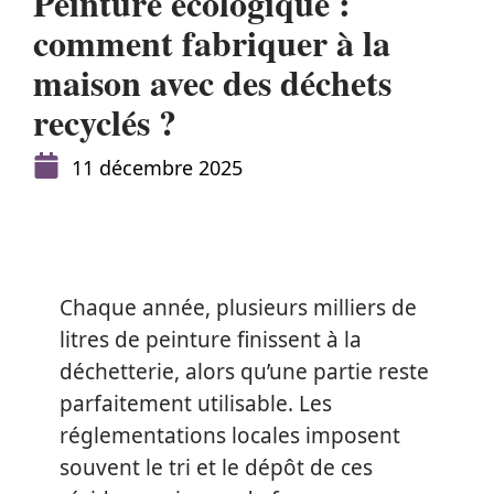
Peinture écologique :
comment fabriquer à la
maison avec des déchets
recyclés ?
11 décembre 2025
Chaque année, plusieurs milliers de
litres de peinture finissent à la
déchetterie, alors qu’une partie reste
parfaitement utilisable. Les
réglementations locales imposent
souvent le tri et le dépôt de ces