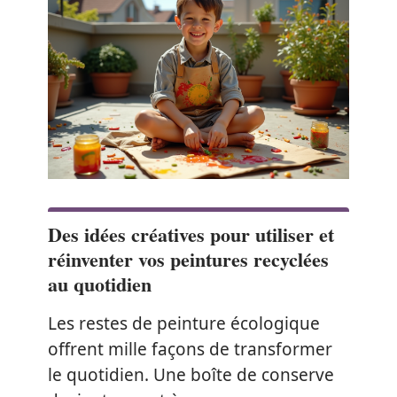
Des idées créatives pour utiliser et
réinventer vos peintures recyclées
au quotidien
Les restes de peinture écologique
offrent mille façons de transformer
le quotidien. Une boîte de conserve