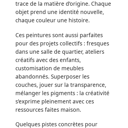
trace de la matière d’origine. Chaque
objet prend une identité nouvelle,
chaque couleur une histoire.
Ces peintures sont aussi parfaites
pour des projets collectifs : fresques
dans une salle de quartier, ateliers
créatifs avec des enfants,
customisation de meubles
abandonnés. Superposer les
couches, jouer sur la transparence,
mélanger les pigments : la créativité
s’exprime pleinement avec ces
ressources faites maison.
Quelques pistes concrètes pour