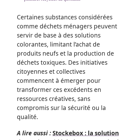
Certaines substances considérées
comme déchets ménagers peuvent
servir de base à des solutions
colorantes, limitant l’achat de
produits neufs et la production de
déchets toxiques. Des initiatives
citoyennes et collectives
commencent à émerger pour
transformer ces excédents en
ressources créatives, sans
compromis sur la sécurité ou la
qualité.
A lire aussi :
Stockebox : la solution