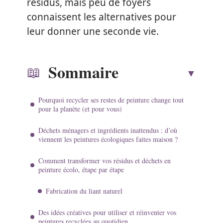
résidus, mais peu de foyers
connaissent les alternatives pour
leur donner une seconde vie.
Sommaire
Pourquoi recycler ses restes de peinture change tout
pour la planète (et pour vous)
Déchets ménagers et ingrédients inattendus : d’où
viennent les peintures écologiques faites maison ?
Comment transformer vos résidus et déchets en
peinture écolo, étape par étape
Fabrication du liant naturel
Des idées créatives pour utiliser et réinventer vos
peintures recyclées au quotidien