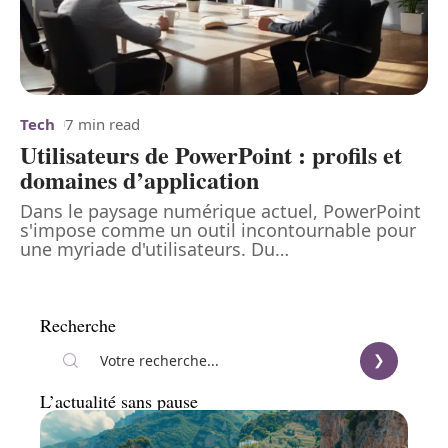
Tech
7 min read
Utilisateurs de PowerPoint : profils et
domaines d’application
Dans le paysage numérique actuel, PowerPoint
s'impose comme un outil incontournable pour
une myriade d'utilisateurs. Du
…
Recherche
L’actualité sans pause