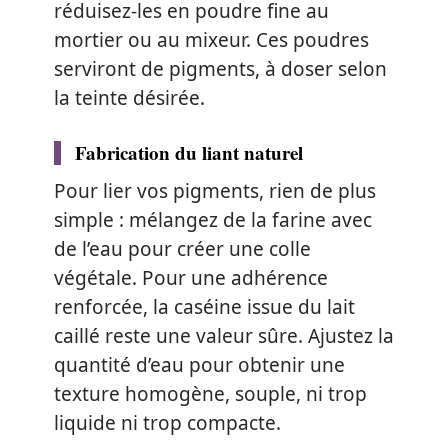
réduisez-les en poudre fine au
mortier ou au mixeur. Ces poudres
serviront de pigments, à doser selon
la teinte désirée.
Fabrication du liant naturel
Pour lier vos pigments, rien de plus
simple : mélangez de la farine avec
de l’eau pour créer une colle
végétale. Pour une adhérence
renforcée, la caséine issue du lait
caillé reste une valeur sûre. Ajustez la
quantité d’eau pour obtenir une
texture homogène, souple, ni trop
liquide ni trop compacte.