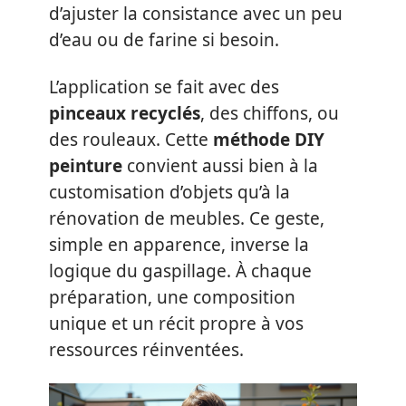
d’ajuster la consistance avec un peu
d’eau ou de farine si besoin.
L’application se fait avec des
pinceaux recyclés
, des chiffons, ou
des rouleaux. Cette
méthode DIY
peinture
convient aussi bien à la
customisation d’objets qu’à la
rénovation de meubles. Ce geste,
simple en apparence, inverse la
logique du gaspillage. À chaque
préparation, une composition
unique et un récit propre à vos
ressources réinventées.