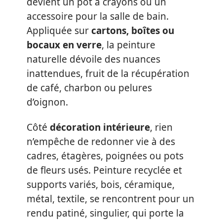
devient un pot à crayons ou un
accessoire pour la salle de bain.
Appliquée sur
cartons, boîtes ou
bocaux en verre
, la peinture
naturelle dévoile des nuances
inattendues, fruit de la récupération
de café, charbon ou pelures
d’oignon.
Côté
décoration intérieure
, rien
n’empêche de redonner vie à des
cadres, étagères, poignées ou pots
de fleurs usés. Peinture recyclée et
supports variés, bois, céramique,
métal, textile, se rencontrent pour un
rendu patiné, singulier, qui porte la