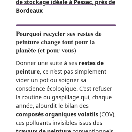
de stockage idéale à Pessac, près de
Bordeaux
Pourquoi recycler ses restes de
peinture change tout pour la
planète (et pour vous)
Donner une suite à ses
restes de
peinture
, ce n’est pas simplement
vider un pot ou soigner sa
conscience écologique. C’est refuser
la routine du gaspillage qui, chaque
année, alourdit le bilan des
composés organiques volatils
(COV),
ces polluants invisibles issus des
travaux de peinture
conventionnels.