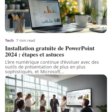
Tech
7 min read
Installation gratuite de PowerPoint
2024 : étapes et astuces
L'ère numérique continue d'évoluer avec des
outils de présentation de plus en plus
sophistiqués, et Microsoft
…