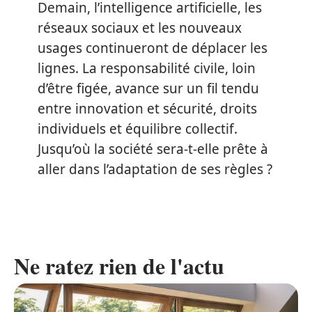
Demain, l’intelligence artificielle, les
réseaux sociaux et les nouveaux
usages continueront de déplacer les
lignes. La responsabilité civile, loin
d’être figée, avance sur un fil tendu
entre innovation et sécurité, droits
individuels et équilibre collectif.
Jusqu’où la société sera-t-elle prête à
aller dans l’adaptation de ses règles ?
Ne ratez rien de l'actu