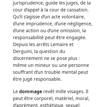
jurisprudence, guide les juges, de la
cour d’appel à la cour de cassation.
Qu’il s’agisse d’un acte volontaire,
d’une imprudence, d’une négligence,
d’une action ou d’une omission, la
responsabilité peut être engagée.
Depuis les arrêts Lemaire et
Derguini, la question du
discernement ne se pose plus :
même un mineur ou une personne
souffrant d’un trouble mental peut
être jugé responsable.
Le
dommage
revêt mille visages. Il
peut être corporel, matériel, moral,
d’agrément, esthétique, sexuel,