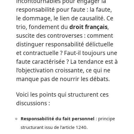
incontournables pour engager la
responsabilité pour faute : la faute,
le dommage, le lien de causalité. Ce
trio, fondement du
droit français
,
suscite des controverses : comment
distinguer responsabilité délictuelle
et contractuelle ? Faut-il toujours une
faute caractérisée ? La tendance est à
l’objectivation croissante, ce qui ne
manque pas de nourrir les débats.
Voici les points qui structurent ces
discussions :
Responsabilité du fait personnel
: principe
structurant issu de l’article 1240.