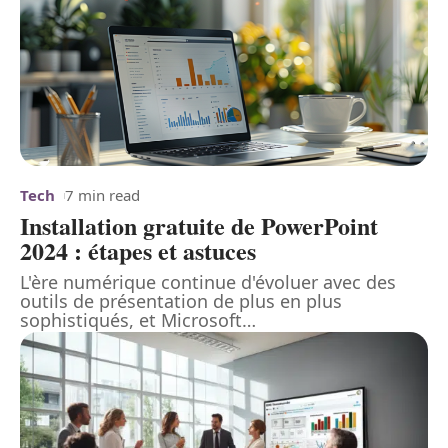
Tech
7 min read
Installation gratuite de PowerPoint
2024 : étapes et astuces
L'ère numérique continue d'évoluer avec des
outils de présentation de plus en plus
sophistiqués, et Microsoft
…