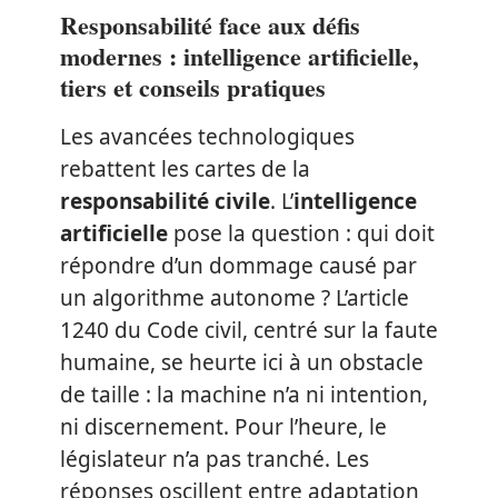
Responsabilité face aux défis
modernes : intelligence artificielle,
tiers et conseils pratiques
Les avancées technologiques
rebattent les cartes de la
responsabilité civile
. L’
intelligence
artificielle
pose la question : qui doit
répondre d’un dommage causé par
un algorithme autonome ? L’article
1240 du Code civil, centré sur la faute
humaine, se heurte ici à un obstacle
de taille : la machine n’a ni intention,
ni discernement. Pour l’heure, le
législateur n’a pas tranché. Les
réponses oscillent entre adaptation