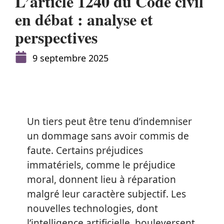
L’article 1240 du Code civil
en débat : analyse et
perspectives
9 septembre 2025
Un tiers peut être tenu d’indemniser
un dommage sans avoir commis de
faute. Certains préjudices
immatériels, comme le préjudice
moral, donnent lieu à réparation
malgré leur caractère subjectif. Les
nouvelles technologies, dont
l’intelligence artificielle, bouleversent