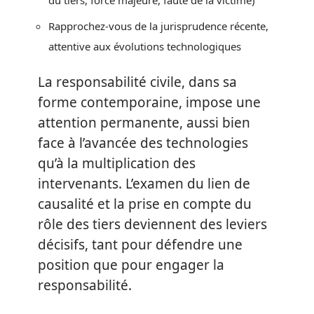
du tiers, force majeure, faute de la victime)
Rapprochez-vous de la jurisprudence récente,
attentive aux évolutions technologiques
La responsabilité civile, dans sa
forme contemporaine, impose une
attention permanente, aussi bien
face à l’avancée des technologies
qu’à la multiplication des
intervenants. L’examen du lien de
causalité et la prise en compte du
rôle des tiers deviennent des leviers
décisifs, tant pour défendre une
position que pour engager la
responsabilité.