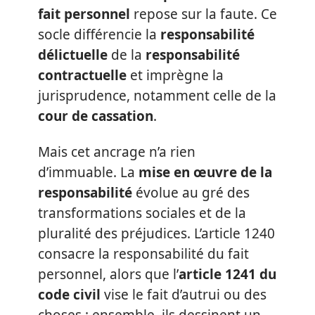
fait personnel
repose sur la faute. Ce
socle différencie la
responsabilité
délictuelle
de la
responsabilité
contractuelle
et imprègne la
jurisprudence, notamment celle de la
cour de cassation
.
Mais cet ancrage n’a rien
d’immuable. La
mise en œuvre de la
responsabilité
évolue au gré des
transformations sociales et de la
pluralité des préjudices. L’article 1240
consacre la responsabilité du fait
personnel, alors que l’
article 1241 du
code civil
vise le fait d’autrui ou des