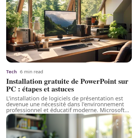
Tech
6 min read
Installation gratuite de PowerPoint sur
PC : étapes et astuces
L'installation de logiciels de présentation est
devenue une nécessité dans l'environnement
professionnel et éducatif moderne. Microsoft
…