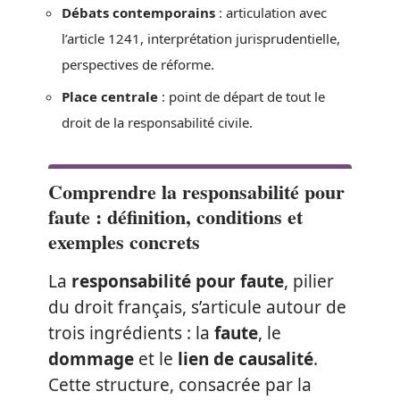
Débats contemporains
: articulation avec
l’article 1241, interprétation jurisprudentielle,
perspectives de réforme.
Place centrale
: point de départ de tout le
droit de la responsabilité civile.
Comprendre la responsabilité pour
faute : définition, conditions et
exemples concrets
La
responsabilité pour faute
, pilier
du droit français, s’articule autour de
trois ingrédients : la
faute
, le
dommage
et le
lien de causalité
.
Cette structure, consacrée par la