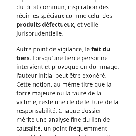
du droit commun, inspiration des
régimes spéciaux comme celui des
produits défectueux
, et veille
jurisprudentielle.
Autre point de vigilance, le
fait du
tiers
. Lorsqu’une tierce personne
intervient et provoque un dommage,
l’auteur initial peut être exonéré.
Cette notion, au même titre que la
force majeure ou la faute de la
victime, reste une clé de lecture de la
responsabilité. Chaque dossier
mérite une analyse fine du lien de
causalité, un point fréquemment