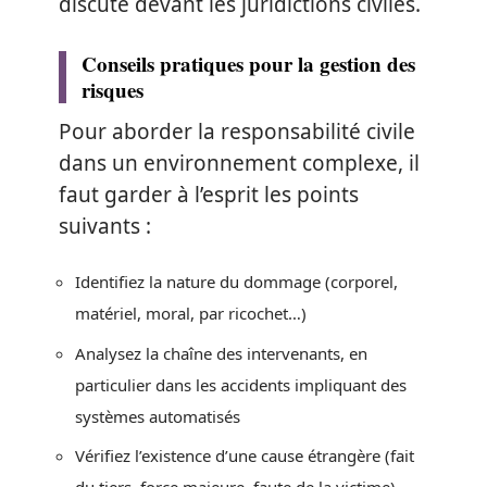
discuté devant les juridictions civiles.
Conseils pratiques pour la gestion des
risques
Pour aborder la responsabilité civile
dans un environnement complexe, il
faut garder à l’esprit les points
suivants :
Identifiez la nature du dommage (corporel,
matériel, moral, par ricochet…)
Analysez la chaîne des intervenants, en
particulier dans les accidents impliquant des
systèmes automatisés
Vérifiez l’existence d’une cause étrangère (fait