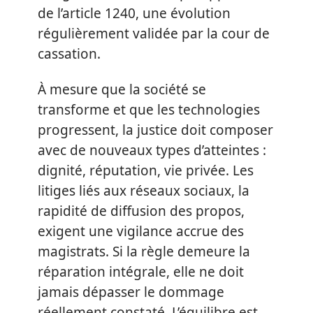
de l’article 1240, une évolution
régulièrement validée par la cour de
cassation.
À mesure que la société se
transforme et que les technologies
progressent, la justice doit composer
avec de nouveaux types d’atteintes :
dignité, réputation, vie privée. Les
litiges liés aux réseaux sociaux, la
rapidité de diffusion des propos,
exigent une vigilance accrue des
magistrats. Si la règle demeure la
réparation intégrale, elle ne doit
jamais dépasser le dommage
réellement constaté. L’équilibre est