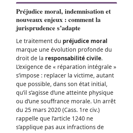
Préjudice moral, indemnisation et
nouveaux enjeux : comment la
jurisprudence s’adapte
Le traitement du
préjudice moral
marque une évolution profonde du
droit de la
responsabilité civile
.
L’exigence de « réparation intégrale »
s’impose : replacer la victime, autant
que possible, dans son état initial,
qu’il s’agisse d’une atteinte physique
ou d’une souffrance morale. Un arrêt
du 25 mars 2020 (Cass. 1re civ.)
rappelle que l’article 1240 ne
s’applique pas aux infractions de