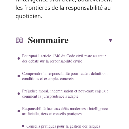
les frontières de la responsabilité au
quotidien.
Sommaire
Pourquoi l’article 1240 du Code civil reste au cœur
des débats sur la responsabilité civile
Comprendre la responsabilité pour faute : définition,
conditions et exemples concrets
Préjudice moral, indemnisation et nouveaux enjeux :
comment la jurisprudence s’adapte
Responsabilité face aux défis modernes : intelligence
artificielle, tiers et conseils pratiques
Conseils pratiques pour la gestion des risques