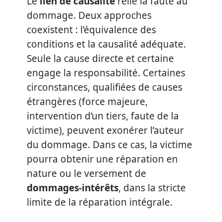
Le
lien de causalité
relie la faute au
dommage. Deux approches
coexistent : l’équivalence des
conditions et la causalité adéquate.
Seule la cause directe et certaine
engage la responsabilité. Certaines
circonstances, qualifiées de causes
étrangères (force majeure,
intervention d’un tiers, faute de la
victime), peuvent exonérer l’auteur
du dommage. Dans ce cas, la victime
pourra obtenir une réparation en
nature ou le versement de
dommages-intérêts
, dans la stricte
limite de la réparation intégrale.