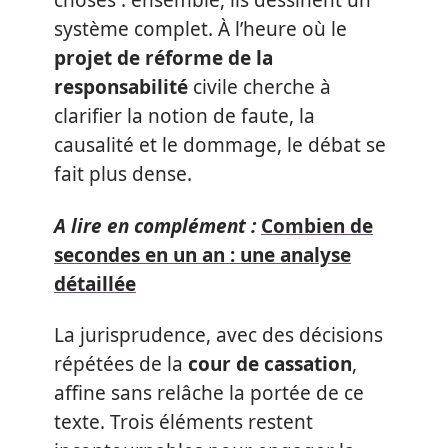
choses : ensemble, ils dessinent un
système complet. À l’heure où le
projet de réforme de la
responsabilité
civile cherche à
clarifier la notion de faute, la
causalité et le dommage, le débat se
fait plus dense.
A lire en complément :
Combien de
secondes en un an : une analyse
détaillée
La jurisprudence, avec des décisions
répétées de la
cour de cassation
,
affine sans relâche la portée de ce
texte. Trois éléments restent