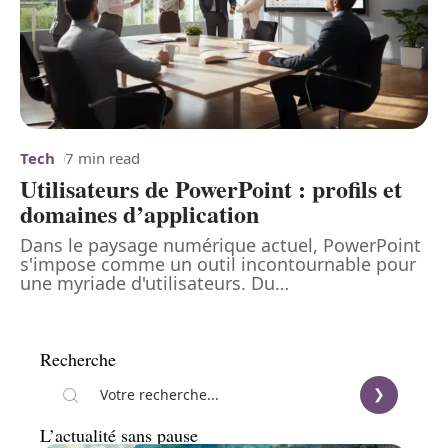
Tech
7 min read
Utilisateurs de PowerPoint : profils et
domaines d’application
Dans le paysage numérique actuel, PowerPoint
s'impose comme un outil incontournable pour
une myriade d'utilisateurs. Du
…
Recherche
L’actualité sans pause