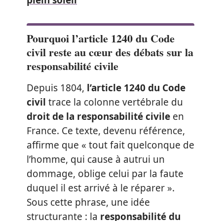
Pourquoi l’article 1240 du Code
civil reste au cœur des débats sur la
responsabilité civile
Depuis 1804,
l’article 1240 du Code
civil
trace la colonne vertébrale du
droit de la responsabilité civile
en
France. Ce texte, devenu référence,
affirme que « tout fait quelconque de
l’homme, qui cause à autrui un
dommage, oblige celui par la faute
duquel il est arrivé à le réparer ».
Sous cette phrase, une idée
structurante : la
responsabilité du