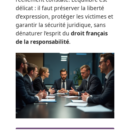
délicat : il faut préserver la liberté
d’expression, protéger les victimes et
garantir la sécurité juridique, sans
dénaturer l’esprit du
droit français
de la responsabilité
.