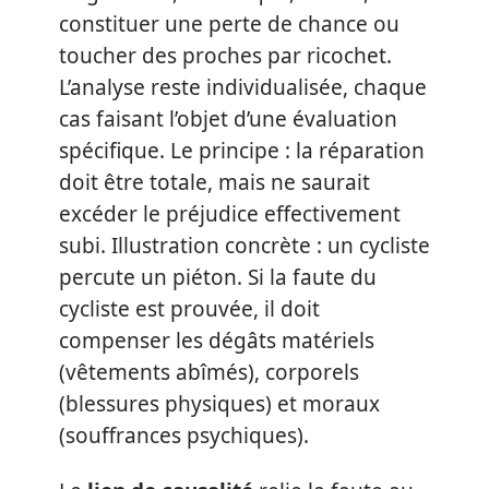
constituer une perte de chance ou
toucher des proches par ricochet.
L’analyse reste individualisée, chaque
cas faisant l’objet d’une évaluation
spécifique. Le principe : la réparation
doit être totale, mais ne saurait
excéder le préjudice effectivement
subi. Illustration concrète : un cycliste
percute un piéton. Si la faute du
cycliste est prouvée, il doit
compenser les dégâts matériels
(vêtements abîmés), corporels
(blessures physiques) et moraux
(souffrances psychiques).