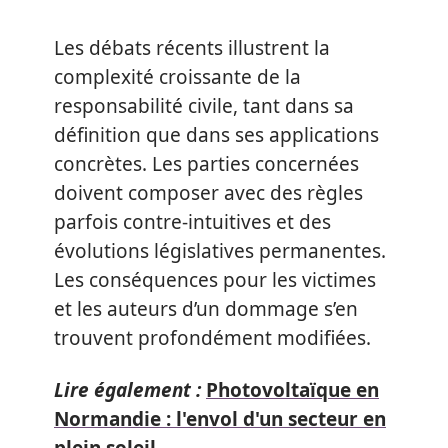
Les débats récents illustrent la
complexité croissante de la
responsabilité civile, tant dans sa
définition que dans ses applications
concrètes. Les parties concernées
doivent composer avec des règles
parfois contre-intuitives et des
évolutions législatives permanentes.
Les conséquences pour les victimes
et les auteurs d’un dommage s’en
trouvent profondément modifiées.
Lire également :
Photovoltaïque en
Normandie : l'envol d'un secteur en
plein soleil