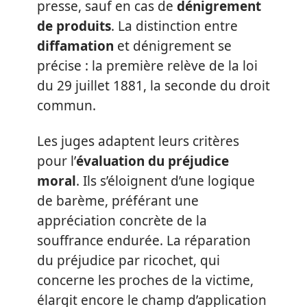
presse, sauf en cas de
dénigrement
de produits
. La distinction entre
diffamation
et dénigrement se
précise : la première relève de la loi
du 29 juillet 1881, la seconde du droit
commun.
Les juges adaptent leurs critères
pour l’
évaluation du préjudice
moral
. Ils s’éloignent d’une logique
de barème, préférant une
appréciation concrète de la
souffrance endurée. La réparation
du préjudice par ricochet, qui
concerne les proches de la victime,
élargit encore le champ d’application