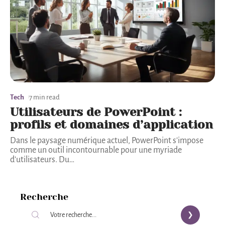
Tech
7 min read
Utilisateurs de PowerPoint :
profils et domaines d’application
Dans le paysage numérique actuel, PowerPoint s'impose
comme un outil incontournable pour une myriade
d'utilisateurs. Du
…
Recherche