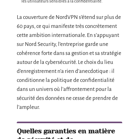
les utilisateurs sensibles à la confidentialité.
La couverture de NordVPN s’étend sur plus de
60 pays, ce qui manifeste très concrètement
cette ambition internationale. En s’appuyant
sur Nord Security, l’entreprise garde une
cohérence forte dans sa gestion et sa stratégie
autour de la cybersécurité. Le choix du lieu
d’enregistrement n’a rien d’anecdotique : il
conditionne la politique de confidentialité
dans un univers où l’affrontement pour la
sécurité des données ne cesse de prendre de
l’ampleur.
Quelles garanties en matière