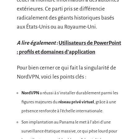
extérieures. Ce parti pris se différencie
radicalement des géants historiques basés
aux États-Unis ou au Royaume-Uni.
A lire également :
Utilisateurs de PowerPoint
: profils et domaines d'application
Pour bien cerner ce qui fait la singularité de
NordVPN, voici les points clés :
NordVPN
a réussi à s’installer durablement parmi les
figures majeures du
réseau privé virtuel
, grâce à une
présence renforcée à l’échelle internationale.
Son implantation au Panama le met à l’abri d’une
surveillance étatique massive, ce qui pèse lourd pour