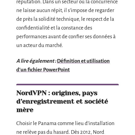
réputation. Dans un secteur où la concurrence
ne laisse aucun répit, il s’impose de regarder
de près la solidité technique, le respect de la
confidentialité et la constance des
performances avant de confier ses données à
un acteur du marché.
A lire également :
Définition et utilisation
d'un fichier PowerPoint
NordVPN : origines, pays
d’enregistrement et société
mère
Choisir le Panama comme lieu d’installation
ne relève pas du hasard. Dès 2012, Nord