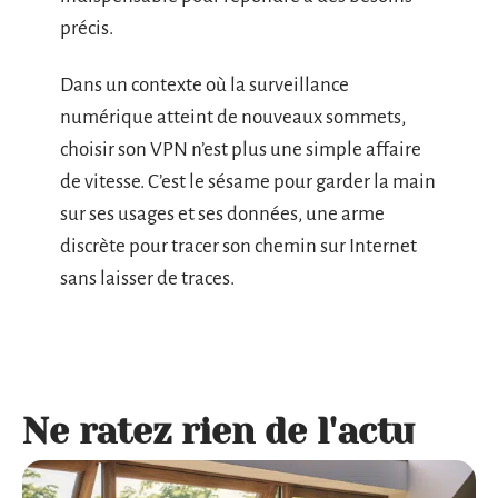
précis.
Dans un contexte où la surveillance
numérique atteint de nouveaux sommets,
choisir son VPN n’est plus une simple affaire
de vitesse. C’est le sésame pour garder la main
sur ses usages et ses données, une arme
discrète pour tracer son chemin sur Internet
sans laisser de traces.
Ne ratez rien de l'actu