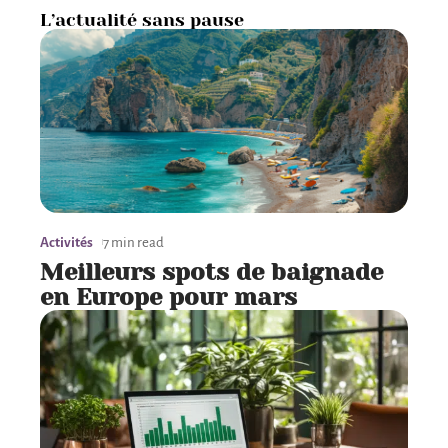
L’actualité sans pause
Activités
7 min read
Meilleurs spots de baignade
en Europe pour mars