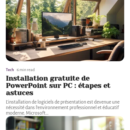
Tech
6 min read
Installation gratuite de
PowerPoint sur PC : étapes et
astuces
L'installation de logiciels de présentation est devenue une
nécessité dans l'environnement professionnel et éducatif
moderne. Microsoft
…