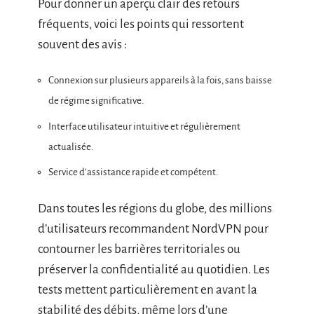
Pour donner un aperçu clair des retours
fréquents, voici les points qui ressortent
souvent des avis :
Connexion sur plusieurs appareils à la fois, sans baisse
de régime significative.
Interface utilisateur intuitive et régulièrement
actualisée.
Service d’assistance rapide et compétent.
Dans toutes les régions du globe, des millions
d’utilisateurs recommandent NordVPN pour
contourner les barrières territoriales ou
préserver la confidentialité au quotidien. Les
tests mettent particulièrement en avant la
stabilité des débits, même lors d’une