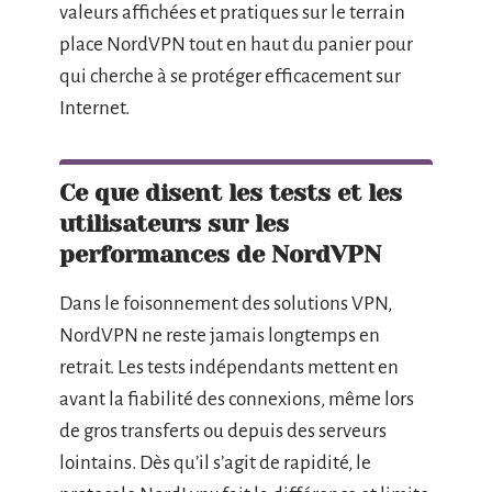
valeurs affichées et pratiques sur le terrain
place NordVPN tout en haut du panier pour
qui cherche à se protéger efficacement sur
Internet.
Ce que disent les tests et les
utilisateurs sur les
performances de NordVPN
Dans le foisonnement des solutions VPN,
NordVPN ne reste jamais longtemps en
retrait. Les tests indépendants mettent en
avant la fiabilité des connexions, même lors
de gros transferts ou depuis des serveurs
lointains. Dès qu’il s’agit de rapidité, le