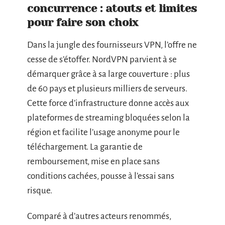
concurrence : atouts et limites
pour faire son choix
Dans la jungle des fournisseurs VPN, l’offre ne
cesse de s’étoffer. NordVPN parvient à se
démarquer grâce à sa large couverture : plus
de 60 pays et plusieurs milliers de serveurs.
Cette force d’infrastructure donne accès aux
plateformes de streaming bloquées selon la
région et facilite l’usage anonyme pour le
téléchargement. La garantie de
remboursement, mise en place sans
conditions cachées, pousse à l’essai sans
risque.
Comparé à d’autres acteurs renommés,