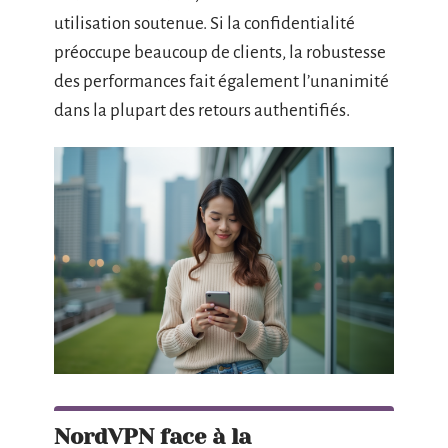
utilisation soutenue. Si la confidentialité
préoccupe beaucoup de clients, la robustesse
des performances fait également l’unanimité
dans la plupart des retours authentifiés.
NordVPN face à la