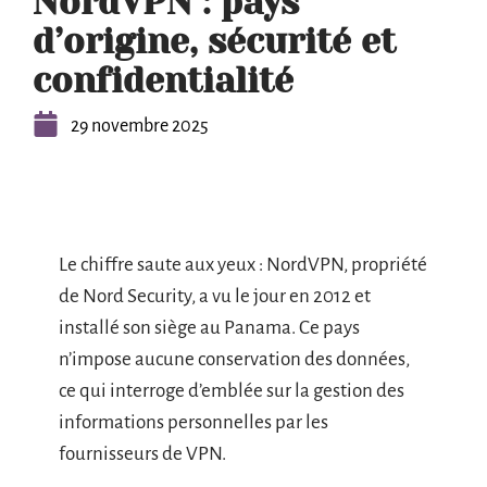
NordVPN : pays
d’origine, sécurité et
confidentialité
29 novembre 2025
Le chiffre saute aux yeux : NordVPN, propriété
de Nord Security, a vu le jour en 2012 et
installé son siège au Panama. Ce pays
n’impose aucune conservation des données,
ce qui interroge d’emblée sur la gestion des
informations personnelles par les
fournisseurs de VPN.