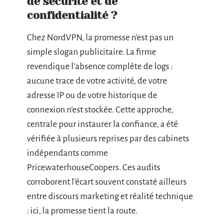
de sécurité et de
confidentialité ?
Chez NordVPN, la promesse n’est pas un
simple slogan publicitaire. La firme
revendique l’absence complète de logs :
aucune trace de votre activité, de votre
adresse IP ou de votre historique de
connexion n’est stockée. Cette approche,
centrale pour instaurer la confiance, a été
vérifiée à plusieurs reprises par des cabinets
indépendants comme
PricewaterhouseCoopers. Ces audits
corroborent l’écart souvent constaté ailleurs
entre discours marketing et réalité technique
: ici, la promesse tient la route.