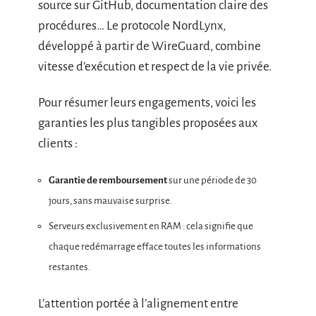
source sur GitHub, documentation claire des
procédures… Le protocole NordLynx,
développé à partir de WireGuard, combine
vitesse d’exécution et respect de la vie privée.
Pour résumer leurs engagements, voici les
garanties les plus tangibles proposées aux
clients :
Garantie de remboursement
sur une période de 30
jours, sans mauvaise surprise.
Serveurs exclusivement en RAM : cela signifie que
chaque redémarrage efface toutes les informations
restantes.
L’attention portée à l’alignement entre