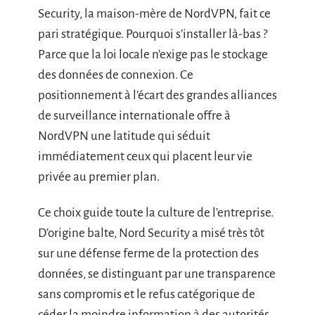
Security, la maison-mère de NordVPN, fait ce
pari stratégique. Pourquoi s’installer là-bas ?
Parce que la loi locale n’exige pas le stockage
des données de connexion. Ce
positionnement à l’écart des grandes alliances
de surveillance internationale offre à
NordVPN une latitude qui séduit
immédiatement ceux qui placent leur vie
privée au premier plan.
Ce choix guide toute la culture de l’entreprise.
D’origine balte, Nord Security a misé très tôt
sur une défense ferme de la protection des
données, se distinguant par une transparence
sans compromis et le refus catégorique de
céder la moindre information à des autorités