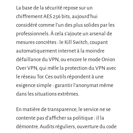
La base de la sécurité repose sur un
chiffrement AES 256 bits, aujourd’hui
considéré comme l’un des plus solides par les
professionnels. À cela s’ajoute un arsenal de
mesures concrètes : le Kill Switch, coupant
automatiquement internet à la moindre
défaillance du VPN, ou encore le mode Onion
Over VPN, qui mêle la protection du VPN avec
le réseau Tor. Ces outils répondent à une
exigence simple : garantir l’anonymat même
dans les situations extrêmes.
En matière de transparence, le service ne se
contente pas d’afficher sa politique : il la
démontre. Audits réguliers, ouverture du code