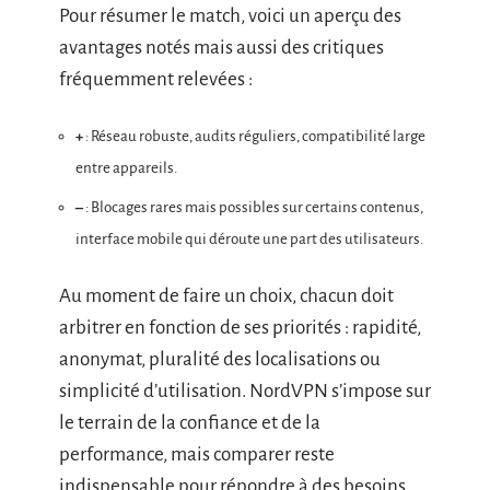
Pour résumer le match, voici un aperçu des
avantages notés mais aussi des critiques
fréquemment relevées :
+
: Réseau robuste, audits réguliers, compatibilité large
entre appareils.
–
: Blocages rares mais possibles sur certains contenus,
interface mobile qui déroute une part des utilisateurs.
Au moment de faire un choix, chacun doit
arbitrer en fonction de ses priorités : rapidité,
anonymat, pluralité des localisations ou
simplicité d’utilisation. NordVPN s’impose sur
le terrain de la confiance et de la
performance, mais comparer reste
indispensable pour répondre à des besoins