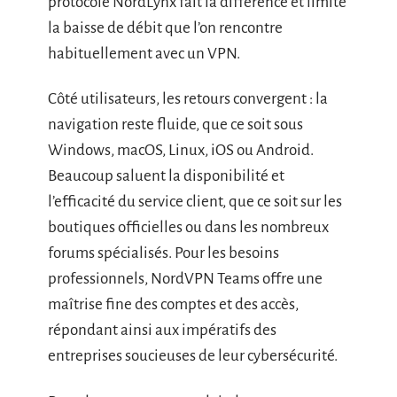
protocole NordLynx fait la différence et limite
la baisse de débit que l’on rencontre
habituellement avec un VPN.
Côté utilisateurs, les retours convergent : la
navigation reste fluide, que ce soit sous
Windows, macOS, Linux, iOS ou Android.
Beaucoup saluent la disponibilité et
l’efficacité du service client, que ce soit sur les
boutiques officielles ou dans les nombreux
forums spécialisés. Pour les besoins
professionnels, NordVPN Teams offre une
maîtrise fine des comptes et des accès,
répondant ainsi aux impératifs des
entreprises soucieuses de leur cybersécurité.