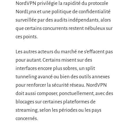
NordVPN privilégie la rapidité du protocole
NordLynx et une politique de confidentialité
surveillée par des audits indépendants, alors
que certains concurrents restent nébuleux sur
ces points.
Les autres acteurs du marché ne s’effacent pas
pour autant. Certains misent sur des
interfaces encore plus sobres, un split
tunneling avancé ou bien des outils annexes
pour renforcer la sécurité réseau. NordVPN
doit aussi composer, ponctuellement, avec des
blocages sur certaines plateformes de
streaming, selon les périodes ou les pays
concernés.