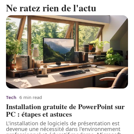
Ne ratez rien de l'actu
Tech
6 min read
Installation gratuite de PowerPoint sur
PC : étapes et astuces
L'installation de logiciels de présentation est
devenue une nécessité dans l'environnement