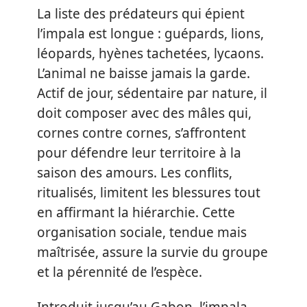
La liste des prédateurs qui épient
l’impala est longue : guépards, lions,
léopards, hyènes tachetées, lycaons.
L’animal ne baisse jamais la garde.
Actif de jour, sédentaire par nature, il
doit composer avec des mâles qui,
cornes contre cornes, s’affrontent
pour défendre leur territoire à la
saison des amours. Les conflits,
ritualisés, limitent les blessures tout
en affirmant la hiérarchie. Cette
organisation sociale, tendue mais
maîtrisée, assure la survie du groupe
et la pérennité de l’espèce.