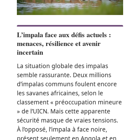
L’impala face aux défis actuels :
menaces, résilience et avenir
incertain
La situation globale des impalas
semble rassurante. Deux millions
d’impalas communs foulent encore
les savanes africaines, selon le
classement « préoccupation mineure
» de l’UICN. Mais cette apparente
sécurité masque de vraies tensions.
À l’opposé, l’impala à face noire,
présent seulement en Angola et en