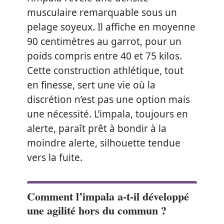
musculaire remarquable sous un
pelage soyeux. Il affiche en moyenne
90 centimètres au garrot, pour un
poids compris entre 40 et 75 kilos.
Cette construction athlétique, tout
en finesse, sert une vie où la
discrétion n’est pas une option mais
une nécessité. L’impala, toujours en
alerte, paraît prêt à bondir à la
moindre alerte, silhouette tendue
vers la fuite.
Comment l’impala a-t-il développé
une agilité hors du commun ?