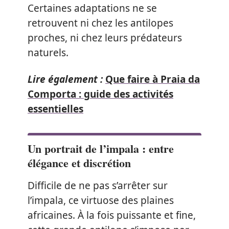
Certaines adaptations ne se
retrouvent ni chez les antilopes
proches, ni chez leurs prédateurs
naturels.
Lire également :
Que faire à Praia da
Comporta : guide des activités
essentielles
Un portrait de l’impala : entre
élégance et discrétion
Difficile de ne pas s’arrêter sur
l’impala, ce virtuose des plaines
africaines. À la fois puissante et fine,