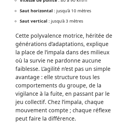
Vitesse de pointe
: 80 à 90 km/h
Saut horizontal
: jusqu’à 10 mètres
Saut vertical
: jusqu’à 3 mètres
Cette polyvalence motrice, héritée de
générations d’adaptations, explique
la place de l’impala dans des milieux
où la survie ne pardonne aucune
faiblesse. L’agilité n’est pas un simple
avantage : elle structure tous les
comportements du groupe, de la
vigilance à la fuite, en passant par le
jeu collectif. Chez l’impala, chaque
mouvement compte ; chaque réflexe
peut faire la différence.