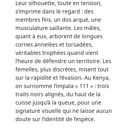
Leur silhouette, toute en tension,
s’imprime dans le regard : des
membres fins, un dos arqué, une
musculature saillante. Les mâles,
quant à eux, arborent de longues
cornes annelées et torsadées,
véritables trophées quand vient
l’heure de défendre un territoire. Les
femelles, plus discrètes, misent tout
sur la rapidité et l’évasion. Au Kenya,
on surnomme l’impala « 111 » : trois
traits noirs alignés, du haut de la
cuisse jusqu’à la queue, pour une
signature visuelle qui ne laisse aucun
doute sur l’identité de l’espèce.