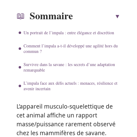
Sommaire
Un portrait de l’impala : entre élégance et discrétion
Comment l’impala a-t-il développé une agilité hors du
commun ?
Survivre dans la savane : les secrets d’une adaptation
remarquable
L’impala face aux défis actuels : menaces, résilience et
avenir incertain
L’appareil musculo-squelettique de
cet animal affiche un rapport
masse/puissance rarement observé
chez les mammifères de savane.