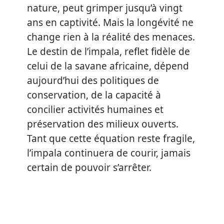
nature, peut grimper jusqu’à vingt
ans en captivité. Mais la longévité ne
change rien à la réalité des menaces.
Le destin de l’impala, reflet fidèle de
celui de la savane africaine, dépend
aujourd’hui des politiques de
conservation, de la capacité à
concilier activités humaines et
préservation des milieux ouverts.
Tant que cette équation reste fragile,
l’impala continuera de courir, jamais
certain de pouvoir s’arrêter.