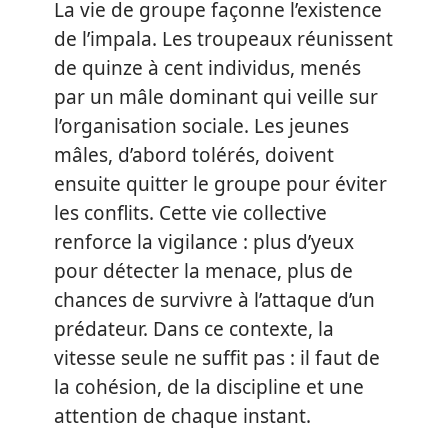
La vie de groupe façonne l’existence
de l’impala. Les troupeaux réunissent
de quinze à cent individus, menés
par un mâle dominant qui veille sur
l’organisation sociale. Les jeunes
mâles, d’abord tolérés, doivent
ensuite quitter le groupe pour éviter
les conflits. Cette vie collective
renforce la vigilance : plus d’yeux
pour détecter la menace, plus de
chances de survivre à l’attaque d’un
prédateur. Dans ce contexte, la
vitesse seule ne suffit pas : il faut de
la cohésion, de la discipline et une
attention de chaque instant.