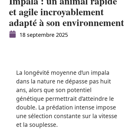
Impala : un animal rapide
et agile incroyablement
adapté à son environnement
18 septembre 2025
La longévité moyenne d’un impala
dans la nature ne dépasse pas huit
ans, alors que son potentiel
génétique permettrait d’atteindre le
double. La prédation intense impose
une sélection constante sur la vitesse
et la souplesse.