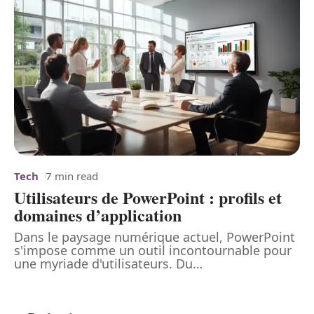
Tech
7 min read
Utilisateurs de PowerPoint : profils et
domaines d’application
Dans le paysage numérique actuel, PowerPoint
s'impose comme un outil incontournable pour
une myriade d'utilisateurs. Du
…