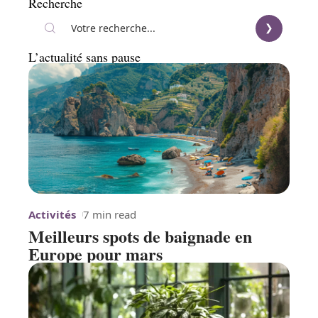
Recherche
L’actualité sans pause
Activités
7 min read
Meilleurs spots de baignade en
Europe pour mars