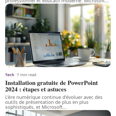
professionnel et éducatif moderne. Microsoft
…
Tech
7 min read
Installation gratuite de PowerPoint
2024 : étapes et astuces
L'ère numérique continue d'évoluer avec des
outils de présentation de plus en plus
sophistiqués, et Microsoft
…