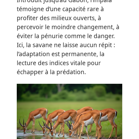
Introduit jusqu’au Gabon, l’impala
témoigne d’une capacité rare à
profiter des milieux ouverts, à
percevoir le moindre changement, à
éviter la pénurie comme le danger.
Ici, la savane ne laisse aucun répit :
l’adaptation est permanente, la
lecture des indices vitale pour
échapper à la prédation.