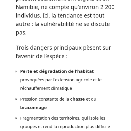
Namibie, ne compte qu’environ 2 200
individus. Ici, la tendance est tout
autre : la vulnérabilité ne se discute
pas.
Trois dangers principaux pèsent sur
l’avenir de l’espèce :
Perte et dégradation de l’habitat
provoquées par l’extension agricole et le
réchauffement climatique
Pression constante de la
chasse
et du
braconnage
Fragmentation des territoires, qui isole les
groupes et rend la reproduction plus difficile