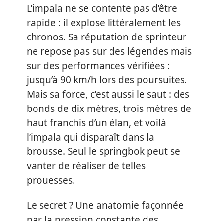
L’impala ne se contente pas d’être
rapide : il explose littéralement les
chronos. Sa réputation de sprinteur
ne repose pas sur des légendes mais
sur des performances vérifiées :
jusqu’à 90 km/h lors des poursuites.
Mais sa force, c’est aussi le saut : des
bonds de dix mètres, trois mètres de
haut franchis d’un élan, et voilà
l’impala qui disparaît dans la
brousse. Seul le springbok peut se
vanter de réaliser de telles
prouesses.
Le secret ? Une anatomie façonnée
par la pression constante des