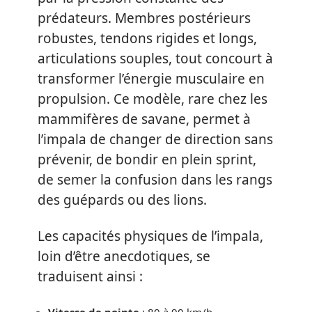
prédateurs. Membres postérieurs
robustes, tendons rigides et longs,
articulations souples, tout concourt à
transformer l’énergie musculaire en
propulsion. Ce modèle, rare chez les
mammifères de savane, permet à
l’impala de changer de direction sans
prévenir, de bondir en plein sprint,
de semer la confusion dans les rangs
des guépards ou des lions.
Les capacités physiques de l’impala,
loin d’être anecdotiques, se
traduisent ainsi :