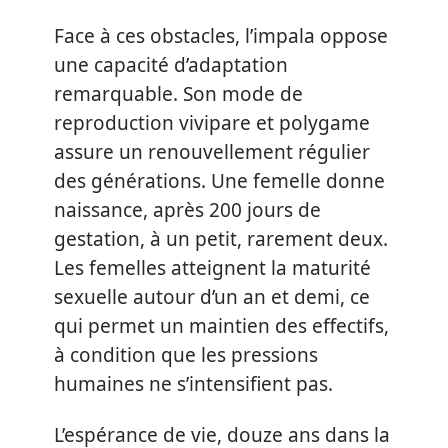
Face à ces obstacles, l’impala oppose
une capacité d’adaptation
remarquable. Son mode de
reproduction vivipare et polygame
assure un renouvellement régulier
des générations. Une femelle donne
naissance, après 200 jours de
gestation, à un petit, rarement deux.
Les femelles atteignent la maturité
sexuelle autour d’un an et demi, ce
qui permet un maintien des effectifs,
à condition que les pressions
humaines ne s’intensifient pas.
L’espérance de vie, douze ans dans la