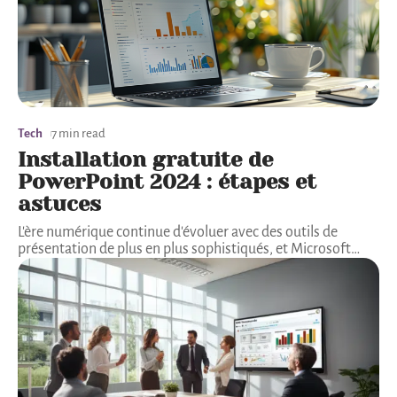
Tech
7 min read
Installation gratuite de
PowerPoint 2024 : étapes et
astuces
L'ère numérique continue d'évoluer avec des outils de
présentation de plus en plus sophistiqués, et Microsoft
…