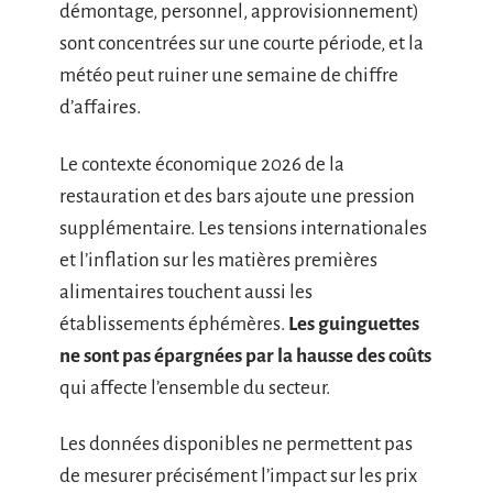
démontage, personnel, approvisionnement)
sont concentrées sur une courte période, et la
météo peut ruiner une semaine de chiffre
d’affaires.
Le contexte économique 2026 de la
restauration et des bars ajoute une pression
supplémentaire. Les tensions internationales
et l’inflation sur les matières premières
alimentaires touchent aussi les
établissements éphémères.
Les guinguettes
ne sont pas épargnées par la hausse des coûts
qui affecte l’ensemble du secteur.
Les données disponibles ne permettent pas
de mesurer précisément l’impact sur les prix