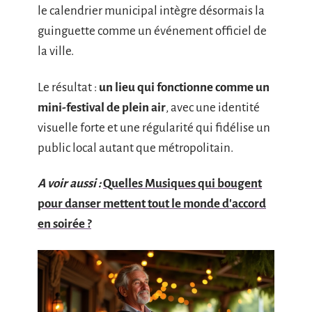
le calendrier municipal intègre désormais la
guinguette comme un événement officiel de
la ville.
Le résultat :
un lieu qui fonctionne comme un
mini-festival de plein air
, avec une identité
visuelle forte et une régularité qui fidélise un
public local autant que métropolitain.
A voir aussi :
Quelles Musiques qui bougent
pour danser mettent tout le monde d'accord
en soirée ?