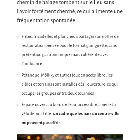
chemin de halage tombent sur le lieu sans
l’avoir forcément cherché, ce qui alimente une
fréquentation spontanée.
Frites, fricadelles et planches à partager : une offre de
restauration pensée pour le format guinguette, sans
prétention gastronomique mais cohérente avec
l’ambiance
Pétanque, Mölkky et autres jeux en accès libre : les
cibles et terrains sont installés dès l’ouverture, ce qui
occupe les groupes entre deux tournées
Espace ouvert au bord de l’eau, accessible à pied et à
vélo depuis Lille :
un cadre que les bars du centre-ville
ne peuvent pas offrir