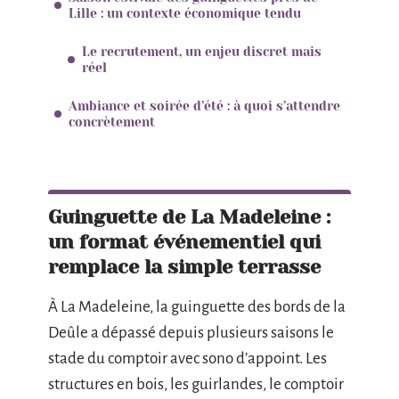
Lille : un contexte économique tendu
Le recrutement, un enjeu discret mais
réel
Ambiance et soirée d’été : à quoi s’attendre
concrètement
Guinguette de La Madeleine :
un format événementiel qui
remplace la simple terrasse
À La Madeleine, la guinguette des bords de la
Deûle a dépassé depuis plusieurs saisons le
stade du comptoir avec sono d’appoint. Les
structures en bois, les guirlandes, le comptoir