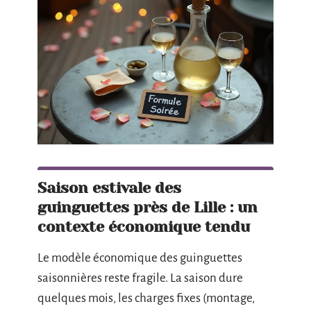
Saison estivale des
guinguettes près de Lille : un
contexte économique tendu
Le modèle économique des guinguettes
saisonnières reste fragile. La saison dure
quelques mois, les charges fixes (montage,