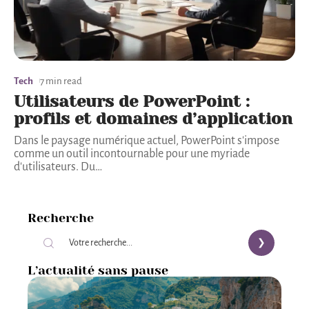
Tech
7 min read
Utilisateurs de PowerPoint :
profils et domaines d’application
Dans le paysage numérique actuel, PowerPoint s'impose
comme un outil incontournable pour une myriade
d'utilisateurs. Du
…
Recherche
L’actualité sans pause