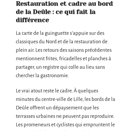
Restauration et cadre au bord
de la Deûle : ce qui fait la
différence
La carte de la guinguette s’appuie sur des
classiques du Nord et de la restauration de
plein air. Les retours des saisons précédentes
mentionnent frites, fricadelles et planches à
partager, un registre qui colle au lieu sans
chercher la gastronomie.
Le vrai atout reste le cadre. À quelques
minutes du centre-ville de Lille, les bords de la
Deûle offrent un dépaysement que les
terrasses urbaines ne peuvent pas reproduire.
Les promeneurs et cyclistes qui empruntent le