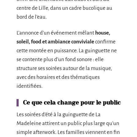
centre de Lille, dans un cadre bucolique au
bord de l’eau.
L’annonce d’un événement mêlant
house,
soleil, food et ambiance conviviale
confirme
cette montée en puissance. La guinguette ne
se contente plus d’un fond sonore : elle
structure ses soirées autour de la musique,
avec des horaires et des thématiques
identifiées.
Ce que cela change pour le public
Les soirées d’été à la guinguette de La
Madeleine attirent un public plus large qu’un
simple afterwork. Les familles viennent en fin