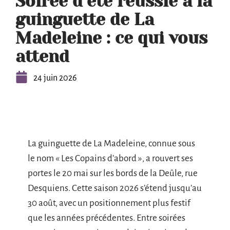
Soirée d’été réussie à la
guinguette de La
Madeleine : ce qui vous
attend
24 juin 2026
La guinguette de La Madeleine, connue sous
le nom « Les Copains d’abord », a rouvert ses
portes le 20 mai sur les bords de la Deûle, rue
Desquiens. Cette saison 2026 s’étend jusqu’au
30 août, avec un positionnement plus festif
que les années précédentes. Entre soirées