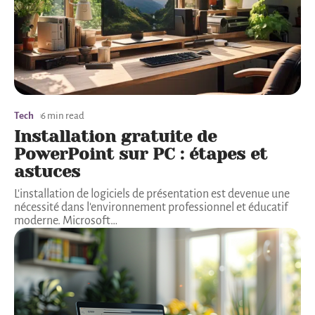
Tech
6 min read
Installation gratuite de
PowerPoint sur PC : étapes et
astuces
L'installation de logiciels de présentation est devenue une
nécessité dans l'environnement professionnel et éducatif
moderne. Microsoft
…