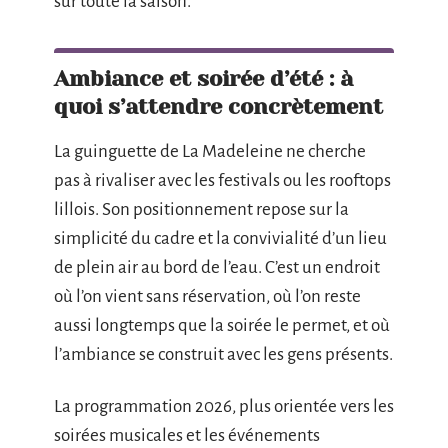
sur toute la saison.
Ambiance et soirée d’été : à
quoi s’attendre concrètement
La guinguette de La Madeleine ne cherche
pas à rivaliser avec les festivals ou les rooftops
lillois. Son positionnement repose sur la
simplicité du cadre et la convivialité d’un lieu
de plein air au bord de l’eau. C’est un endroit
où l’on vient sans réservation, où l’on reste
aussi longtemps que la soirée le permet, et où
l’ambiance se construit avec les gens présents.
La programmation 2026, plus orientée vers les
soirées musicales et les événements