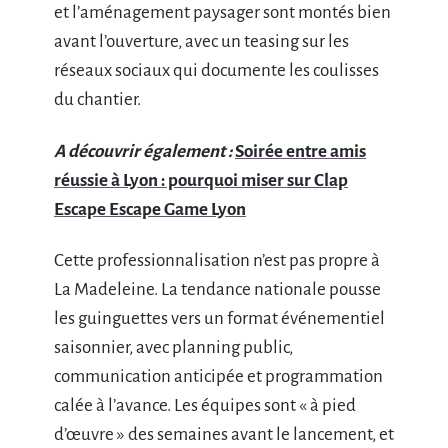
et l’aménagement paysager sont montés bien
avant l’ouverture, avec un teasing sur les
réseaux sociaux qui documente les coulisses
du chantier.
A découvrir également :
Soirée entre amis
réussie à Lyon : pourquoi miser sur Clap
Escape Escape Game Lyon
Cette professionnalisation n’est pas propre à
La Madeleine. La tendance nationale pousse
les guinguettes vers un format événementiel
saisonnier, avec planning public,
communication anticipée et programmation
calée à l’avance. Les équipes sont « à pied
d’œuvre » des semaines avant le lancement, et