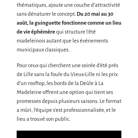
thématiques, ajoute une couche d’attractivité
sans dénaturer le concept.
Du 20 mai au 30
août, la guinguette fonctionne comme un lieu
de vie éphémère
qui structure l’été
madeleinois autant que les événements
municipaux classiques.
Pour ceux qui cherchent une soirée d’été près
de Lille sans la foule du Vieux-Lille ni les prix
d’un rooftop, les bords de la Deûle à La
Madeleine offrent une option qui tient ses
promesses depuis plusieurs saisons. Le format
a mûri, l’équipe s’est professionnalisée, et le
lieu a trouvé son public.