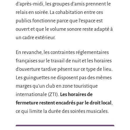
d’après-midi, les groupes d’amis prennent le
relais en soirée. La cohabitation entre ces
publics fonctionne parce que l’espace est
ouvert et que le volume sonore reste adapté à
un cadre extérieur.
En revanche, les contraintes réglementaires
françaises sur le travail de nuit et les horaires
d’ouverture tardive pèsent sur ce type de lieu.
Les guinguettes ne disposent pas des mêmes
marges qu’un club en zone touristique
internationale (ZTI).
Les horaires de
fermeture restent encadrés par le droit local
,
ce qui limite la durée des soirées musicales.