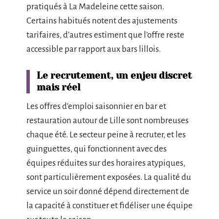
pratiqués à La Madeleine cette saison.
Certains habitués notent des ajustements
tarifaires, d’autres estiment que l’offre reste
accessible par rapport aux bars lillois.
Le recrutement, un enjeu discret
mais réel
Les offres d’emploi saisonnier en bar et
restauration autour de Lille sont nombreuses
chaque été. Le secteur peine à recruter, et les
guinguettes, qui fonctionnent avec des
équipes réduites sur des horaires atypiques,
sont particulièrement exposées. La qualité du
service un soir donné dépend directement de
la capacité à constituer et fidéliser une équipe