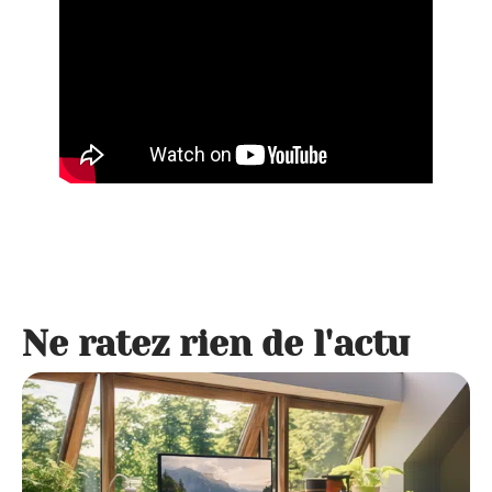
Ne ratez rien de l'actu