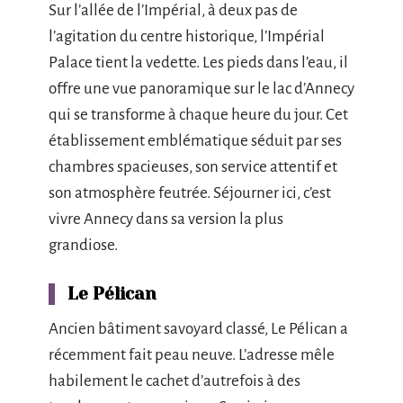
Sur l’allée de l’Impérial, à deux pas de
l’agitation du centre historique, l’Impérial
Palace tient la vedette. Les pieds dans l’eau, il
offre une vue panoramique sur le lac d’Annecy
qui se transforme à chaque heure du jour. Cet
établissement emblématique séduit par ses
chambres spacieuses, son service attentif et
son atmosphère feutrée. Séjourner ici, c’est
vivre Annecy dans sa version la plus
grandiose.
Le Pélican
Ancien bâtiment savoyard classé, Le Pélican a
récemment fait peau neuve. L’adresse mêle
habilement le cachet d’autrefois à des