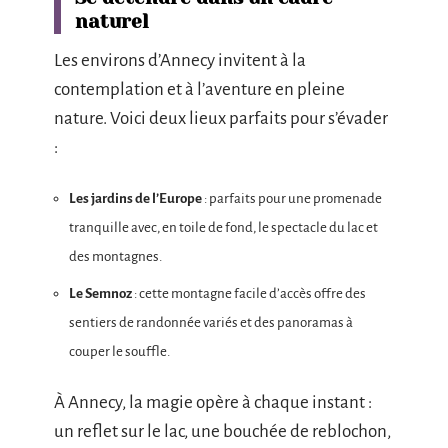
naturel
Les environs d’Annecy invitent à la
contemplation et à l’aventure en pleine
nature. Voici deux lieux parfaits pour s’évader
:
Les jardins de l’Europe
: parfaits pour une promenade
tranquille avec, en toile de fond, le spectacle du lac et
des montagnes.
Le Semnoz
: cette montagne facile d’accès offre des
sentiers de randonnée variés et des panoramas à
couper le souffle.
À Annecy, la magie opère à chaque instant :
un reflet sur le lac, une bouchée de reblochon,