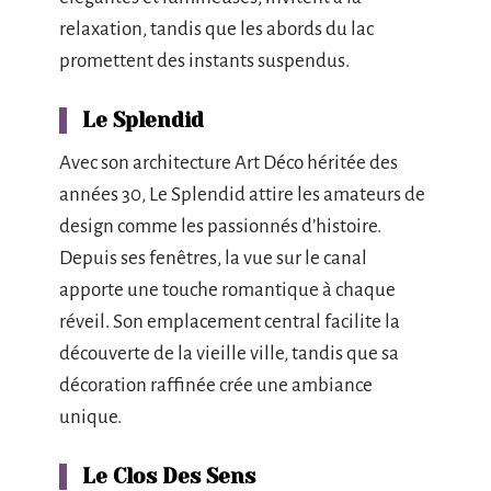
relaxation, tandis que les abords du lac
promettent des instants suspendus.
Le Splendid
Avec son architecture Art Déco héritée des
années 30, Le Splendid attire les amateurs de
design comme les passionnés d’histoire.
Depuis ses fenêtres, la vue sur le canal
apporte une touche romantique à chaque
réveil. Son emplacement central facilite la
découverte de la vieille ville, tandis que sa
décoration raffinée crée une ambiance
unique.
Le Clos Des Sens