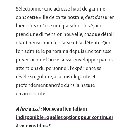
Sélectionner une adresse haut de gamme
dans cette ville de carte postale, c’est s’assurer
bien plus qu’une nuit paisible : le séjour
prend une dimension nouvelle, chaque détail
étant pensé pour le plaisir et la détente. Que
l’on admire le panorama depuis une terrasse
privée ou que l’on se laisse envelopper par les
attentions du personnel, l’expérience se
révèle singulière, à la fois élégante et
profondément ancrée dans la nature
environnante.
A lire aussi :
Nouveau lien faljam
indisponible : quelles options pour continuer
à voir vos films ?