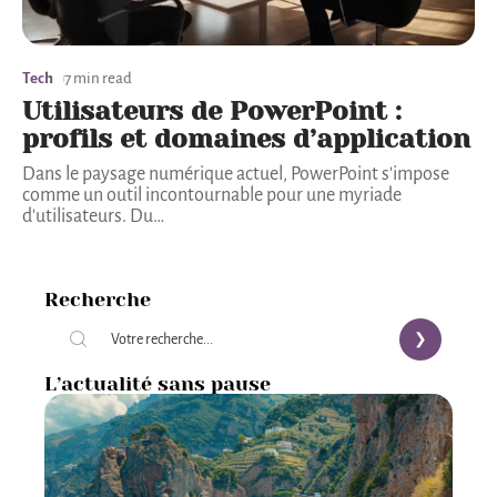
Tech
7 min read
Utilisateurs de PowerPoint :
profils et domaines d’application
Dans le paysage numérique actuel, PowerPoint s'impose
comme un outil incontournable pour une myriade
d'utilisateurs. Du
…
Recherche
L’actualité sans pause