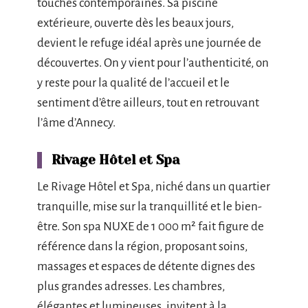
touches contemporaines. Sa piscine
extérieure, ouverte dès les beaux jours,
devient le refuge idéal après une journée de
découvertes. On y vient pour l’authenticité, on
y reste pour la qualité de l’accueil et le
sentiment d’être ailleurs, tout en retrouvant
l’âme d’Annecy.
Rivage Hôtel et Spa
Le Rivage Hôtel et Spa, niché dans un quartier
tranquille, mise sur la tranquillité et le bien-
être. Son spa NUXE de 1 000 m² fait figure de
référence dans la région, proposant soins,
massages et espaces de détente dignes des
plus grandes adresses. Les chambres,
élégantes et lumineuses, invitent à la