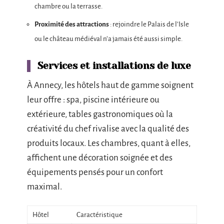
chambre ou la terrasse.
Proximité des attractions
: rejoindre le Palais de l’Isle
ou le château médiéval n’a jamais été aussi simple.
Services et installations de luxe
À Annecy, les hôtels haut de gamme soignent
leur offre : spa, piscine intérieure ou
extérieure, tables gastronomiques où la
créativité du chef rivalise avec la qualité des
produits locaux. Les chambres, quant à elles,
affichent une décoration soignée et des
équipements pensés pour un confort
maximal.
Hôtel
Caractéristique