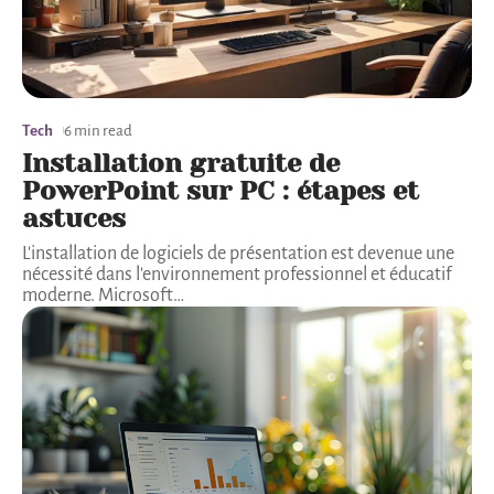
Tech
6 min read
Installation gratuite de
PowerPoint sur PC : étapes et
astuces
L'installation de logiciels de présentation est devenue une
nécessité dans l'environnement professionnel et éducatif
moderne. Microsoft
…