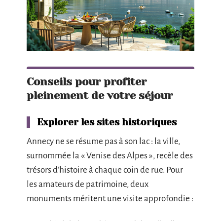
Conseils pour profiter
pleinement de votre séjour
Explorer les sites historiques
Annecy ne se résume pas à son lac : la ville,
surnommée la « Venise des Alpes », recèle des
trésors d’histoire à chaque coin de rue. Pour
les amateurs de patrimoine, deux
monuments méritent une visite approfondie :