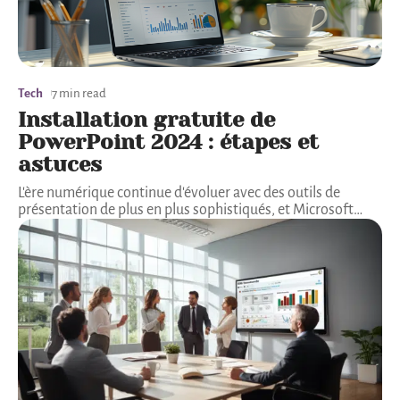
Tech
7 min read
Installation gratuite de
PowerPoint 2024 : étapes et
astuces
L'ère numérique continue d'évoluer avec des outils de
présentation de plus en plus sophistiqués, et Microsoft
…