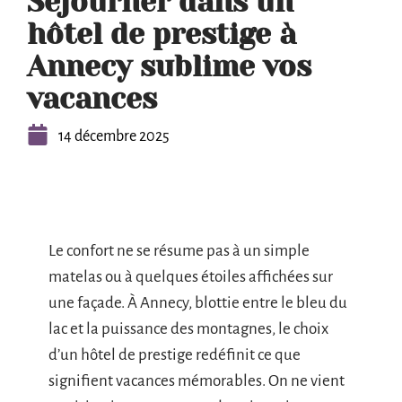
Séjourner dans un
hôtel de prestige à
Annecy sublime vos
vacances
14 décembre 2025
Le confort ne se résume pas à un simple
matelas ou à quelques étoiles affichées sur
une façade. À Annecy, blottie entre le bleu du
lac et la puissance des montagnes, le choix
d’un hôtel de prestige redéfinit ce que
signifient vacances mémorables. On ne vient