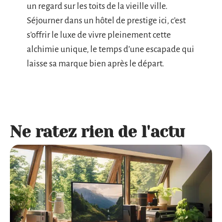
un regard sur les toits de la vieille ville.
Séjourner dans un hôtel de prestige ici, c’est
s’offrir le luxe de vivre pleinement cette
alchimie unique, le temps d’une escapade qui
laisse sa marque bien après le départ.
Ne ratez rien de l'actu