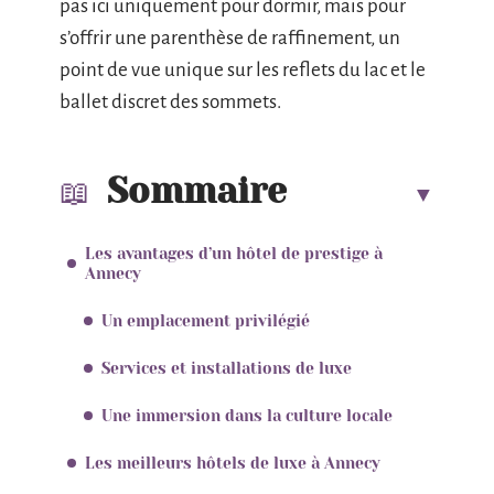
pas ici uniquement pour dormir, mais pour
s’offrir une parenthèse de raffinement, un
point de vue unique sur les reflets du lac et le
ballet discret des sommets.
Sommaire
Les avantages d’un hôtel de prestige à
Annecy
Un emplacement privilégié
Services et installations de luxe
Une immersion dans la culture locale
Les meilleurs hôtels de luxe à Annecy