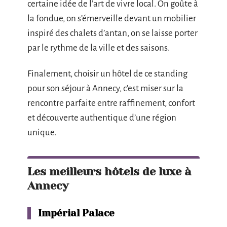
certaine idée de l’art de vivre local. On goûte à
la fondue, on s’émerveille devant un mobilier
inspiré des chalets d’antan, on se laisse porter
par le rythme de la ville et des saisons.
Finalement, choisir un hôtel de ce standing
pour son séjour à Annecy, c’est miser sur la
rencontre parfaite entre raffinement, confort
et découverte authentique d’une région
unique.
Les meilleurs hôtels de luxe à
Annecy
Impérial Palace