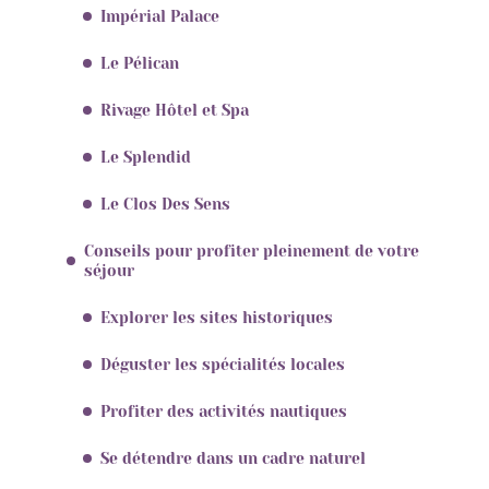
Impérial Palace
Le Pélican
Rivage Hôtel et Spa
Le Splendid
Le Clos Des Sens
Conseils pour profiter pleinement de votre
séjour
Explorer les sites historiques
Déguster les spécialités locales
Profiter des activités nautiques
Se détendre dans un cadre naturel