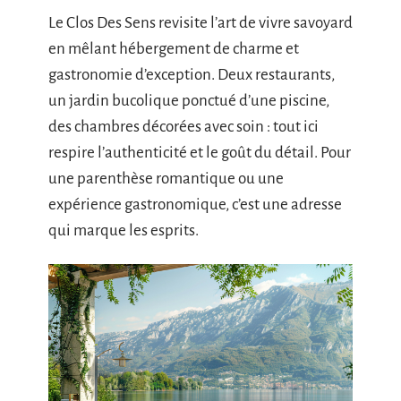
Le Clos Des Sens revisite l’art de vivre savoyard
en mêlant hébergement de charme et
gastronomie d’exception. Deux restaurants,
un jardin bucolique ponctué d’une piscine,
des chambres décorées avec soin : tout ici
respire l’authenticité et le goût du détail. Pour
une parenthèse romantique ou une
expérience gastronomique, c’est une adresse
qui marque les esprits.