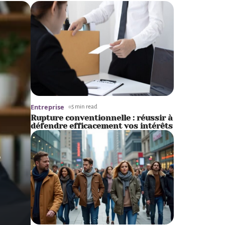
Entreprise
5 min read
Rupture conventionnelle : réussir à
défendre efficacement vos intérêts