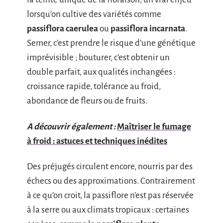
lorsqu’on cultive des variétés comme
passiflora caerulea
ou
passiflora incarnata
.
Semer, c’est prendre le risque d’une génétique
imprévisible ; bouturer, c’est obtenir un
double parfait, aux qualités inchangées :
croissance rapide, tolérance au froid,
abondance de fleurs ou de fruits.
A découvrir également :
Maîtriser le fumage
à froid : astuces et techniques inédites
Des préjugés circulent encore, nourris par des
échecs ou des approximations. Contrairement
à ce qu’on croit, la passiflore n’est pas réservée
à la serre ou aux climats tropicaux : certaines