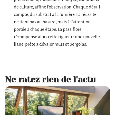
de culture, affine l’observation. Chaque détail
compte, du substrat à la lumière. La réussite
ne tient pas au hasard, mais à l’attention
portée à chaque étape. La passiflore
récompense alors cette rigueur : une nouvelle
liane, prête à dévaler murs et pergolas.
Ne ratez rien de l'actu