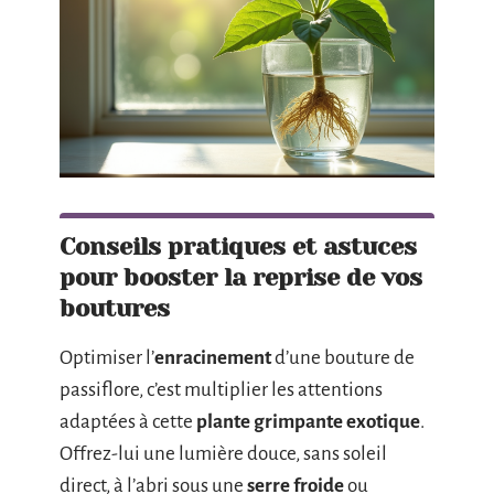
Conseils pratiques et astuces
pour booster la reprise de vos
boutures
Optimiser l’
enracinement
d’une bouture de
passiflore, c’est multiplier les attentions
adaptées à cette
plante grimpante exotique
.
Offrez-lui une lumière douce, sans soleil
direct, à l’abri sous une
serre froide
ou