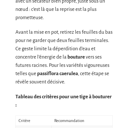
avec un sécateur bien propre, juste sous un
nœud : c’est là que la reprise est la plus
prometteuse.
Avant la mise en pot, retirez les feuilles du bas
pour ne garder que deux feuilles terminales.
Ce geste limite la déperdition d’eau et
concentre l’énergie de la
bouture
vers ses
futures racines. Pour les variétés vigoureuses
telles que
passiflora caerulea
, cette étape se
révèle souvent décisive.
Tableau des critères pour une tige à bouturer
:
Critère
Recommandation