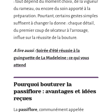
: tout dépend du moment choisi, de la vigueur
du rameau, ou encore du soin apporté à la
préparation. Pourtant, certains gestes simples
suffisent à changer la donne : chaque détail,
du premier coup de sécateur à l’arrosage,
influe sur la réussite de la bouture.
A lire aussi :
Soirée d'été réussie à la
guinguette de La Madeleine : ce qui vous
attend
Pourquoi bouturer la
passiflore : avantages et idées
reçues
La
passiflore
, communément appelée