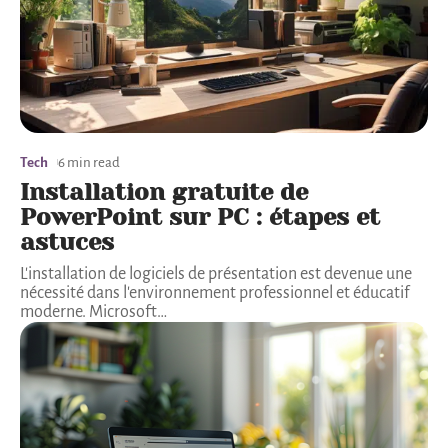
Tech
6 min read
Installation gratuite de
PowerPoint sur PC : étapes et
astuces
L'installation de logiciels de présentation est devenue une
nécessité dans l'environnement professionnel et éducatif
moderne. Microsoft
…