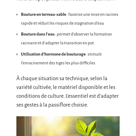
Bouture en terreau-sable
: favorise une mise en racines
rapide et réduit les risques de stagnation d’eau
Bouture dans l’eau
: permet d’observer la formation
racinaire et d’adapter la transition en pot
Utilisation d’hormone de bouturage
: stimule
l’enracinement des tiges les plus difficiles
À chaque situation sa technique, selon la
variété cultivée, le matériel disponible et les
conditions de culture. L’essentiel est d’adapter
ses gestes à la passiflore choisie.