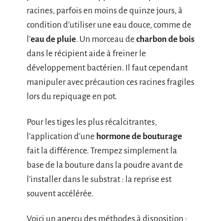
racines, parfois en moins de quinze jours, à
condition d’utiliser une eau douce, comme de
l’
eau de pluie
. Un morceau de
charbon de bois
dans le récipient aide à freiner le
développement bactérien. Il faut cependant
manipuler avec précaution ces racines fragiles
lors du repiquage en pot.
Pour les tiges les plus récalcitrantes,
l’application d’une
hormone de bouturage
fait la différence. Trempez simplement la
base de la bouture dans la poudre avant de
l’installer dans le substrat : la reprise est
souvent accélérée.
Voici un aperçu des méthodes à disposition :