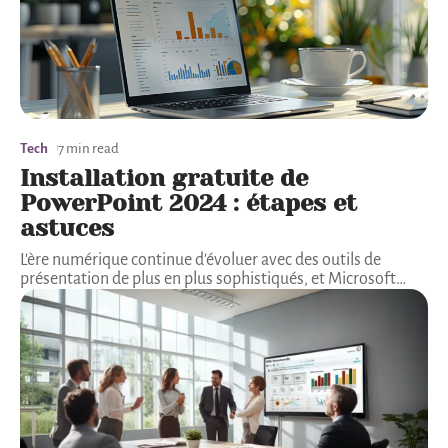
Tech
7 min read
Installation gratuite de
PowerPoint 2024 : étapes et
astuces
L'ère numérique continue d'évoluer avec des outils de
présentation de plus en plus sophistiqués, et Microsoft
…