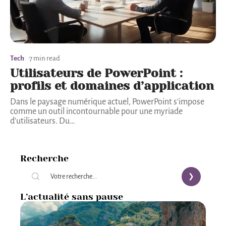
Tech
7 min read
Utilisateurs de PowerPoint :
profils et domaines d’application
Dans le paysage numérique actuel, PowerPoint s'impose
comme un outil incontournable pour une myriade
d'utilisateurs. Du
…
Recherche
L’actualité sans pause