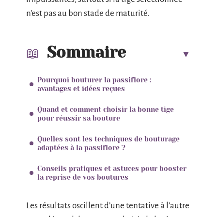
n’est pas au bon stade de maturité.
Sommaire
Pourquoi bouturer la passiflore :
avantages et idées reçues
Quand et comment choisir la bonne tige
pour réussir sa bouture
Quelles sont les techniques de bouturage
adaptées à la passiflore ?
Conseils pratiques et astuces pour booster
la reprise de vos boutures
Les résultats oscillent d’une tentative à l’autre