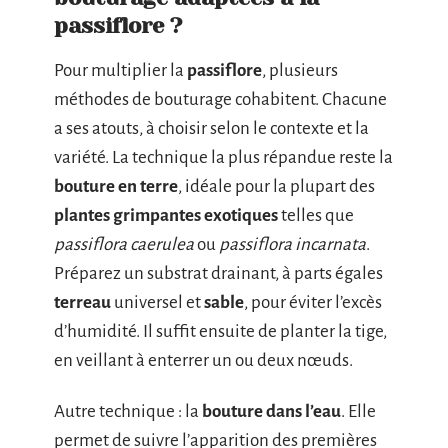
passiflore ?
Pour multiplier la
passiflore
, plusieurs
méthodes de bouturage cohabitent. Chacune
a ses atouts, à choisir selon le contexte et la
variété. La technique la plus répandue reste la
bouture en terre
, idéale pour la plupart des
plantes grimpantes exotiques
telles que
passiflora caerulea
ou
passiflora incarnata
.
Préparez un substrat drainant, à parts égales
terreau
universel et
sable
, pour éviter l’excès
d’humidité. Il suffit ensuite de planter la tige,
en veillant à enterrer un ou deux nœuds.
Autre technique : la
bouture dans l’eau
. Elle
permet de suivre l’apparition des premières