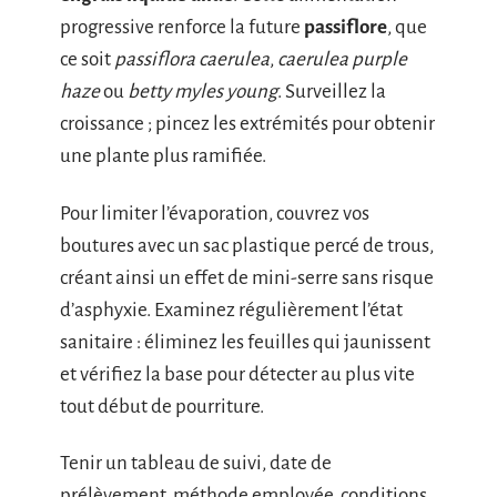
progressive renforce la future
passiflore
, que
ce soit
passiflora caerulea
,
caerulea purple
haze
ou
betty myles young
. Surveillez la
croissance ; pincez les extrémités pour obtenir
une plante plus ramifiée.
Pour limiter l’évaporation, couvrez vos
boutures avec un sac plastique percé de trous,
créant ainsi un effet de mini-serre sans risque
d’asphyxie. Examinez régulièrement l’état
sanitaire : éliminez les feuilles qui jaunissent
et vérifiez la base pour détecter au plus vite
tout début de pourriture.
Tenir un tableau de suivi, date de
prélèvement, méthode employée, conditions