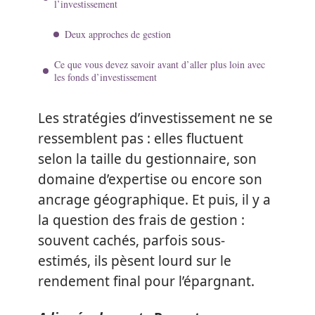
l’investissement
Deux approches de gestion
Ce que vous devez savoir avant d’aller plus loin avec
les fonds d’investissement
Les stratégies d’investissement ne se
ressemblent pas : elles fluctuent
selon la taille du gestionnaire, son
domaine d’expertise ou encore son
ancrage géographique. Et puis, il y a
la question des frais de gestion :
souvent cachés, parfois sous-
estimés, ils pèsent lourd sur le
rendement final pour l’épargnant.