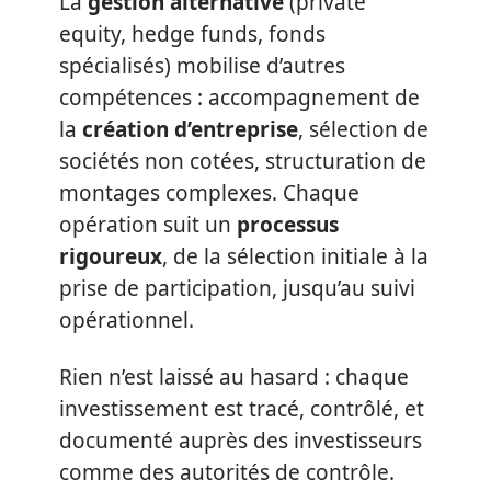
La
gestion alternative
(private
equity, hedge funds, fonds
spécialisés) mobilise d’autres
compétences : accompagnement de
la
création d’entreprise
, sélection de
sociétés non cotées, structuration de
montages complexes. Chaque
opération suit un
processus
rigoureux
, de la sélection initiale à la
prise de participation, jusqu’au suivi
opérationnel.
Rien n’est laissé au hasard : chaque
investissement est tracé, contrôlé, et
documenté auprès des investisseurs
comme des autorités de contrôle.