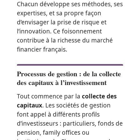
Chacun développe ses méthodes, ses
expertises, et sa propre façon
d’envisager la prise de risque et
l’innovation. Ce foisonnement
contribue à la richesse du marché
financier français.
Processus de gestion : de la collecte
des capitaux à l’investissement
Tout commence par la
collecte des
capitaux
. Les sociétés de gestion
font appel à différents profils
d’investisseurs : particuliers, fonds de
pension, family offices ou