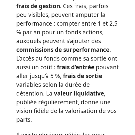
frais de gestion
. Ces frais, parfois
peu visibles, peuvent amputer la
performance : compter entre 1 et 2,5
% par an pour un fonds actions,
auxquels peuvent s’ajouter des
commissions de surperformance
.
L’accès au fonds comme sa sortie ont
aussi un coût :
frais d’entrée
pouvant
aller jusqu’à 5 %,
frais de sortie
variables selon la durée de
détention. La
valeur liquidative
,
publiée régulièrement, donne une
vision fidèle de la valorisation de vos
parts.