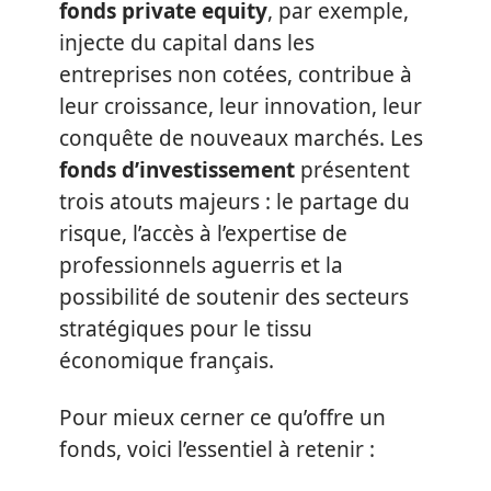
fonds private equity
, par exemple,
injecte du capital dans les
entreprises non cotées, contribue à
leur croissance, leur innovation, leur
conquête de nouveaux marchés. Les
fonds d’investissement
présentent
trois atouts majeurs : le partage du
risque, l’accès à l’expertise de
professionnels aguerris et la
possibilité de soutenir des secteurs
stratégiques pour le tissu
économique français.
Pour mieux cerner ce qu’offre un
fonds, voici l’essentiel à retenir :