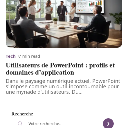
Tech
7 min read
Utilisateurs de PowerPoint : profils et
domaines d’application
Dans le paysage numérique actuel, PowerPoint
s'impose comme un outil incontournable pour
une myriade d'utilisateurs. Du
…
Recherche