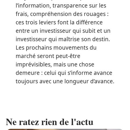
l’information, transparence sur les
frais, compréhension des rouages :
ces trois leviers font la différence
entre un investisseur qui subit et un
investisseur qui maîtrise son destin.
Les prochains mouvements du
marché seront peut-être
imprévisibles, mais une chose
demeure : celui qui s’informe avance
toujours avec une longueur d’avance.
Ne ratez rien de l'actu