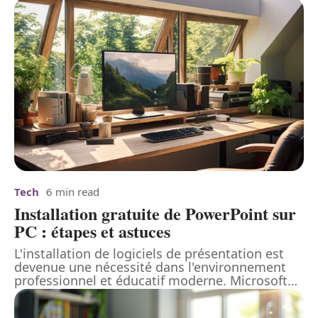
Tech
6 min read
Installation gratuite de PowerPoint sur
PC : étapes et astuces
L'installation de logiciels de présentation est
devenue une nécessité dans l'environnement
professionnel et éducatif moderne. Microsoft
…