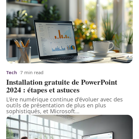
Tech
7 min read
Installation gratuite de PowerPoint
2024 : étapes et astuces
L'ère numérique continue d'évoluer avec des
outils de présentation de plus en plus
sophistiqués, et Microsoft
…