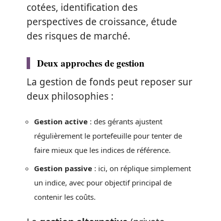
cotées, identification des
perspectives de croissance, étude
des risques de marché.
Deux approches de gestion
La gestion de fonds peut reposer sur
deux philosophies :
Gestion active
: des gérants ajustent
régulièrement le portefeuille pour tenter de
faire mieux que les indices de référence.
Gestion passive
: ici, on réplique simplement
un indice, avec pour objectif principal de
contenir les coûts.