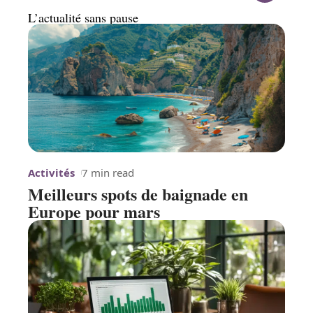
L’actualité sans pause
Activités
7 min read
Meilleurs spots de baignade en
Europe pour mars