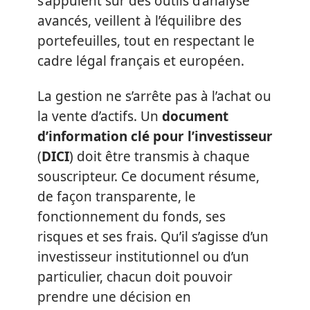
s’appuient sur des outils d’analyse
avancés, veillent à l’équilibre des
portefeuilles, tout en respectant le
cadre légal français et européen.
La gestion ne s’arrête pas à l’achat ou
la vente d’actifs. Un
document
d’information clé pour l’investisseur
(
DICI
) doit être transmis à chaque
souscripteur. Ce document résume,
de façon transparente, le
fonctionnement du fonds, ses
risques et ses frais. Qu’il s’agisse d’un
investisseur institutionnel ou d’un
particulier, chacun doit pouvoir
prendre une décision en