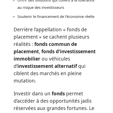
au risque des investisseurs
Soutenir le financement de l’économie réelle
Derrière l’appellation « fonds de
placement » se cachent plusieurs
réalités :
fonds commun de
placement
,
fonds d’investissement
immobilier
ou véhicules
d’
investissement alternatif
qui
ciblent des marchés en pleine
mutation.
Investir dans un
fonds
permet
d’accéder à des opportunités jadis
réservées aux grandes fortunes. Le