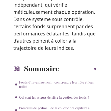
indépendant, qui vérifie
méticuleusement chaque opération.
Dans ce système sous contrôle,
certains fonds surprennent par des
performances éclatantes, tandis que
d’autres peinent à coller à la
trajectoire de leurs indices.
Sommaire
Fonds d’investissement : comprendre leur rôle et leur
utilité
Qui sont les acteurs derrière la gestion des fonds ?
Processus de gestion : de la collecte des capitaux à