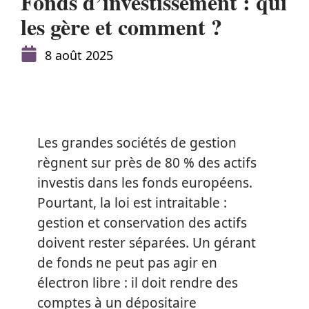
Fonds d’investissement : qui
les gère et comment ?
8 août 2025
Les grandes sociétés de gestion
règnent sur près de 80 % des actifs
investis dans les fonds européens.
Pourtant, la loi est intraitable :
gestion et conservation des actifs
doivent rester séparées. Un gérant
de fonds ne peut pas agir en
électron libre : il doit rendre des
comptes à un dépositaire