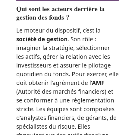
Qui sont les acteurs derrière la
gestion des fonds ?
Le moteur du dispositif, c’est la
société de gestion
. Son rôle :
imaginer la stratégie, sélectionner
les actifs, gérer la relation avec les
investisseurs et assurer le pilotage
quotidien du fonds. Pour exercer, elle
doit obtenir l’agrément de l’
AMF
(Autorité des marchés financiers) et
se conformer à une réglementation
stricte. Les équipes sont composées
d’analystes financiers, de gérants, de
spécialistes du risque. Elles