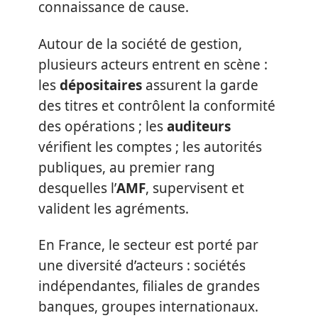
connaissance de cause.
Autour de la société de gestion,
plusieurs acteurs entrent en scène :
les
dépositaires
assurent la garde
des titres et contrôlent la conformité
des opérations ; les
auditeurs
vérifient les comptes ; les autorités
publiques, au premier rang
desquelles l’
AMF
, supervisent et
valident les agréments.
En France, le secteur est porté par
une diversité d’acteurs : sociétés
indépendantes, filiales de grandes
banques, groupes internationaux.