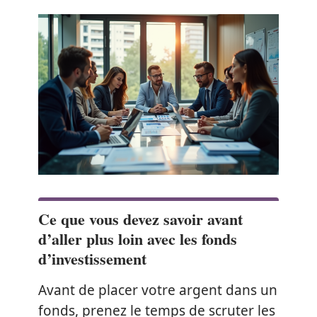
Ce que vous devez savoir avant
d’aller plus loin avec les fonds
d’investissement
Avant de placer votre argent dans un
fonds, prenez le temps de scruter les