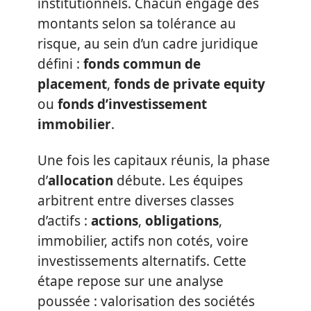
institutionnels. Chacun engage des
montants selon sa tolérance au
risque, au sein d’un cadre juridique
défini :
fonds commun de
placement
,
fonds de private equity
ou
fonds d’investissement
immobilier
.
Une fois les capitaux réunis, la phase
d’
allocation
débute. Les équipes
arbitrent entre diverses classes
d’actifs :
actions
,
obligations
,
immobilier, actifs non cotés, voire
investissements alternatifs. Cette
étape repose sur une analyse
poussée : valorisation des sociétés