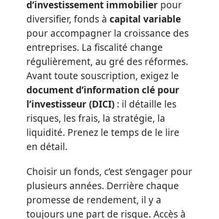
d’investissement immobilier
pour
diversifier, fonds à
capital variable
pour accompagner la croissance des
entreprises. La fiscalité change
régulièrement, au gré des réformes.
Avant toute souscription, exigez le
document d’information clé pour
l’investisseur (DICI)
: il détaille les
risques, les frais, la stratégie, la
liquidité. Prenez le temps de le lire
en détail.
Choisir un fonds, c’est s’engager pour
plusieurs années. Derrière chaque
promesse de rendement, il y a
toujours une part de risque. Accès à