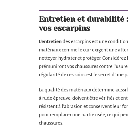
Entretien et durabilité 
vos escarpins
L’entretien
des escarpins est une condition
matériaux comme le cuir exigent une attent
nettoyer, hydrater et protéger. Considérez 
prémuniront vos chaussures contre l’usure 
régularité de ces soins est le secret d’une p
La qualité des matériaux détermine aussi 
à rude épreuve, doivent être vérifiés et en
résistent à l’abrasion et conservent leur f
pour remplacer une partie usée, ce qui pe
chaussures.