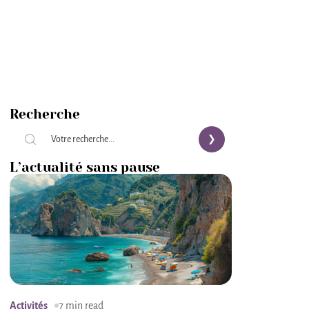
Recherche
L’actualité sans pause
Activités
7 min read