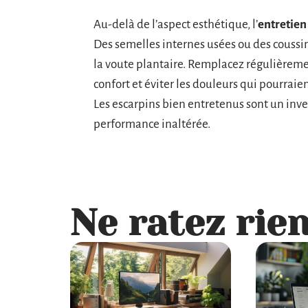
Au-delà de l’aspect esthétique, l’
entretien
Des semelles internes usées ou des coussin
la voute plantaire. Remplacez régulièrem
confort et éviter les douleurs qui pourraie
Les escarpins bien entretenus sont un inve
performance inaltérée.
Ne ratez rien