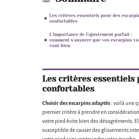
Les critères essentiels pour des escarpi
confortables
L’importance de l’ajustement parfait :
comment s’assurer que vos escarpins v
vont bien
Les critères essentiels
confortables
Choisir des escarpins adaptés
: voilà une q
premier critère à prendre en considération
votre pied évite bien des désagréments. Ell
susceptible de causer des glissements inte