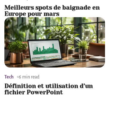
Meilleurs spots de baignade en
Europe pour mars
Tech
6 min read
Définition et utilisation d’un
fichier PowerPoint