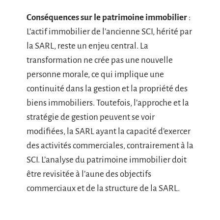
Conséquences sur le patrimoine immobilier
:
L’actif immobilier de l’ancienne SCI, hérité par
la SARL, reste un enjeu central. La
transformation ne crée pas une nouvelle
personne morale, ce qui implique une
continuité dans la gestion et la propriété des
biens immobiliers. Toutefois, l’approche et la
stratégie de gestion peuvent se voir
modifiées, la SARL ayant la capacité d’exercer
des activités commerciales, contrairement à la
SCI. L’analyse du patrimoine immobilier doit
être revisitée à l’aune des objectifs
commerciaux et de la structure de la SARL.