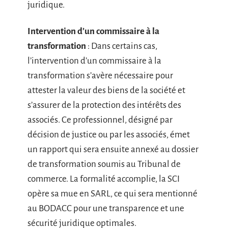
juridique.
Intervention d’un commissaire à la
transformation
: Dans certains cas,
l’intervention d’un commissaire à la
transformation s’avère nécessaire pour
attester la valeur des biens de la société et
s’assurer de la protection des intérêts des
associés. Ce professionnel, désigné par
décision de justice ou par les associés, émet
un rapport qui sera ensuite annexé au dossier
de transformation soumis au Tribunal de
commerce. La formalité accomplie, la SCI
opère sa mue en SARL, ce qui sera mentionné
au BODACC pour une transparence et une
sécurité juridique optimales.