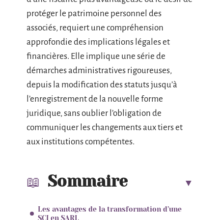
protéger le patrimoine personnel des
associés, requiert une compréhension
approfondie des implications légales et
financières. Elle implique une série de
démarches administratives rigoureuses,
depuis la modification des statuts jusqu’à
l’enregistrement de la nouvelle forme
juridique, sans oublier l’obligation de
communiquer les changements aux tiers et
aux institutions compétentes.
Sommaire
Les avantages de la transformation d’une
SCI en SARL