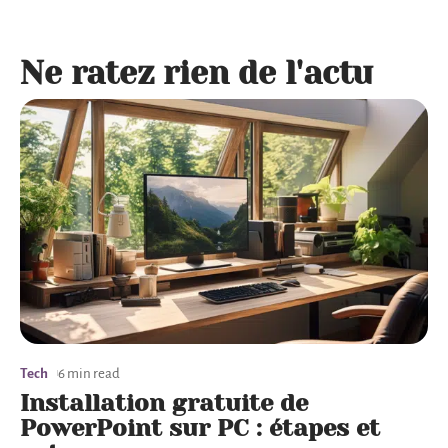
Ne ratez rien de l'actu
Tech
6 min read
Installation gratuite de
PowerPoint sur PC : étapes et