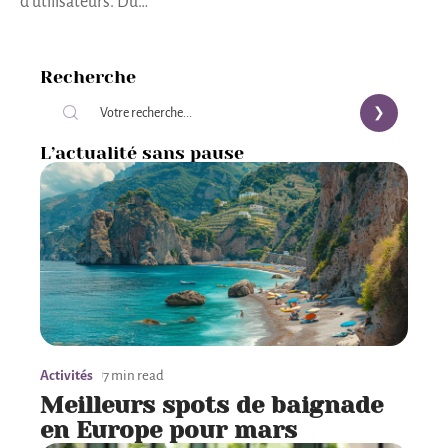
d'utilisateurs. Du
…
Recherche
L’actualité sans pause
Activités
7 min read
Meilleurs spots de baignade
en Europe pour mars