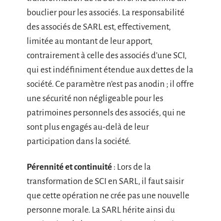
bouclier pour les associés. La responsabilité
des associés de SARL est, effectivement,
limitée au montant de leur apport,
contrairement à celle des associés d’une SCI,
qui est indéfiniment étendue aux dettes de la
société. Ce paramètre n’est pas anodin ; il offre
une sécurité non négligeable pour les
patrimoines personnels des associés, qui ne
sont plus engagés au-delà de leur
participation dans la société.
Pérennité et continuité
: Lors de la
transformation de SCI en SARL, il faut saisir
que cette opération ne crée pas une nouvelle
personne morale. La SARL hérite ainsi du