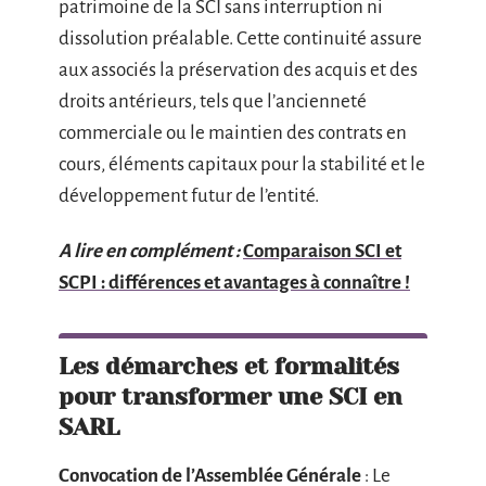
patrimoine de la SCI sans interruption ni
dissolution préalable. Cette continuité assure
aux associés la préservation des acquis et des
droits antérieurs, tels que l’ancienneté
commerciale ou le maintien des contrats en
cours, éléments capitaux pour la stabilité et le
développement futur de l’entité.
A lire en complément :
Comparaison SCI et
SCPI : différences et avantages à connaître !
Les démarches et formalités
pour transformer une SCI en
SARL
Convocation de l’Assemblée Générale
: Le