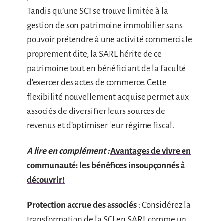
Tandis qu’une SCI se trouve limitée à la
gestion de son patrimoine immobilier sans
pouvoir prétendre à une activité commerciale
proprement dite, la SARL hérite de ce
patrimoine tout en bénéficiant de la faculté
d’exercer des actes de commerce. Cette
flexibilité nouvellement acquise permet aux
associés de diversifier leurs sources de
revenus et d’optimiser leur régime fiscal.
A lire en complément :
Avantages de vivre en
communauté: les bénéfices insoupçonnés à
découvrir!
Protection accrue des associés
: Considérez la
transformation de la SCI en SARL comme un