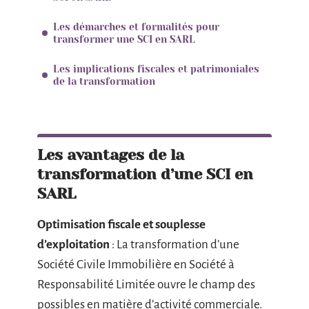
Les démarches et formalités pour
transformer une SCI en SARL
Les implications fiscales et patrimoniales
de la transformation
Les avantages de la
transformation d’une SCI en
SARL
Optimisation fiscale et souplesse
d’exploitation
: La transformation d’une
Société Civile Immobilière en Société à
Responsabilité Limitée ouvre le champ des
possibles en matière d’activité commerciale.