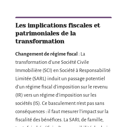
Les implications fiscales et
patrimoniales de la
transformation
Changement de régime fiscal
: La
transformation d’une Société Civile
Immobilière (SCI) en Société à Responsabilité
Limitée (SARL) induit un passage potentiel
d’un régime fiscal d’imposition sur le revenu
(IR) vers un régime d’imposition sur les
sociétés (IS). Ce basculement n’est pas sans
conséquences : il faut mesurer l’impact sur la
fiscalité des bénéfices. La SARL de famille,