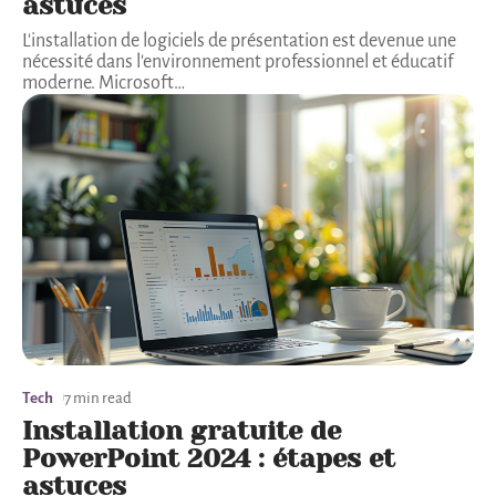
astuces
L'installation de logiciels de présentation est devenue une
nécessité dans l'environnement professionnel et éducatif
moderne. Microsoft
…
Tech
7 min read
Installation gratuite de
PowerPoint 2024 : étapes et
astuces