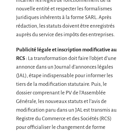
incarner les règles de fonctionnement de la
nouvelle entité et respecter les formalismes
juridiques inhérents à la forme SARL. Après
rédaction, les statuts doivent être enregistrés
auprès du service des impôts des entreprises.
Publicité légale et inscription modificative au
RCS
: La transformation doit faire l’objet d’une
annonce dans un Journal d’annonces légales
(JAL), étape indispensable pour informer les
tiers de la modification statutaire. Puis, le
dossier comprenant le PV de l’Assemblée
Générale, les nouveaux statuts et l’avis de
modification paru dans un JAL est transmis au
Registre du Commerce et des Sociétés (RCS)
pour officialiser le changement de forme