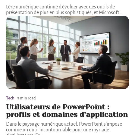
L'ère numérique continue d'évoluer avec des outils de
présentation de plus en plus sophistiqués, et Microsoft
…
Tech
7 min read
Utilisateurs de PowerPoint :
profils et domaines d’application
Dans le paysage numérique actuel, PowerPoint s'impose
comme un outil incontournable pour une myriade