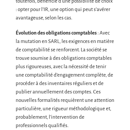
toutefois, bénéficie d’une possibilité de choix
: opter pour l’IR, une option qui peut s’avérer
avantageuse, selon les cas.
Évolution des obligations comptables
: Avec
la mutation en SARL, les exigences en matière
de comptabilité se renforcent. La société se
trouve soumise à des obligations comptables
plus rigoureuses, avec la nécessité de tenir
une comptabilité d’engagement complète, de
procéder à des inventaires réguliers et de
publier annuellement des comptes. Ces
nouvelles formalités requièrent une attention
particulière, une rigueur méthodologique et,
probablement, l’intervention de
professionnels qualifiés.