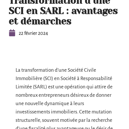
Transformation d’une
SCI en SARL : avantages
et démarches
22 février 2024
La transformation d’une Société Civile
Immobilière (SCI) en Société à Responsabilité
Limitée (SARL) est une opération qui attire de
nombreux entrepreneurs désireux de donner
une nouvelle dynamique à leurs
investissements immobiliers. Cette mutation
structurelle, souvent motivée par la recherche
d’une fiscalité plus avantageuse ou le désir de