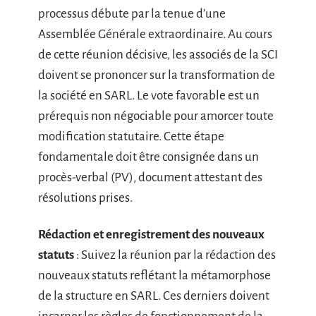
processus débute par la tenue d’une
Assemblée Générale extraordinaire. Au cours
de cette réunion décisive, les associés de la SCI
doivent se prononcer sur la transformation de
la société en SARL. Le vote favorable est un
prérequis non négociable pour amorcer toute
modification statutaire. Cette étape
fondamentale doit être consignée dans un
procès-verbal (PV), document attestant des
résolutions prises.
Rédaction et enregistrement des nouveaux
statuts
: Suivez la réunion par la rédaction des
nouveaux statuts reflétant la métamorphose
de la structure en SARL. Ces derniers doivent